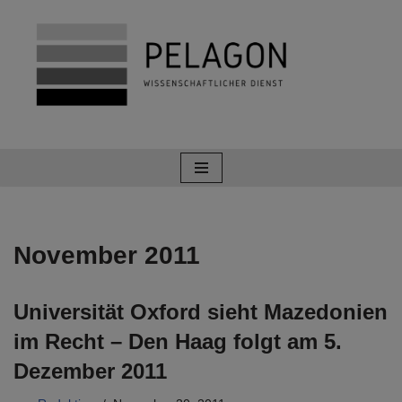
Zum
Inhalt
springen
November 2011
Universität Oxford sieht Mazedonien
im Recht – Den Haag folgt am 5.
Dezember 2011