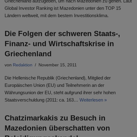
Griechenland aufzugeben, um nach Mazedonien zu gehen. Laut
Global Investor Ranking ist Mazedonien unter den TOP 15
Ländern weltweit, mit dem bestem Investitionsklima.
Die Folgen der schweren Staats-,
Finanz- und Wirtschaftskrise in
Griechenland
von
Redaktion
November 15, 2011
Die Hellenische Republik (Griechenland), Mitglied der
Europäischen Union (EU) und Teilnehmerin an der
Währungsunion der EU, steht aufgrund ihrer sehr hohen
Staatsverschuldung (2011: ca. 163…
Weiterlesen »
Chatzimarkakis zu Besuch in
Mazedonien überschatten von