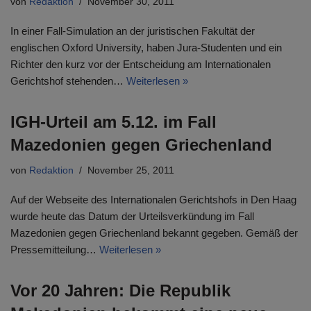
von
Redaktion
November 30, 2011
In einer Fall-Simulation an der juristischen Fakultät der
englischen Oxford University, haben Jura-Studenten und ein
Richter den kurz vor der Entscheidung am Internationalen
Gerichtshof stehenden…
Weiterlesen »
IGH-Urteil am 5.12. im Fall
Mazedonien gegen Griechenland
von
Redaktion
November 25, 2011
Auf der Webseite des Internationalen Gerichtshofs in Den Haag
wurde heute das Datum der Urteilsverkündung im Fall
Mazedonien gegen Griechenland bekannt gegeben. Gemäß der
Pressemitteilung…
Weiterlesen »
Vor 20 Jahren: Die Republik