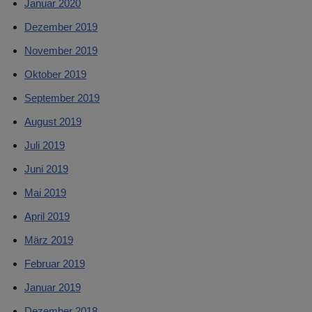
Januar 2020
Dezember 2019
November 2019
Oktober 2019
September 2019
August 2019
Juli 2019
Juni 2019
Mai 2019
April 2019
März 2019
Februar 2019
Januar 2019
Dezember 2018