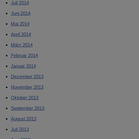
Juli 2014
Juni 2014
Mai 2014
April 2014
März 2014
Februar 2014
Januar 2014
Dezember 2013
November 2013
Oktober 2013
September 2013
August 2013
Juli 2013