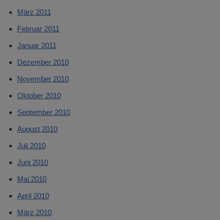
März 2011
Februar 2011
Januar 2011
Dezember 2010
November 2010
Oktober 2010
September 2010
August 2010
Juli 2010
Juni 2010
Mai 2010
April 2010
März 2010