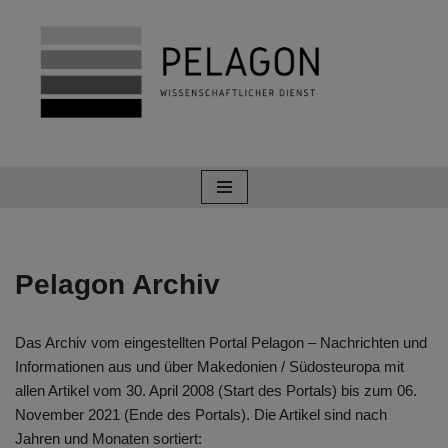
Zum
Inhalt
springen
Pelagon Archiv
Das Archiv vom eingestellten Portal Pelagon – Nachrichten und
Informationen aus und über Makedonien / Südosteuropa mit
allen Artikel vom 30. April 2008 (Start des Portals) bis zum 06.
November 2021 (Ende des Portals). Die Artikel sind nach
Jahren und Monaten sortiert: