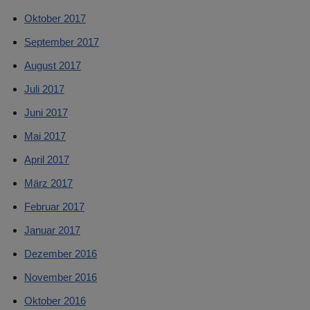
Oktober 2017
September 2017
August 2017
Juli 2017
Juni 2017
Mai 2017
April 2017
März 2017
Februar 2017
Januar 2017
Dezember 2016
November 2016
Oktober 2016