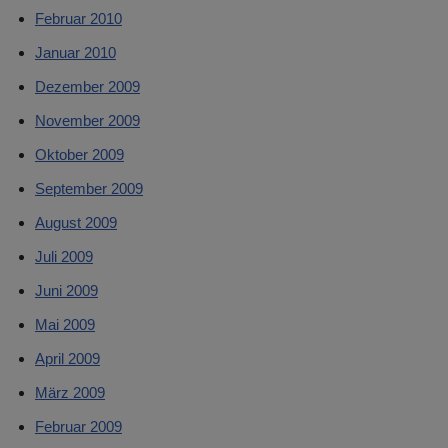
Februar 2010
Januar 2010
Dezember 2009
November 2009
Oktober 2009
September 2009
August 2009
Juli 2009
Juni 2009
Mai 2009
April 2009
März 2009
Februar 2009