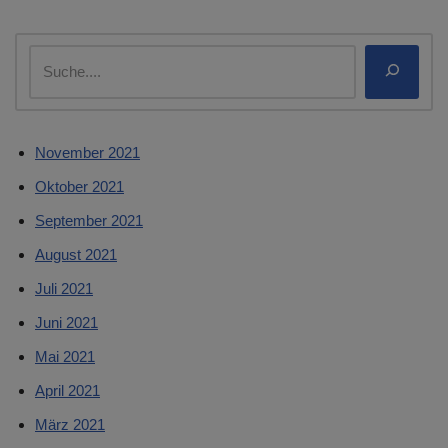
November 2021
Oktober 2021
September 2021
August 2021
Juli 2021
Juni 2021
Mai 2021
April 2021
März 2021