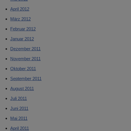
April 2012
März 2012
Februar 2012
Januar 2012
Dezember 2011
November 2011
Oktober 2011
September 2011
August 2011
Juli 2011
Juni 2011
Mai 2011
April 2011