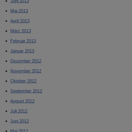
Juni 2013
Mai 2013
April 2013
März 2013
Februar 2013
Januar 2013
Dezember 2012
November 2012
Oktober 2012
September 2012
August 2012
Juli 2012
Juni 2012
Mai 2012