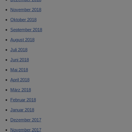
November 2018
Oktober 2018
September 2018
August 2018
Juli 2018
Juni 2018
Mai 2018
April 2018
März 2018
Februar 2018
Januar 2018
Dezember 2017
November 2017