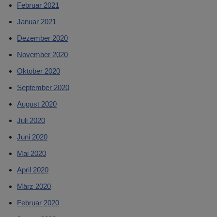
Februar 2021
Januar 2021
Dezember 2020
November 2020
Oktober 2020
September 2020
August 2020
Juli 2020
Juni 2020
Mai 2020
April 2020
März 2020
Februar 2020