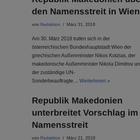
den Namensstreit in Wien
von
Redaktion
März 31, 2018
Am 30. März 2018 trafen sich in der
österreichischen Bundeshauptstadt Wien der
griechischen Außenminister Nikos Kotzias, der
makedonische Außenminister Nikola Dimitrov u
der zuständige UN-
Sonderbeauftragte…
Weiterlesen »
Republik Makedonien
unterbreitet Vorschlag im
Namensstreit
von
Redaktion
März 21, 2018