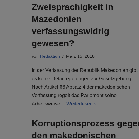
Zweisprachigkeit in
Mazedonien
verfassungswidrig
gewesen?
von
Redaktion
März 15, 2018
In der Verfassung der Republik Makedonien gibt
es keine Detailregelungen zur Gesetzgebung.
Nach Artikel 66 Absatz 4 der makedonischen
Verfassung regelt das Parlament seine
Arbeitsweise…
Weiterlesen »
Korruptionsprozess gege
den makedonischen