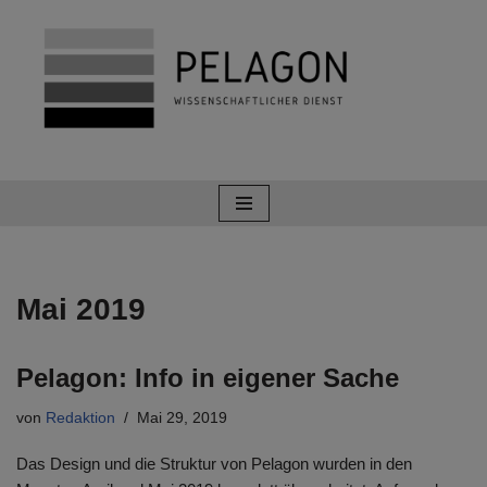
Zum
Inhalt
springen
Mai 2019
Pelagon: Info in eigener Sache
von
Redaktion
Mai 29, 2019
Das Design und die Struktur von Pelagon wurden in den