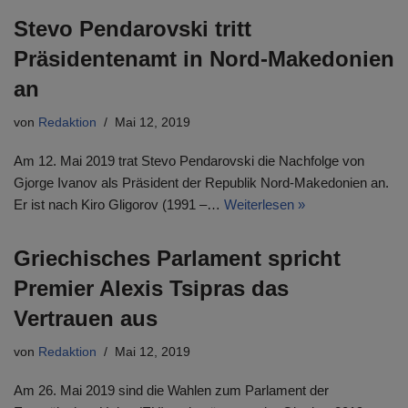
Stevo Pendarovski tritt
Präsidentenamt in Nord-Makedonien
an
von
Redaktion
Mai 12, 2019
Am 12. Mai 2019 trat Stevo Pendarovski die Nachfolge von
Gjorge Ivanov als Präsident der Republik Nord-Makedonien an.
Er ist nach Kiro Gligorov (1991 –…
Weiterlesen »
Griechisches Parlament spricht
Premier Alexis Tsipras das
Vertrauen aus
von
Redaktion
Mai 12, 2019
Am 26. Mai 2019 sind die Wahlen zum Parlament der