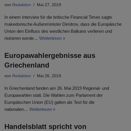
von
Redaktion
Mai 27, 2019
In einem Interview für die britische Financial Times sagte
makedonische Außenminister Dimitrov, dass die Europäische
Union den Einfluss des westlichen Balkans verlieren und
riskieren werde…
Weiterlesen »
Europawahlergebnisse aus
Griechenland
von
Redaktion
Mai 26, 2019
In Griechenland fanden am 26. Mai 2019 Regional- und
Europawahlen statt. Die Wahlen zum Parlament der
Europäischen Union (EU) galten als Test für die
nationalen…
Weiterlesen »
Handelsblatt spricht von