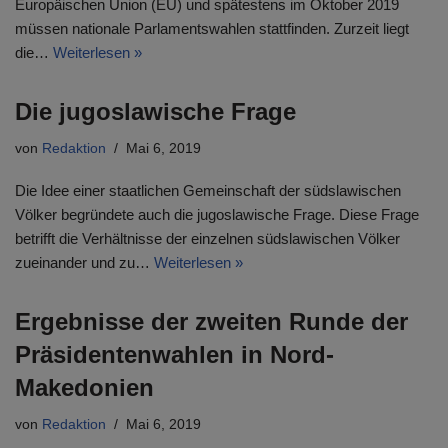
Europäischen Union (EU) und spätestens im Oktober 2019
müssen nationale Parlamentswahlen stattfinden. Zurzeit liegt
die…
Weiterlesen »
Die jugoslawische Frage
von
Redaktion
Mai 6, 2019
Die Idee einer staatlichen Gemeinschaft der südslawischen
Völker begründete auch die jugoslawische Frage. Diese Frage
betrifft die Verhältnisse der einzelnen südslawischen Völker
zueinander und zu…
Weiterlesen »
Ergebnisse der zweiten Runde der
Präsidentenwahlen in Nord-
Makedonien
von
Redaktion
Mai 6, 2019