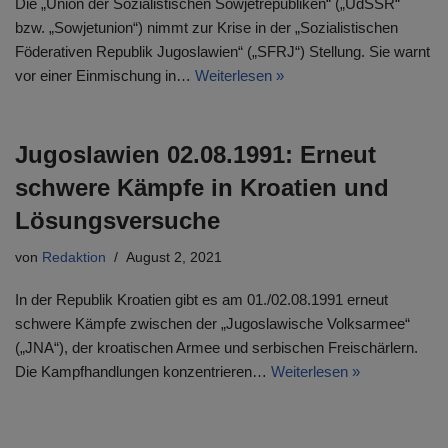
Die „Union der Sozialistischen Sowjetrepubliken“ („UdSSR“
bzw. „Sowjetunion“) nimmt zur Krise in der „Sozialistischen
Föderativen Republik Jugoslawien“ („SFRJ“) Stellung. Sie warnt
vor einer Einmischung in…
Weiterlesen »
Jugoslawien 02.08.1991: Erneut
schwere Kämpfe in Kroatien und
Lösungsversuche
von
Redaktion
August 2, 2021
In der Republik Kroatien gibt es am 01./02.08.1991 erneut
schwere Kämpfe zwischen der „Jugoslawische Volksarmee“
(„JNA“), der kroatischen Armee und serbischen Freischärlern.
Die Kampfhandlungen konzentrieren…
Weiterlesen »