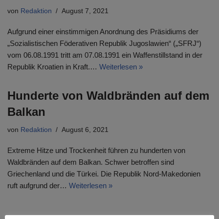
von
Redaktion
August 7, 2021
Aufgrund einer einstimmigen Anordnung des Präsidiums der
„Sozialistischen Föderativen Republik Jugoslawien“ („SFRJ“)
vom 06.08.1991 tritt am 07.08.1991 ein Waffenstillstand in der
Republik Kroatien in Kraft.…
Weiterlesen »
Hunderte von Waldbränden auf dem
Balkan
von
Redaktion
August 6, 2021
Extreme Hitze und Trockenheit führen zu hunderten von
Waldbränden auf dem Balkan. Schwer betroffen sind
Griechenland und die Türkei. Die Republik Nord-Makedonien
ruft aufgrund der…
Weiterlesen »