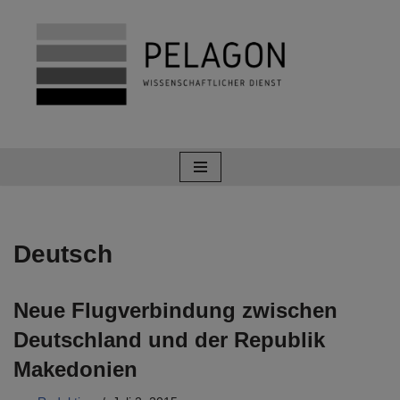
Zum
Inhalt
springen
Deutsch
Neue Flugverbindung zwischen
Deutschland und der Republik
Makedonien