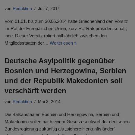
von
Redaktion
Juli 7, 2014
Vom 01.01. bis zum 30.06.2014 hatte Griechenland den Vorsitz
im Rat der Europäischen Union, kurz EU-Ratspräsidentschaft,
inne. Dieser Vorsitz rotiert halbjährlich zwischen den
Mitgliedsstaaten der…
Weiterlesen »
Deutsche Asylpolitik gegenüber
Bosnien und Herzegowina, Serbien
und der Republik Makedonien soll
verschärft werden
von
Redaktion
Mai 3, 2014
Die Balkanstaaten Bosnien und Herzegowina, Serbien und
Makedonien sollen nach einem Gesetzesentwurf der deutschen
Bundesregierung zukünftig als „sichere Herkunftsländer“