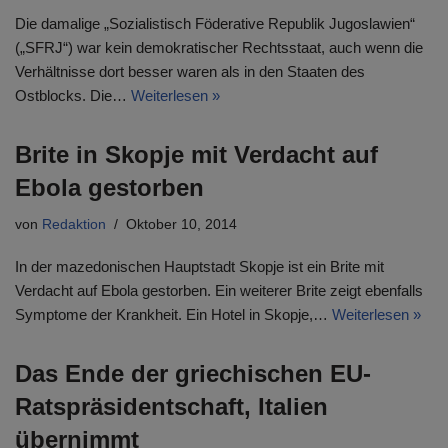
Die damalige „Sozialistisch Föderative Republik Jugoslawien“
(„SFRJ“) war kein demokratischer Rechtsstaat, auch wenn die
Verhältnisse dort besser waren als in den Staaten des
Ostblocks. Die…
Weiterlesen »
Brite in Skopje mit Verdacht auf
Ebola gestorben
von
Redaktion
Oktober 10, 2014
In der mazedonischen Hauptstadt Skopje ist ein Brite mit
Verdacht auf Ebola gestorben. Ein weiterer Brite zeigt ebenfalls
Symptome der Krankheit. Ein Hotel in Skopje,…
Weiterlesen »
Das Ende der griechischen EU-
Ratspräsidentschaft, Italien
übernimmt