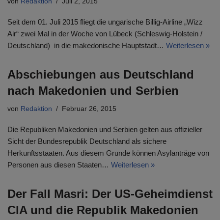
von
Redaktion
Juli 2, 2015
Seit dem 01. Juli 2015 fliegt die ungarische Billig-Airline „Wizz
Air“ zwei Mal in der Woche von Lübeck (Schleswig-Holstein /
Deutschland) in die makedonische Hauptstadt…
Weiterlesen »
Abschiebungen aus Deutschland
nach Makedonien und Serbien
von
Redaktion
Februar 26, 2015
Die Republiken Makedonien und Serbien gelten aus offizieller
Sicht der Bundesrepublik Deutschland als sichere
Herkunftsstaaten. Aus diesem Grunde können Asylanträge von
Personen aus diesen Staaten…
Weiterlesen »
Der Fall Masri: Der US-Geheimdienst
CIA und die Republik Makedonien