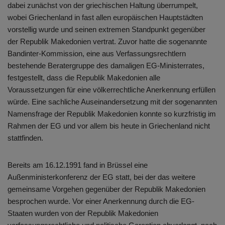
dabei zunächst von der griechischen Haltung überrumpelt,
wobei Griechenland in fast allen europäischen Hauptstädten
vorstellig wurde und seinen extremen Standpunkt gegenüber
der Republik Makedonien vertrat. Zuvor hatte die sogenannte
Bandinter-Kommission, eine aus Verfassungsrechtlern
bestehende Beratergruppe des damaligen EG-Ministerrates,
festgestellt, dass die Republik Makedonien alle
Voraussetzungen für eine völkerrechtliche Anerkennung erfüllen
würde. Eine sachliche Auseinandersetzung mit der sogenannten
Namensfrage der Republik Makedonien konnte so kurzfristig im
Rahmen der EG und vor allem bis heute in Griechenland nicht
stattfinden.
Bereits am 16.12.1991 fand in Brüssel eine
Außenministerkonferenz der EG statt, bei der das weitere
gemeinsame Vorgehen gegenüber der Republik Makedonien
besprochen wurde. Vor einer Anerkennung durch die EG-
Staaten wurden von der Republik Makedonien