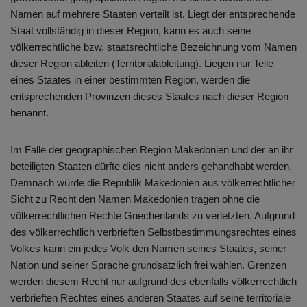
Namen auf mehrere Staaten verteilt ist. Liegt der entsprechende
Staat vollständig in dieser Region, kann es auch seine
völkerrechtliche bzw. staatsrechtliche Bezeichnung vom Namen
dieser Region ableiten (Territorialableitung). Liegen nur Teile
eines Staates in einer bestimmten Region, werden die
entsprechenden Provinzen dieses Staates nach dieser Region
benannt.
Im Falle der geographischen Region Makedonien und der an ihr
beteiligten Staaten dürfte dies nicht anders gehandhabt werden.
Demnach würde die Republik Makedonien aus völkerrechtlicher
Sicht zu Recht den Namen Makedonien tragen ohne die
völkerrechtlichen Rechte Griechenlands zu verletzten. Aufgrund
des völkerrechtlich verbrieften Selbstbestimmungsrechtes eines
Volkes kann ein jedes Volk den Namen seines Staates, seiner
Nation und seiner Sprache grundsätzlich frei wählen. Grenzen
werden diesem Recht nur aufgrund des ebenfalls völkerrechtlich
verbrieften Rechtes eines anderen Staates auf seine territoriale