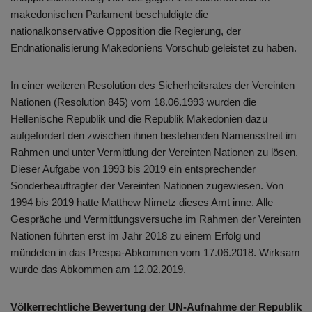
makedonischen Parlament beschuldigte die
nationalkonservative Opposition die Regierung, der
Endnationalisierung Makedoniens Vorschub geleistet zu haben.
In einer weiteren Resolution des Sicherheitsrates der Vereinten
Nationen (Resolution 845) vom 18.06.1993 wurden die
Hellenische Republik und die Republik Makedonien dazu
aufgefordert den zwischen ihnen bestehenden Namensstreit im
Rahmen und unter Vermittlung der Vereinten Nationen zu lösen.
Dieser Aufgabe von 1993 bis 2019 ein entsprechender
Sonderbeauftragter der Vereinten Nationen zugewiesen. Von
1994 bis 2019 hatte Matthew Nimetz dieses Amt inne. Alle
Gespräche und Vermittlungsversuche im Rahmen der Vereinten
Nationen führten erst im Jahr 2018 zu einem Erfolg und
mündeten in das Prespa-Abkommen vom 17.06.2018. Wirksam
wurde das Abkommen am 12.02.2019.
Völkerrechtliche Bewertung der UN-Aufnahme der Republik