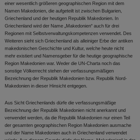
einer wesentlich größeren geographischen Region mit dem
Namen Makedonien, die aufgeteilt ist zwischen Bulgarien,
Griechenland und der heutigen Republik Makedonien. In
Griechenland wird der Name „Makedonien“ auch für drei
Regionen mit Selbstverwaltungskompetenzen verwendet. Des
Weiteren sieht sich Griechenland als alleiniger Erbe der antiken
makedonischen Geschichte und Kultur, welche heute nicht
mehr existiert und Namensgeber für die heutige geographische
Region Makedonien war. Weder die UN-Charta noch das
sonstige Völkerrecht stehen der verfassungsmäßigen
Bezeichnung der Republik Makedonien bzw. Republik Nord-
Makedonien in dieser Hinsicht entgegen.
Aus Sicht Griechenlands dürfe die verfassungsmäßige
Bezeichnung der Republik Makedonien nicht anerkannt und
verwendet werden, da die Republik Makedonien nur einen Teil
der gesamten geographischen Region Makedonien ausmache
und der Name Makedonien auch in Griechenland verwendet