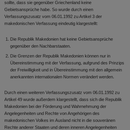
sollte, dass sie gegenüber Griechenland keine
Gebietsansprüche habe. So wurde durch einen
Verfassungszusatz vom 06.01.1992 zu Artikel 3 der
makedonischen Verfassung eindeutig klargestellt:
Die Republik Makedonien hat keine Gebietsansprüche
gegenüber den Nachbarstaaten.
Die Grenzen der Republik Makedonien können nur in
Übereinstimmung mit der Verfassung, aufgrund des Prinzips
der Freiwilligkeit und in Übereinstimmung mit den allgemein
anerkannten internationalen Normen verändert werden.
Durch einen weiteren Verfassungszusatz vom 06.01.1992 zu
Artikel 49 wurde außerdem klargestellt, dass sich die Republik
Makedonien bei der Förderung und Wahrnehmung der
Angelegenheiten und Rechte von Angehörigen des
makedonischen Volkes im Ausland nicht in die souveränen
Rechte anderer Staaten und deren inneren Angelegenheiten