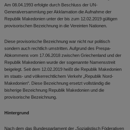
Am 08.04.1993 erfolgte durch Beschluss der UN-
Generalversammlung per Akklamation die Aufnahme der
Republik Makedonien unter der bis zum 12.02.2019 gültigen
provisorischen Bezeichnung in die Vereinten Nationen.
Diese provisorische Bezeichnung war nicht nur politisch
sondern auch rechtlich umstritten. Aufgrund des Prespa-
Abkommens vom 17.06.2018 zwischen Griechenland und der
Republik Makedonien wurde der sogenannte Namensstreit
beigelegt. Seit dem 12.02.2019 heißt die Republik Makedonien
im staats- und völkerrechtlichem Verkehr „Republik Nord-
Makedonien“. Diese Bezeichnung ersetzt vollständig die
bisherige Bezeichnung Republik Makedonien und die
provisorische Bezeichnung.
Hintergrund
Nach dem das Bundesparlament der „Sozialistisch Föderativen