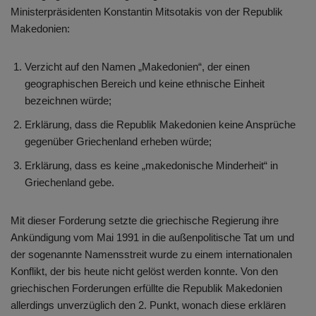
Ministerpräsidenten Konstantin Mitsotakis von der Republik
Makedonien:
Verzicht auf den Namen „Makedonien“, der einen
geographischen Bereich und keine ethnische Einheit
bezeichnen würde;
Erklärung, dass die Republik Makedonien keine Ansprüche
gegenüber Griechenland erheben würde;
Erklärung, dass es keine „makedonische Minderheit“ in
Griechenland gebe.
Mit dieser Forderung setzte die griechische Regierung ihre
Ankündigung vom Mai 1991 in die außenpolitische Tat um und
der sogenannte Namensstreit wurde zu einem internationalen
Konflikt, der bis heute nicht gelöst werden konnte. Von den
griechischen Forderungen erfüllte die Republik Makedonien
allerdings unverzüglich den 2. Punkt, wonach diese erklären