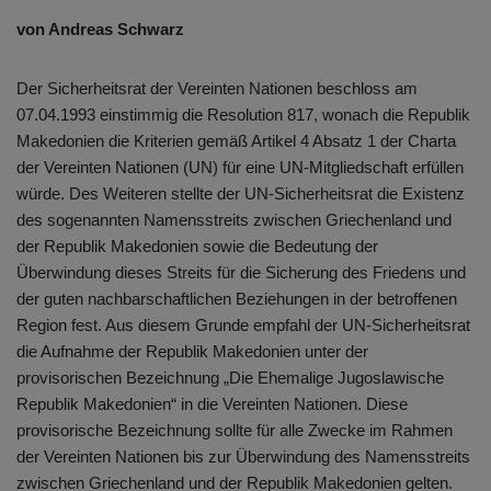
von Andreas Schwarz
Der Sicherheitsrat der Vereinten Nationen beschloss am
07.04.1993 einstimmig die Resolution 817, wonach die Republik
Makedonien die Kriterien gemäß Artikel 4 Absatz 1 der Charta
der Vereinten Nationen (UN) für eine UN-Mitgliedschaft erfüllen
würde. Des Weiteren stellte der UN-Sicherheitsrat die Existenz
des sogenannten Namensstreits zwischen Griechenland und
der Republik Makedonien sowie die Bedeutung der
Überwindung dieses Streits für die Sicherung des Friedens und
der guten nachbarschaftlichen Beziehungen in der betroffenen
Region fest. Aus diesem Grunde empfahl der UN-Sicherheitsrat
die Aufnahme der Republik Makedonien unter der
provisorischen Bezeichnung „Die Ehemalige Jugoslawische
Republik Makedonien“ in die Vereinten Nationen. Diese
provisorische Bezeichnung sollte für alle Zwecke im Rahmen
der Vereinten Nationen bis zur Überwindung des Namensstreits
zwischen Griechenland und der Republik Makedonien gelten.