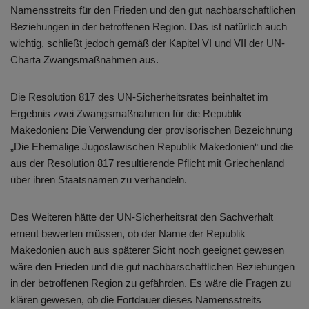
Namensstreits für den Frieden und den gut nachbarschaftlichen
Beziehungen in der betroffenen Region. Das ist natürlich auch
wichtig, schließt jedoch gemäß der Kapitel VI und VII der UN-
Charta Zwangsmaßnahmen aus.
Die Resolution 817 des UN-Sicherheitsrates beinhaltet im
Ergebnis zwei Zwangsmaßnahmen für die Republik
Makedonien: Die Verwendung der provisorischen Bezeichnung
„Die Ehemalige Jugoslawischen Republik Makedonien“ und die
aus der Resolution 817 resultierende Pflicht mit Griechenland
über ihren Staatsnamen zu verhandeln.
Des Weiteren hätte der UN-Sicherheitsrat den Sachverhalt
erneut bewerten müssen, ob der Name der Republik
Makedonien auch aus späterer Sicht noch geeignet gewesen
wäre den Frieden und die gut nachbarschaftlichen Beziehungen
in der betroffenen Region zu gefährden. Es wäre die Fragen zu
klären gewesen, ob die Fortdauer dieses Namensstreits