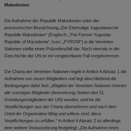
Makedonien
Die Aufnahme der Republik Makedonien unter der
provisorischen Bezeichnung „Die Ehemalige Jugoslawische
Republik Makedonien“ (Englisch: „The Former Yugoslav
Republic of Macedonia“, kurz: „FYROM“) in die Vereinten
Nationen stellte einen Präzedenzfall dar. Noch niemals in der
Geschichte der UN ist ein vergleichbarer Fall vorgekommen.
Die Charta der Vereinten Nationen regelt in Artikel 4 Absatz 1 die
Aufnahme von neuen Mitgliedern und legt abschließend die
Bedingungen dafür fest: „
Mitglied der Vereinten Nationen können
alle sonstigen Mitglieder
(Anmerkung: Neben den 51
Gründungsmitgliedern der UN)
werden, welche die
Verpflichtungen aus der Charta übernehmen und nach dem
Urteil der Organisation fähig und willens sind, diese
Verpflichtungen zu erfüllen.“
In Artikel 4 Absatz 2 ist allerdings
eine weitere Voraussetzung festgelegt: „
Die Aufnahme eines