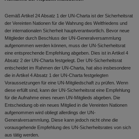
Gemäß Artikel 24 Absatz 1 der UN-Charta ist der Sicherheitsrat
der Vereinten Nationen für die Wahrung des Weltfriedens und
der internationalen Sicherheit hauptverantwortlich. Bevor neue
Mitglieder durch Beschluss der UN-Generalversammlung
aufgenommen werden können, muss der UN-Sicherheitsrat
eine entsprechende Empfehlung abgeben. Dies ist in Artikel 4
Absatz 2 der UN-Charta festgelegt. Der UN-Sicherheitsrat
entscheidet im Rahmen der UN-Charta, hat also insbesondere
die in Artikel 4 Absatz 1 der UN-Charta festgelegten
Voraussetzungen für eine UN-Mitgliedschaft zu prüfen. Wenn
diese erfüllt sind, kann der UN-Sicherheitsrat eine Empfehlung
für die Aufnahme eines neuen UN-Mitglieds abgeben. Die
Entscheidung ob ein neues Mitglied in die Vereinten Nationen
aufgenommen wird obliegt allerdings der UN-
Generalversammlung. Diese kann jedoch nicht ohne die
vorausgehende Empfehlung des UN-Sicherheitsrates von sich
aus tätig werden.