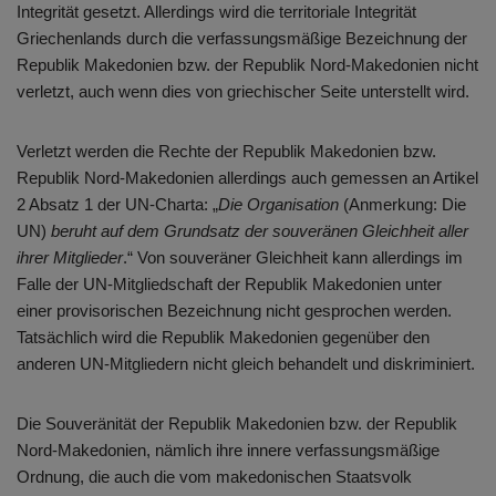
Integrität gesetzt. Allerdings wird die territoriale Integrität
Griechenlands durch die verfassungsmäßige Bezeichnung der
Republik Makedonien bzw. der Republik Nord-Makedonien nicht
verletzt, auch wenn dies von griechischer Seite unterstellt wird.
Verletzt werden die Rechte der Republik Makedonien bzw.
Republik Nord-Makedonien allerdings auch gemessen an Artikel
2 Absatz 1 der UN-Charta: „
Die Organisation
(Anmerkung: Die
UN)
beruht auf dem Grundsatz der souveränen Gleichheit aller
ihrer Mitglieder
.“ Von souveräner Gleichheit kann allerdings im
Falle der UN-Mitgliedschaft der Republik Makedonien unter
einer provisorischen Bezeichnung nicht gesprochen werden.
Tatsächlich wird die Republik Makedonien gegenüber den
anderen UN-Mitgliedern nicht gleich behandelt und diskriminiert.
Die Souveränität der Republik Makedonien bzw. der Republik
Nord-Makedonien, nämlich ihre innere verfassungsmäßige
Ordnung, die auch die vom makedonischen Staatsvolk