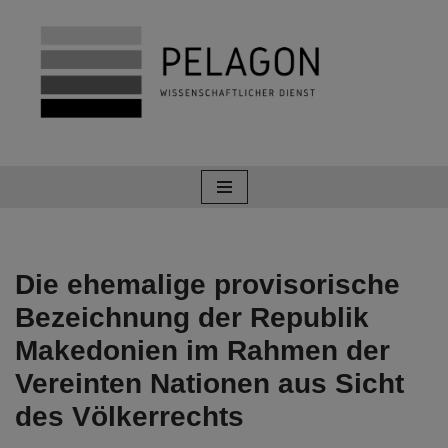
Zum
Inhalt
springen
Die ehemalige provisorische
Bezeichnung der Republik
Makedonien im Rahmen der
Vereinten Nationen aus Sicht
des Völkerrechts