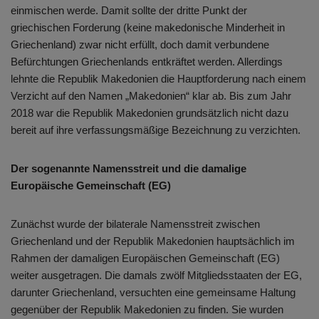
einmischen werde. Damit sollte der dritte Punkt der
griechischen Forderung (keine makedonische Minderheit in
Griechenland) zwar nicht erfüllt, doch damit verbundene
Befürchtungen Griechenlands entkräftet werden. Allerdings
lehnte die Republik Makedonien die Hauptforderung nach einem
Verzicht auf den Namen „Makedonien“ klar ab. Bis zum Jahr
2018 war die Republik Makedonien grundsätzlich nicht dazu
bereit auf ihre verfassungsmäßige Bezeichnung zu verzichten.
Der sogenannte Namensstreit und die damalige
Europäische Gemeinschaft (EG)
Zunächst wurde der bilaterale Namensstreit zwischen
Griechenland und der Republik Makedonien hauptsächlich im
Rahmen der damaligen Europäischen Gemeinschaft (EG)
weiter ausgetragen. Die damals zwölf Mitgliedsstaaten der EG,
darunter Griechenland, versuchten eine gemeinsame Haltung
gegenüber der Republik Makedonien zu finden. Sie wurden