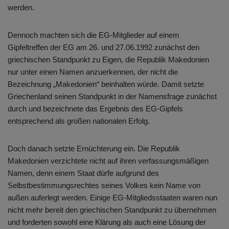
werden.
Dennoch machten sich die EG-Mitglieder auf einem
Gipfeltreffen der EG am 26. und 27.06.1992 zunächst den
griechischen Standpunkt zu Eigen, die Republik Makedonien
nur unter einen Namen anzuerkennen, der nicht die
Bezeichnung „Makedonien“ beinhalten würde. Damit setzte
Griechenland seinen Standpunkt in der Namensfrage zunächst
durch und bezeichnete das Ergebnis des EG-Gipfels
entsprechend als großen nationalen Erfolg.
Doch danach setzte Ernüchterung ein. Die Republik
Makedonien verzichtete nicht auf ihren verfassungsmäßigen
Namen, denn einem Staat dürfe aufgrund des
Selbstbestimmungsrechtes seines Volkes kein Name von
außen auferlegt werden. Einige EG-Mitgliedsstaaten waren nun
nicht mehr bereit den griechischen Standpunkt zu übernehmen
und forderten sowohl eine Klärung als auch eine Lösung der