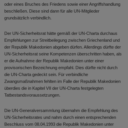
oder eines Bruches des Friedens sowie einer Angriffshandlung
beschließen. Diese sind dann für alle UN-Mitglieder
grundsätzlich verbindlich.
Der UN-Sicherheitsrat hätte gemäß der UN-Charta durchaus
Empfehlungen zur Streitbeilegung zwischen Griechenland und
der Republik Makedonien abgeben dürfen. Allerdings dürfte der
UN-Sicherheitsrat seine Kompetenzen überschritten haben, als
er die Aufnahme der Republik Makedonien unter einer
provisorischen Bezeichnung empfahl. Dies dürfte nicht durch
die UN-Charta gedeckt sein. Für verbindliche
Zwangsmaßnahmen fehlten im Falle der Republik Makedonien
überdies die in Kapitel VII der UN-Charta festgelegten
Tatbestandsvoraussetzungen.
Die UN-Generalversammlung übernahm die Empfehlung des
UN-Sicherheitsrates und nahm durch einen entsprechenden
Beschluss vom 08.04.1993 die Republik Makedonien unter