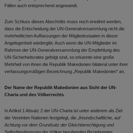
Fällen auch entsprechend angewandt.
Zum Schluss dieses Abschnitts muss noch erwähnt werden,
dass die Entscheidung der UN-Generalversammlung nicht die
mehrheitlichen Auffassungen der Mitgliedsstaaten in dieser
Angelegenheit wiedergibt. Auch wenn die UN-Mitglieder im
Rahmen der UN-Generalversammlung der Empfehlung des
UN-Sicherheitsrates gefolgt sind, so erkannte eine große
Mehrheit von ihnen die Republik Makedonien bilateral unter ihrer
verfassungsmäßigen Bezeichnung „Republik Makedonien“ an.
Der Name der Republik Makedonien aus Sicht der UN-
Charta und des Völkerrechts
In Artikel 1 Absatz 2 der UN-Charta ist unter anderem als Ziel
der Vereinten Nationen festgelegt, die „
freundschaftliche, auf
Achtung vor dem Grundsatz der Gleichberechtigung und
Selbstbestimmung der Völker beruhenden Beziehungen