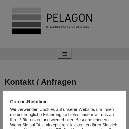
Zum
Inhalt
springen
Kontakt / Anfragen
Cookie-Richtlinie
Wir verwenden Cookies auf unserer Website, um Ihnen
die bestmögliche Erfahrung zu bieten, indem wir uns an
Ihre Präferenzen und wiederholten Besuche erinnern.
Wenn Sie auf "Alle akzeptieren" klicken, erklären Sie sich