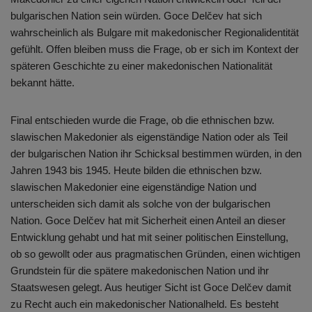
bulgarischen Nation sein würden. Goce Delčev hat sich
wahrscheinlich als Bulgare mit makedonischer Regionalidentität
gefühlt. Offen bleiben muss die Frage, ob er sich im Kontext der
späteren Geschichte zu einer makedonischen Nationalität
bekannt hätte.
Final entschieden wurde die Frage, ob die ethnischen bzw.
slawischen Makedonier als eigenständige Nation oder als Teil
der bulgarischen Nation ihr Schicksal bestimmen würden, in den
Jahren 1943 bis 1945. Heute bilden die ethnischen bzw.
slawischen Makedonier eine eigenständige Nation und
unterscheiden sich damit als solche von der bulgarischen
Nation. Goce Delčev hat mit Sicherheit einen Anteil an dieser
Entwicklung gehabt und hat mit seiner politischen Einstellung,
ob so gewollt oder aus pragmatischen Gründen, einen wichtigen
Grundstein für die spätere makedonischen Nation und ihr
Staatswesen gelegt. Aus heutiger Sicht ist Goce Delčev damit
zu Recht auch ein makedonischer Nationalheld. Es besteht