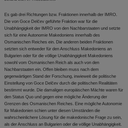
Es gab drei Richtungen bzw. Fraktionen innerhalb der IMRO.
Die von Goce Delčev geführte Fraktion war für die
Unabhängigkeit der IMRO von den Nachbarstaaten und setzte
sich für eine Autonomie Makedoniens innerhalb des
Osmanischen Reiches ein. Die anderen beiden Fraktionen
setzten sich entweder für den Anschluss Makedoniens an
Bulgarien oder für die völlige Unabhängigkeit Makedoniens
sowohl vom Osmanischen Reich als auch von den
Nachbarstaaten ein. Offen bleiben muss nach dem
gegenwärtigen Stand der Forschung, inwieweit die politische
Einstellung von Goce Delčev durch die politischen Realitäten
bestimmt wurde. Die damaligen europäischen Mächte waren für
den Status Quo und gegen eine mögliche Änderung der
Grenzen des Osmanischen Reiches. Eine mögliche Autonomie
für Makedonien schien unter diesen Umständen die
wahrscheinlichere Lösung für die makedonische Frage zu sein,
als der Anschluss an Bulgarien oder die völlige Unabhängigkeit.