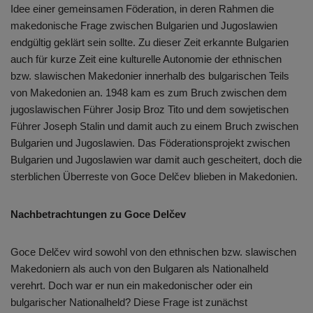
Idee einer gemeinsamen Föderation, in deren Rahmen die
makedonische Frage zwischen Bulgarien und Jugoslawien
endgültig geklärt sein sollte. Zu dieser Zeit erkannte Bulgarien
auch für kurze Zeit eine kulturelle Autonomie der ethnischen
bzw. slawischen Makedonier innerhalb des bulgarischen Teils
von Makedonien an. 1948 kam es zum Bruch zwischen dem
jugoslawischen Führer Josip Broz Tito und dem sowjetischen
Führer Joseph Stalin und damit auch zu einem Bruch zwischen
Bulgarien und Jugoslawien. Das Föderationsprojekt zwischen
Bulgarien und Jugoslawien war damit auch gescheitert, doch die
sterblichen Überreste von Goce Delčev blieben in Makedonien.
Nachbetrachtungen zu Goce Delčev
Goce Delčev wird sowohl von den ethnischen bzw. slawischen
Makedoniern als auch von den Bulgaren als Nationalheld
verehrt. Doch war er nun ein makedonischer oder ein
bulgarischer Nationalheld? Diese Frage ist zunächst