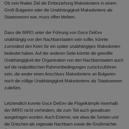
Ob sein finales Ziel die Einbeziehung Makedoniens in einem
Groß-Bulgarien oder die Unabhängigkeit Makedoniens als
Staatswesen war, muss offen bleiben.
Dass die IMRO unter der Führung von Goce Delčev
unabhängig von den Nachbarstaaten sein sollte, könnte
zumindest den Keim für ein später unabhängiges Makedonien
bedeutet haben. Auf der anderen Seite könnte die gewollte
Unabhängigkeit der Organisation von den Nachbarstaaten auch
auf die realpolitischen Rahmenbedingungen zurückzuführen
sein, die weder einen Anschluss Makedoniens an Bulgarien
noch die völlige Unabhängigkeit Makedoniens als Staatswesen
zuließen.
Letztendlich konnte Goce Delčev die Flügelkämpfe innerhalb
der IMRO nicht verhindern, die zum Teil auch gewaltsam
ausgetragen wurden. Auch Externe, wie etwa die Serben und
die Griechen als regionale Nachbarn sowie die Großmächte