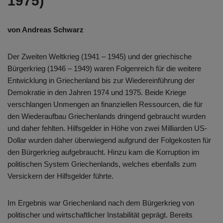
1975)
von Andreas Schwarz
Der Zweiten Weltkrieg (1941 – 1945) und der griechische
Bürgerkrieg (1946 – 1949) waren Folgenreich für die weitere
Entwicklung in Griechenland bis zur Wiedereinführung der
Demokratie in den Jahren 1974 und 1975. Beide Kriege
verschlangen Unmengen an finanziellen Ressourcen, die für
den Wiederaufbau Griechenlands dringend gebraucht wurden
und daher fehlten. Hilfsgelder in Höhe von zwei Milliarden US-
Dollar wurden daher überwiegend aufgrund der Folgekosten für
den Bürgerkrieg aufgebraucht. Hinzu kam die Korruption im
politischen System Griechenlands, welches ebenfalls zum
Versickern der Hilfsgelder führte.
Im Ergebnis war Griechenland nach dem Bürgerkrieg von
politischer und wirtschaftlicher Instabilität geprägt. Bereits