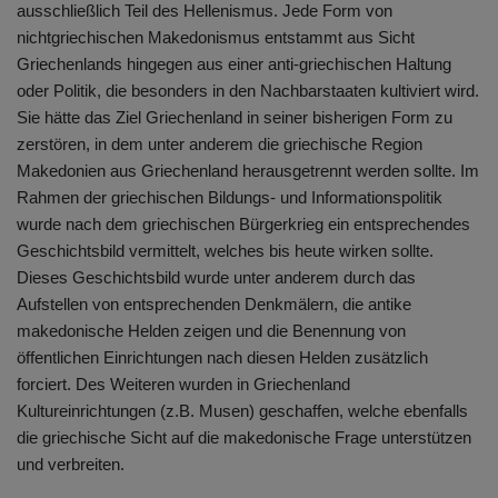
ausschließlich Teil des Hellenismus. Jede Form von
nichtgriechischen Makedonismus entstammt aus Sicht
Griechenlands hingegen aus einer anti-griechischen Haltung
oder Politik, die besonders in den Nachbarstaaten kultiviert wird.
Sie hätte das Ziel Griechenland in seiner bisherigen Form zu
zerstören, in dem unter anderem die griechische Region
Makedonien aus Griechenland herausgetrennt werden sollte. Im
Rahmen der griechischen Bildungs- und Informationspolitik
wurde nach dem griechischen Bürgerkrieg ein entsprechendes
Geschichtsbild vermittelt, welches bis heute wirken sollte.
Dieses Geschichtsbild wurde unter anderem durch das
Aufstellen von entsprechenden Denkmälern, die antike
makedonische Helden zeigen und die Benennung von
öffentlichen Einrichtungen nach diesen Helden zusätzlich
forciert. Des Weiteren wurden in Griechenland
Kultureinrichtungen (z.B. Musen) geschaffen, welche ebenfalls
die griechische Sicht auf die makedonische Frage unterstützen
und verbreiten.