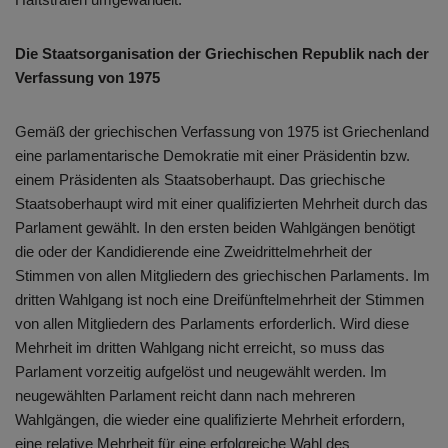
Die Staatsorganisation der Griechischen Republik nach der
Verfassung von 1975
Gemäß der griechischen Verfassung von 1975 ist Griechenland
eine parlamentarische Demokratie mit einer Präsidentin bzw.
einem Präsidenten als Staatsoberhaupt. Das griechische
Staatsoberhaupt wird mit einer qualifizierten Mehrheit durch das
Parlament gewählt. In den ersten beiden Wahlgängen benötigt
die oder der Kandidierende eine Zweidrittelmehrheit der
Stimmen von allen Mitgliedern des griechischen Parlaments. Im
dritten Wahlgang ist noch eine Dreifünftelmehrheit der Stimmen
von allen Mitgliedern des Parlaments erforderlich. Wird diese
Mehrheit im dritten Wahlgang nicht erreicht, so muss das
Parlament vorzeitig aufgelöst und neugewählt werden. Im
neugewählten Parlament reicht dann nach mehreren
Wahlgängen, die wieder eine qualifizierte Mehrheit erfordern,
eine relative Mehrheit für eine erfolgreiche Wahl des