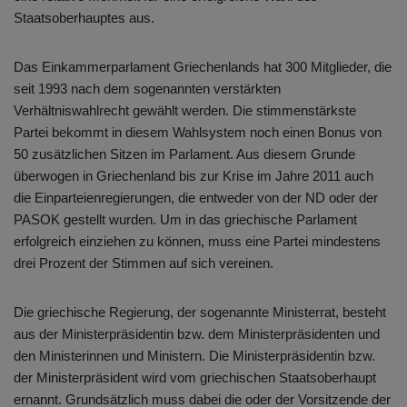
Staatsoberhauptes aus.
Das Einkammerparlament Griechenlands hat 300 Mitglieder, die
seit 1993 nach dem sogenannten verstärkten
Verhältniswahlrecht gewählt werden. Die stimmenstärkste
Partei bekommt in diesem Wahlsystem noch einen Bonus von
50 zusätzlichen Sitzen im Parlament. Aus diesem Grunde
überwogen in Griechenland bis zur Krise im Jahre 2011 auch
die Einparteienregierungen, die entweder von der ND oder der
PASOK gestellt wurden. Um in das griechische Parlament
erfolgreich einziehen zu können, muss eine Partei mindestens
drei Prozent der Stimmen auf sich vereinen.
Die griechische Regierung, der sogenannte Ministerrat, besteht
aus der Ministerpräsidentin bzw. dem Ministerpräsidenten und
den Ministerinnen und Ministern. Die Ministerpräsidentin bzw.
der Ministerpräsident wird vom griechischen Staatsoberhaupt
ernannt. Grundsätzlich muss dabei die oder der Vorsitzende der