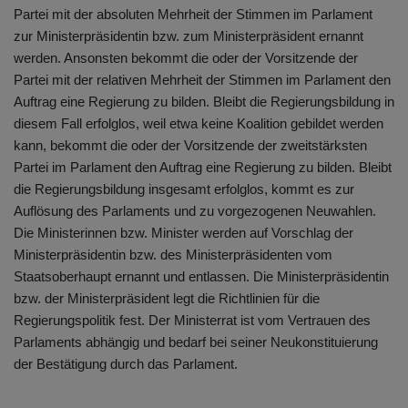
Partei mit der absoluten Mehrheit der Stimmen im Parlament
zur Ministerpräsidentin bzw. zum Ministerpräsident ernannt
werden. Ansonsten bekommt die oder der Vorsitzende der
Partei mit der relativen Mehrheit der Stimmen im Parlament den
Auftrag eine Regierung zu bilden. Bleibt die Regierungsbildung in
diesem Fall erfolglos, weil etwa keine Koalition gebildet werden
kann, bekommt die oder der Vorsitzende der zweitstärksten
Partei im Parlament den Auftrag eine Regierung zu bilden. Bleibt
die Regierungsbildung insgesamt erfolglos, kommt es zur
Auflösung des Parlaments und zu vorgezogenen Neuwahlen.
Die Ministerinnen bzw. Minister werden auf Vorschlag der
Ministerpräsidentin bzw. des Ministerpräsidenten vom
Staatsoberhaupt ernannt und entlassen. Die Ministerpräsidentin
bzw. der Ministerpräsident legt die Richtlinien für die
Regierungspolitik fest. Der Ministerrat ist vom Vertrauen des
Parlaments abhängig und bedarf bei seiner Neukonstituierung
der Bestätigung durch das Parlament.