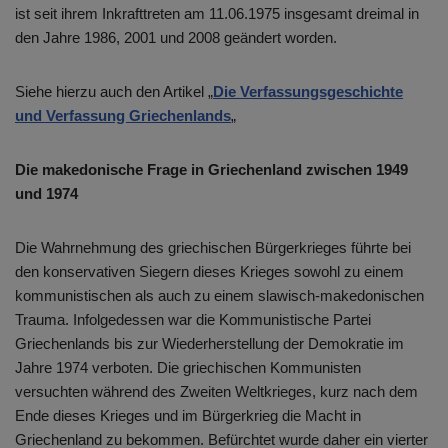
ist seit ihrem Inkrafttreten am 11.06.1975 insgesamt dreimal in
den Jahre 1986, 2001 und 2008 geändert worden.
Siehe hierzu auch den Artikel „
Die Verfassungsgeschichte
und Verfassung Griechenlands
„
Die makedonische Frage in Griechenland zwischen 1949
und 1974
Die Wahrnehmung des griechischen Bürgerkrieges führte bei
den konservativen Siegern dieses Krieges sowohl zu einem
kommunistischen als auch zu einem slawisch-makedonischen
Trauma. Infolgedessen war die Kommunistische Partei
Griechenlands bis zur Wiederherstellung der Demokratie im
Jahre 1974 verboten. Die griechischen Kommunisten
versuchten während des Zweiten Weltkrieges, kurz nach dem
Ende dieses Krieges und im Bürgerkrieg die Macht in
Griechenland zu bekommen. Befürchtet wurde daher ein vierter