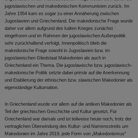
jugoslawischen und makedonischen Kommunisten zurück. Im
Jahre 1954 kam es sogar zu einer Annäherung zwischen
Jugoslawien und Griechenland. Die makedonische Frage wurde
daher vor allem aufgrund des kalten Krieges zunächst
eingefroren und im Rahmen der jugoslawischen Außenpolitik
sehr zurückhaltend verfolgt. Innenpolitisch blieb die
makedonische Frage sowohl in Jugoslawien bzw. im
jugoslawischen Gliedstaat Makedonien als auch in
Griechenland ein Thema. Die jugoslawische bzw. jugoslawisch-
makedonische Politik setzte dabei primär auf die Anerkennung
und Etablierung der ethnischen bzw. slawischen Makedonier als
eigenständige Kulturnation.
In Griechenland wurde vor allem auf die antiken Makedonier als
Teil der griechischen Geschichte und Kultur gesetzt. Für
Griechenland war damals und ist teilweise heute noch, trotz der
vertraglichen Überwindung des Kultur- und Namensstreits um
Makedonien im Jahre 2019, jede Form von „Makedonismus“