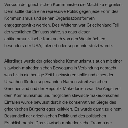
Versuch der griechischen Kommunisten die Macht zu ergreifen.
Dem sollte durch eine repressive Politik gegen jede Form des
Kommunismus und seinen Organisationsformen
entgegengewirkt werden. Des Weiteren war Griechenland Teil
der westlichen Einflusssphäre, so dass dieser
antikommunistische Kurs auch von den Westmächten,
besonders der USA, toleriert oder sogar unterstützt wurde.
Allerdings wurde der griechische Kommunismus auch mit einer
slawisch-makedonischen Bewegung in Verbindung gebracht,
was bis in die heutige Zeit hineinwirken sollte und eines der
Ursachen für den sogenannten Namensstreit zwischen
Griechenland und der Republik Makedonien war. Die Angst vor
dem Kommunismus und möglichen slawisch-makedonischen
Einfällen wurde bewusst durch die konservativen Sieger des
griechischen Bürgerkrieges kultiviert. Es wurde damit zu einem
Bestandteil der griechischen Politik und des politischen
Establishments. Das slawisch-makedonische Trauma der