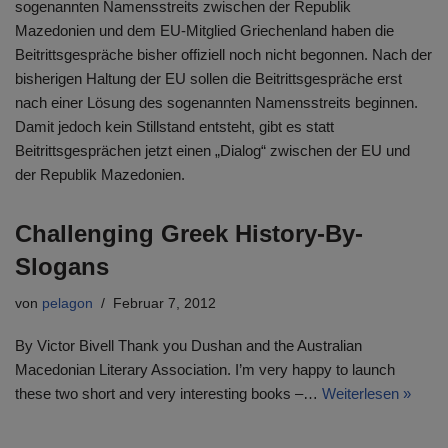
sogenannten Namensstreits zwischen der Republik
Mazedonien und dem EU-Mitglied Griechenland haben die
Beitrittsgespräche bisher offiziell noch nicht begonnen. Nach der
bisherigen Haltung der EU sollen die Beitrittsgespräche erst
nach einer Lösung des sogenannten Namensstreits beginnen.
Damit jedoch kein Stillstand entsteht, gibt es statt
Beitrittsgesprächen jetzt einen „Dialog“ zwischen der EU und
der Republik Mazedonien.
Challenging Greek History-By-
Slogans
von
pelagon
Februar 7, 2012
By Victor Bivell Thank you Dushan and the Australian
Macedonian Literary Association. I’m very happy to launch
these two short and very interesting books –…
Weiterlesen »