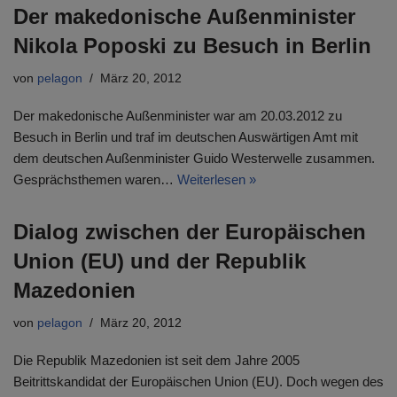
Der makedonische Außenminister
Nikola Poposki zu Besuch in Berlin
von
pelagon
März 20, 2012
Der makedonische Außenminister war am 20.03.2012 zu
Besuch in Berlin und traf im deutschen Auswärtigen Amt mit
dem deutschen Außenminister Guido Westerwelle zusammen.
Gesprächsthemen waren…
Weiterlesen »
Dialog zwischen der Europäischen
Union (EU) und der Republik
Mazedonien
von
pelagon
März 20, 2012
Die Republik Mazedonien ist seit dem Jahre 2005
Beitrittskandidat der Europäischen Union (EU). Doch wegen des