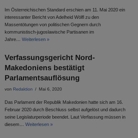
Im Österreichischen Standard erschien am 11. Mai 2020 ein
interessanter Bericht von Adelheid Wölfl zu den
Massentötungen von politischen Gegnern durch
kommunistisch-jugoslawische Partisanen im
Jahre…
Weiterlesen »
Verfassungsgericht Nord-
Makedoniens bestätigt
Parlamentsauflösung
von
Redaktion
Mai 6, 2020
Das Parlament der Republik Makedonien hatte sich am 16.
Februar 2020 durch Beschluss selbst aufgelöst und dadurch
seine Legislaturperiode beendet. Laut Verfassung müssen in
diesem…
Weiterlesen »