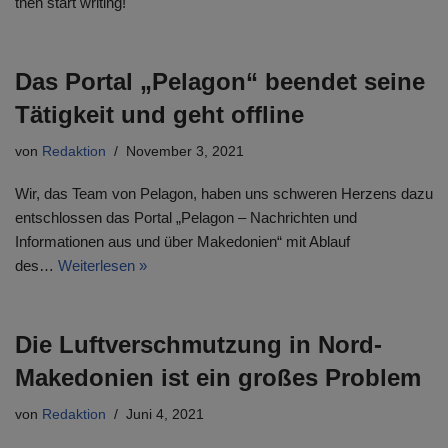
then start writing!
Das Portal „Pelagon“ beendet seine
Tätigkeit und geht offline
von
Redaktion
November 3, 2021
Wir, das Team von Pelagon, haben uns schweren Herzens dazu
entschlossen das Portal „Pelagon – Nachrichten und
Informationen aus und über Makedonien“ mit Ablauf
des…
Weiterlesen »
Die Luftverschmutzung in Nord-
Makedonien ist ein großes Problem
von
Redaktion
Juni 4, 2021