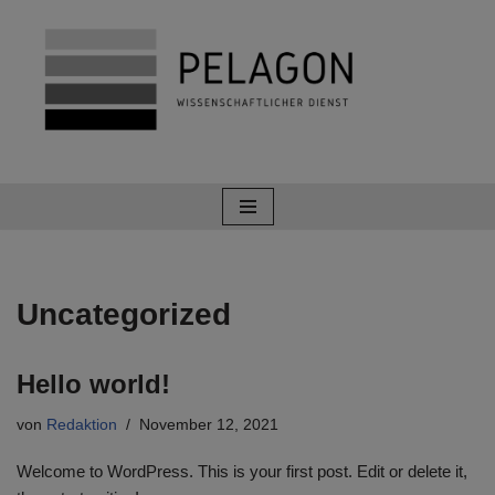
Zum
Inhalt
springen
Uncategorized
Hello world!
von
Redaktion
November 12, 2021
Welcome to WordPress. This is your first post. Edit or delete it,