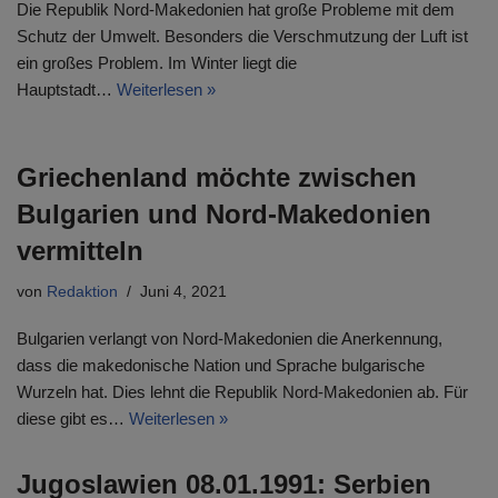
Die Republik Nord-Makedonien hat große Probleme mit dem
Schutz der Umwelt. Besonders die Verschmutzung der Luft ist
ein großes Problem. Im Winter liegt die
Hauptstadt…
Weiterlesen »
Griechenland möchte zwischen
Bulgarien und Nord-Makedonien
vermitteln
von
Redaktion
Juni 4, 2021
Bulgarien verlangt von Nord-Makedonien die Anerkennung,
dass die makedonische Nation und Sprache bulgarische
Wurzeln hat. Dies lehnt die Republik Nord-Makedonien ab. Für
diese gibt es…
Weiterlesen »
Jugoslawien 08.01.1991: Serbien