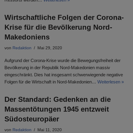
Wirtschaftliche Folgen der Corona-
Krise für die Bevölkerung Nord-
Makedoniens
von
Redaktion
Mai 29, 2020
Aufgrund der Corona-Krise wurde die Bewegungsfreiheit der
Bevölkerung in der Republik Nord-Makedonien massiv
eingeschränkt. Dies hat insgesamt schwerwiegende negative
Folgen für die Wirtschaft in Nord-Makedonien…
Weiterlesen »
Der Standard: Gedenken an die
Massentötungen 1945 entzweit
Südosteuropäer
von
Redaktion
Mai 11, 2020