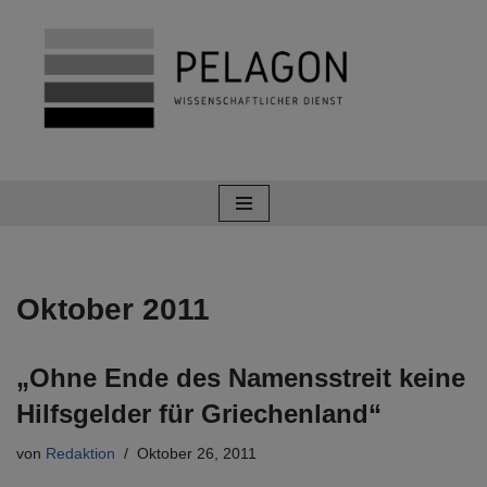
Zum
Inhalt
springen
Oktober 2011
„Ohne Ende des Namensstreit keine
Hilfsgelder für Griechenland“
von
Redaktion
Oktober 26, 2011