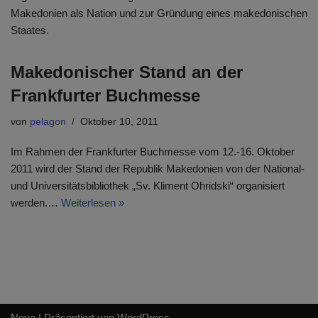
Makedonien als Nation und zur Gründung eines makedonischen
Staates.
Makedonischer Stand an der
Frankfurter Buchmesse
von
pelagon
Oktober 10, 2011
Im Rahmen der Frankfurter Buchmesse vom 12.-16. Oktober
2011 wird der Stand der Republik Makedonien von der National-
und Universitätsbibliothek „Sv. Kliment Ohridski“ organisiert
werden.…
Weiterlesen »
Neve
| Präsentiert von
WordPress