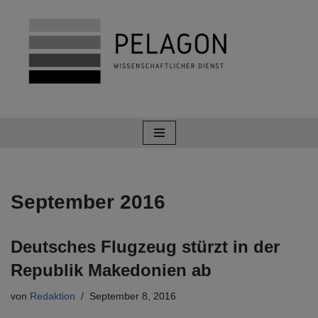
Zum
Inhalt
springen
September 2016
Deutsches Flugzeug stürzt in der
Republik Makedonien ab
von
Redaktion
September 8, 2016