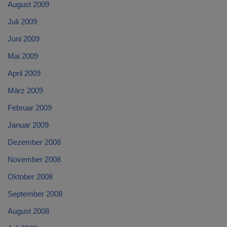
August 2009
Juli 2009
Juni 2009
Mai 2009
April 2009
März 2009
Februar 2009
Januar 2009
Dezember 2008
November 2008
Oktober 2008
September 2008
August 2008