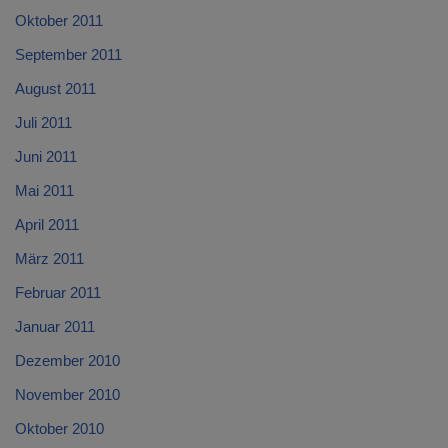
Oktober 2011
September 2011
August 2011
Juli 2011
Juni 2011
Mai 2011
April 2011
März 2011
Februar 2011
Januar 2011
Dezember 2010
November 2010
Oktober 2010