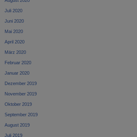
August 2020
Juli 2020
Juni 2020
Mai 2020
April 2020
März 2020
Februar 2020
Januar 2020
Dezember 2019
November 2019
Oktober 2019
September 2019
August 2019
Juli 2019