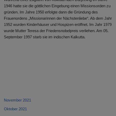
1946 hatte sie die göttlichen Eingebung einen Missionsorden zu
gründen. Im Jahre 1950 erfolgte dann die Gründung des
Frauenordens „Missionarinnen der Nächstenliebe“. Ab dem Jahr
1952 wurden Kinderhäuser und Hospizen eröffnet. Im Jahr 1979
wurde Mutter Teresa der Friedensnobelpreis verliehen. Am 05.
September 1997 starb sie im indischen Kalkutta.
November 2021
Oktober 2021