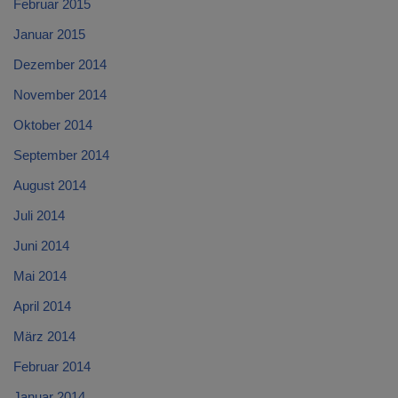
Februar 2015
Januar 2015
Dezember 2014
November 2014
Oktober 2014
September 2014
August 2014
Juli 2014
Juni 2014
Mai 2014
April 2014
März 2014
Februar 2014
Januar 2014