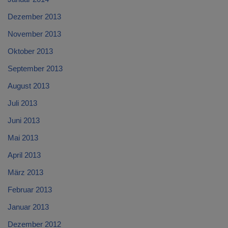
Dezember 2013
November 2013
Oktober 2013
September 2013
August 2013
Juli 2013
Juni 2013
Mai 2013
April 2013
März 2013
Februar 2013
Januar 2013
Dezember 2012