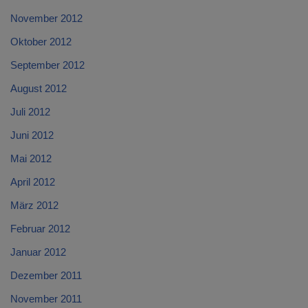
November 2012
Oktober 2012
September 2012
August 2012
Juli 2012
Juni 2012
Mai 2012
April 2012
März 2012
Februar 2012
Januar 2012
Dezember 2011
November 2011