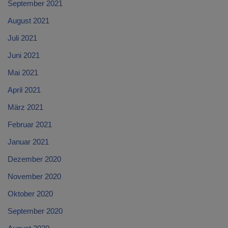
September 2021
August 2021
Juli 2021
Juni 2021
Mai 2021
April 2021
März 2021
Februar 2021
Januar 2021
Dezember 2020
November 2020
Oktober 2020
September 2020