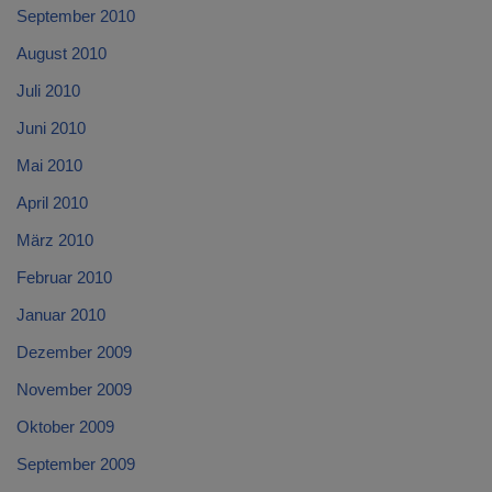
September 2010
August 2010
Juli 2010
Juni 2010
Mai 2010
April 2010
März 2010
Februar 2010
Januar 2010
Dezember 2009
November 2009
Oktober 2009
September 2009