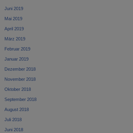
Juni 2019
Mai 2019
April 2019
März 2019
Februar 2019
Januar 2019
Dezember 2018
November 2018
Oktober 2018
September 2018
August 2018
Juli 2018
Juni 2018