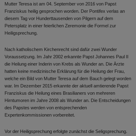
Mutter Teresa ist am 04. September von 2016 von Papst
Franziskus heilig gesprochen worden. Der Pontifex verlas an
diesem Tag vor Hunderttausenden von Pilgern auf dem
Petersplatz in einer feierlichen Zeremonie die Formel zur
Heiligsprechung.
Nach katholischem Kirchenrecht sind dafür zwei Wunder
Voraussetzung. Im Jahr 2002 erkannte Papst Johannes Paul II
die Heilung einer Inderin von Krebs als Wunder an. Die Ärzte
hatten keine medizinische Erklärung für die Heilung der Frau,
welche ein Bild von Mutter Teresa auf dem Bauch gelegt worden
war. Im Dezember 2015 erkannte der aktuell amtierende Papst
Franziskus die Heilung eines Brasilianers von mehreren
Hirntumoren im Jahre 2008 als Wunder an. Die Entscheidungen
des Papstes werden von entsprechenden
Expertenkommissionen vorbereitet.
Vor der Heiligsprechung erfolgte zunächst die Seligsprechung.