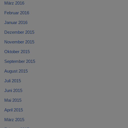
März 2016
Februar 2016
Januar 2016
Dezember 2015
November 2015
Oktober 2015
September 2015
August 2015
Juli 2015
Juni 2015
Mai 2015
April 2015
März 2015