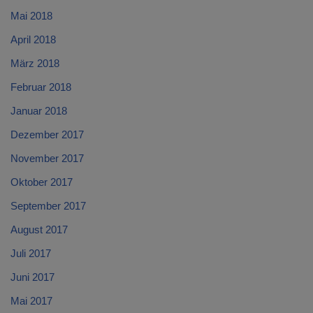
Mai 2018
April 2018
März 2018
Februar 2018
Januar 2018
Dezember 2017
November 2017
Oktober 2017
September 2017
August 2017
Juli 2017
Juni 2017
Mai 2017