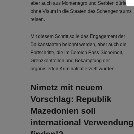
aber auch aus Montenegro und Serbien dürfen
ohne Visum in die Staaten des Schengenraums
reisen.
Mit diesem Schritt solle das Engagement der
Balkanstaaten belohnt werden, aber auch die
Fortschritte, die im Bereich Pass-Sicherheit,
Grenzkontrollen und Bekämpfung der
organisierten Kriminalität erzielt wurden.
Nimetz mit neuem
Vorschlag: Republik
Mazedonien soll
international Verwendung