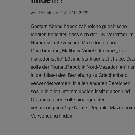
finden!?
von
Redaktion
Juli 10, 2009
Gestern Abend haben zahlreiche griechische
Medien berichtet, dass sich der UN-Vermittler im
Namensstreit zwischen Mazedonien und
Griechenland, Matthew Nimetz, für eine „pro-
makedonische“ Lösung stark gemacht habe. Dab
solle der Name „Republik Nord-Mazedonien“ nur
in der bilateralen Beziehung zu Griechenland
verwendet werden. In allen anderen Bereichen,
sowie in allen internationalen Institutionen und
Organisationen solle hingegen der
verfassungsmäßige Name, Republik Mazedonie
Verwendung finden.