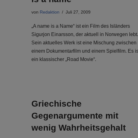
von
Redaktion
Juli 27, 2009
„A name is a Name“ ist ein Film des Isländers
Sigurjon Einarsson, der aktuell in Norwegen lebt
Sein aktuelles Werk ist eine Mischung zwischen
einem Dokumentarfilm und einem Spielfilm. Es is
ein klassischer „Road Movie“.
Griechische
Gegenargumente mit
wenig Wahrheitsgehalt