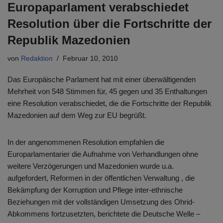
Europaparlament verabschiedet
Resolution über die Fortschritte der
Republik Mazedonien
von
Redaktion
Februar 10, 2010
Das Europäische Parlament hat mit einer überwältigenden
Mehrheit von 548 Stimmen für, 45 gegen und 35 Enthaltungen
eine Resolution verabschiedet, die die Fortschritte der Republik
Mazedonien auf dem Weg zur EU begrüßt.
In der angenommenen Resolution empfahlen die
Europarlamentarier die Aufnahme von Verhandlungen ohne
weitere Verzögerungen und Mazedonien wurde u.a.
aufgefordert, Reformen in der öffentlichen Verwaltung , die
Bekämpfung der Korruption und Pflege inter-ethnische
Beziehungen mit der vollständigen Umsetzung des Ohrid-
Abkommens fortzusetzten, berichtete die Deutsche Welle –