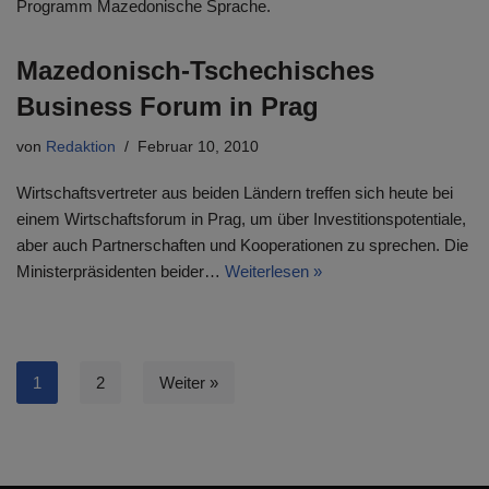
Programm Mazedonische Sprache.
Mazedonisch-Tschechisches
Business Forum in Prag
von
Redaktion
Februar 10, 2010
Wirtschaftsvertreter aus beiden Ländern treffen sich heute bei
einem Wirtschaftsforum in Prag, um über Investitionspotentiale,
aber auch Partnerschaften und Kooperationen zu sprechen. Die
Ministerpräsidenten beider…
Weiterlesen »
1
2
Weiter »