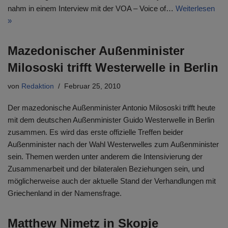
nahm in einem Interview mit der VOA – Voice of…
Weiterlesen
»
Mazedonischer Außenminister
Milososki trifft Westerwelle in Berlin
von
Redaktion
Februar 25, 2010
Der mazedonische Außenminister Antonio Milososki trifft heute
mit dem deutschen Außenminister Guido Westerwelle in Berlin
zusammen. Es wird das erste offizielle Treffen beider
Außenminister nach der Wahl Westerwelles zum Außenminister
sein. Themen werden unter anderem die Intensivierung der
Zusammenarbeit und der bilateralen Beziehungen sein, und
möglicherweise auch der aktuelle Stand der Verhandlungen mit
Griechenland in der Namensfrage.
Matthew Nimetz in Skopje