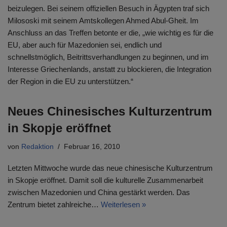
beizulegen. Bei seinem offiziellen Besuch in Ägypten traf sich
Milososki mit seinem Amtskollegen Ahmed Abul-Gheit. Im
Anschluss an das Treffen betonte er die, „wie wichtig es für die
EU, aber auch für Mazedonien sei, endlich und
schnellstmöglich, Beitrittsverhandlungen zu beginnen, und im
Interesse Griechenlands, anstatt zu blockieren, die Integration
der Region in die EU zu unterstützen.“
Neues Chinesisches Kulturzentrum
in Skopje eröffnet
von
Redaktion
Februar 16, 2010
Letzten Mittwoche wurde das neue chinesische Kulturzentrum
in Skopje eröffnet. Damit soll die kulturelle Zusammenarbeit
zwischen Mazedonien und China gestärkt werden. Das
Zentrum bietet zahlreiche…
Weiterlesen »