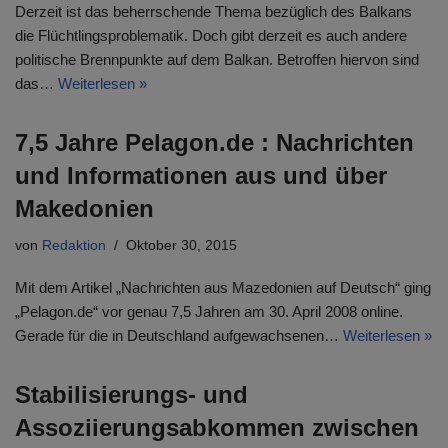
Derzeit ist das beherrschende Thema bezüglich des Balkans
die Flüchtlingsproblematik. Doch gibt derzeit es auch andere
politische Brennpunkte auf dem Balkan. Betroffen hiervon sind
das…
Weiterlesen »
7,5 Jahre Pelagon.de : Nachrichten
und Informationen aus und über
Makedonien
von
Redaktion
Oktober 30, 2015
Mit dem Artikel „Nachrichten aus Mazedonien auf Deutsch“ ging
„Pelagon.de“ vor genau 7,5 Jahren am 30. April 2008 online.
Gerade für die in Deutschland aufgewachsenen…
Weiterlesen »
Stabilisierungs- und
Assoziierungsabkommen zwischen