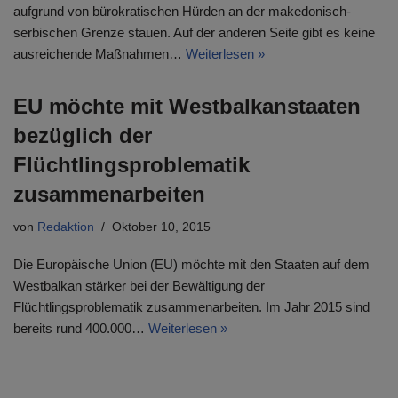
aufgrund von bürokratischen Hürden an der makedonisch-
serbischen Grenze stauen. Auf der anderen Seite gibt es keine
ausreichende Maßnahmen…
Weiterlesen »
EU möchte mit Westbalkanstaaten
bezüglich der
Flüchtlingsproblematik
zusammenarbeiten
von
Redaktion
Oktober 10, 2015
Die Europäische Union (EU) möchte mit den Staaten auf dem
Westbalkan stärker bei der Bewältigung der
Flüchtlingsproblematik zusammenarbeiten. Im Jahr 2015 sind
bereits rund 400.000…
Weiterlesen »