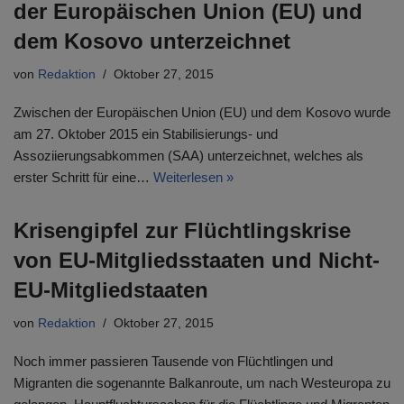
der Europäischen Union (EU) und
dem Kosovo unterzeichnet
von
Redaktion
Oktober 27, 2015
Zwischen der Europäischen Union (EU) und dem Kosovo wurde
am 27. Oktober 2015 ein Stabilisierungs- und
Assoziierungsabkommen (SAA) unterzeichnet, welches als
erster Schritt für eine…
Weiterlesen »
Krisengipfel zur Flüchtlingskrise
von EU-Mitgliedsstaaten und Nicht-
EU-Mitgliedstaaten
von
Redaktion
Oktober 27, 2015
Noch immer passieren Tausende von Flüchtlingen und
Migranten die sogenannte Balkanroute, um nach Westeuropa zu