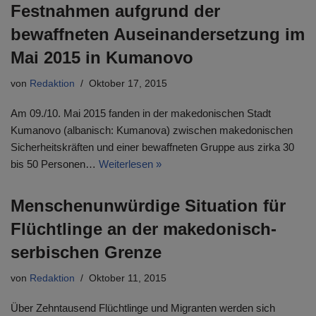
Festnahmen aufgrund der
bewaffneten Auseinandersetzung im
Mai 2015 in Kumanovo
von
Redaktion
Oktober 17, 2015
Am 09./10. Mai 2015 fanden in der makedonischen Stadt
Kumanovo (albanisch: Kumanova) zwischen makedonischen
Sicherheitskräften und einer bewaffneten Gruppe aus zirka 30
bis 50 Personen…
Weiterlesen »
Menschenunwürdige Situation für
Flüchtlinge an der makedonisch-
serbischen Grenze
von
Redaktion
Oktober 11, 2015
Über Zehntausend Flüchtlinge und Migranten werden sich