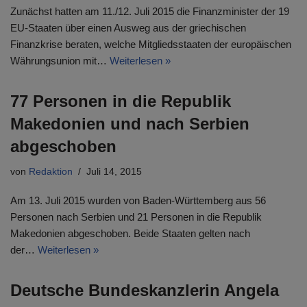
Zunächst hatten am 11./12. Juli 2015 die Finanzminister der 19
EU-Staaten über einen Ausweg aus der griechischen
Finanzkrise beraten, welche Mitgliedsstaaten der europäischen
Währungsunion mit…
Weiterlesen »
77 Personen in die Republik
Makedonien und nach Serbien
abgeschoben
von
Redaktion
Juli 14, 2015
Am 13. Juli 2015 wurden von Baden-Württemberg aus 56
Personen nach Serbien und 21 Personen in die Republik
Makedonien abgeschoben. Beide Staaten gelten nach
der…
Weiterlesen »
Deutsche Bundeskanzlerin Angela