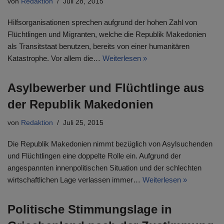
von
Redaktion
Juli 28, 2015
Hilfsorganisationen sprechen aufgrund der hohen Zahl von
Flüchtlingen und Migranten, welche die Republik Makedonien
als Transitstaat benutzen, bereits von einer humanitären
Katastrophe. Vor allem die…
Weiterlesen »
Asylbewerber und Flüchtlinge aus
der Republik Makedonien
von
Redaktion
Juli 25, 2015
Die Republik Makedonien nimmt bezüglich von Asylsuchenden
und Flüchtlingen eine doppelte Rolle ein. Aufgrund der
angespannten innenpolitischen Situation und der schlechten
wirtschaftlichen Lage verlassen immer…
Weiterlesen »
Politische Stimmungslage in