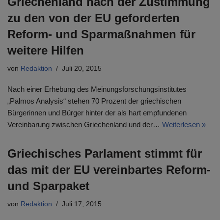
Griechenland nach der Zustimmung
zu den von der EU geforderten
Reform- und Sparmaßnahmen für
weitere Hilfen
von
Redaktion
Juli 20, 2015
Nach einer Erhebung des Meinungsforschungsinstitutes
„Palmos Analysis“ stehen 70 Prozent der griechischen
Bürgerinnen und Bürger hinter der als hart empfundenen
Vereinbarung zwischen Griechenland und der…
Weiterlesen »
Griechisches Parlament stimmt für
das mit der EU vereinbartes Reform-
und Sparpaket
von
Redaktion
Juli 17, 2015