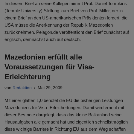
In diesem Brief an seine Kollegen nimmt Prof. Daniel Tompkins
(Temple University) Stellung zum Brief von Prof. Miller, der in
einem Brief an den US-amerikanischen Präsidenten fordert, die
USA müsse die Anerkennung der Republik Mazedonien
zurücknehmen. Pelagon.de veröffentlicht den Brief zunächst auf
englisch, demnächst auch auf deutsch.
Mazedonien erfüllt alle
Voraussetzungen für Visa-
Erleichterung
von
Redaktion
Mai 29, 2009
Mit einer glatten 1,0 benotet die EU die bisherigen Leistungen
Mazedoniens für Visa- Erleichertungen. Damit wird erneut mit
dieser Bestnote dargelegt, dass das kleine Balkanland seine
Hausaufgaben alle gemacht hat und eigentlich schnellstmöglich
diese wichtige Barriere in Richtung EU aus dem Weg schaffen