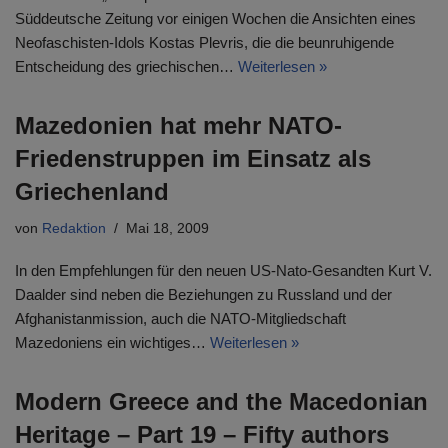
Süddeutsche Zeitung vor einigen Wochen die Ansichten eines
Neofaschisten-Idols Kostas Plevris, die die beunruhigende
Entscheidung des griechischen…
Weiterlesen »
Mazedonien hat mehr NATO-
Friedenstruppen im Einsatz als
Griechenland
von
Redaktion
Mai 18, 2009
In den Empfehlungen für den neuen US-Nato-Gesandten Kurt V.
Daalder sind neben die Beziehungen zu Russland und der
Afghanistanmission, auch die NATO-Mitgliedschaft
Mazedoniens ein wichtiges…
Weiterlesen »
Modern Greece and the Macedonian
Heritage – Part 19 – Fifty authors