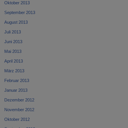
Oktober 2013
September 2013
August 2013
Juli 2013
Juni 2013
Mai 2013
April 2013
März 2013
Februar 2013
Januar 2013
Dezember 2012
November 2012
Oktober 2012