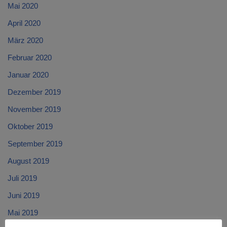
Mai 2020
April 2020
März 2020
Februar 2020
Januar 2020
Dezember 2019
November 2019
Oktober 2019
September 2019
August 2019
Juli 2019
Juni 2019
Mai 2019