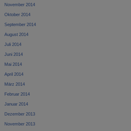
November 2014
Oktober 2014
September 2014
August 2014
Juli 2014
Juni 2014
Mai 2014
April 2014
März 2014
Februar 2014
Januar 2014
Dezember 2013
November 2013