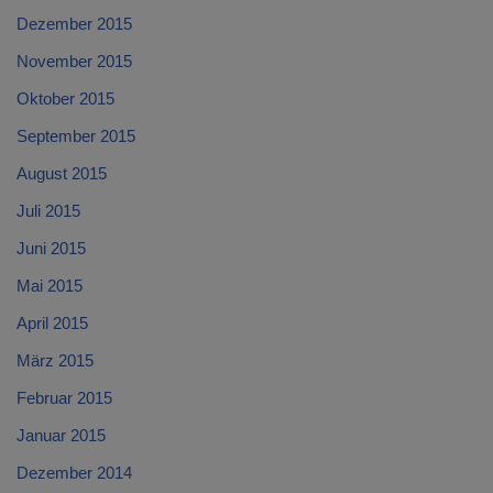
Dezember 2015
November 2015
Oktober 2015
September 2015
August 2015
Juli 2015
Juni 2015
Mai 2015
April 2015
März 2015
Februar 2015
Januar 2015
Dezember 2014