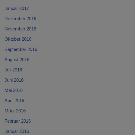
Januar 2017
Dezember 2016
November 2016
Oktober 2016
September 2016
August 2016
Juli 2016
Juni 2016
Mai 2016
April 2016
März 2016
Februar 2016
Januar 2016