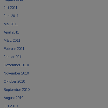
Juli 2011
Juni 2011
Mai 2011
April 2011
März 2011
Februar 2011
Januar 2011
Dezember 2010
November 2010
Oktober 2010
September 2010
August 2010
Juli 2010