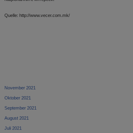
Quelle: http://www.vecer.com.mk/
November 2021
Oktober 2021
September 2021
August 2021
Juli 2021