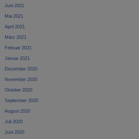
Juni 2021
Mai 2021
April 2021
März 2021
Februar 2021
Januar 2021
Dezember 2020
November 2020
Oktober 2020
September 2020
August 2020
Juli 2020
Juni 2020