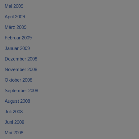
Mai 2009
April 2009
März 2009
Februar 2009
Januar 2009
Dezember 2008
November 2008
Oktober 2008
September 2008
August 2008
Juli 2008
Juni 2008
Mai 2008