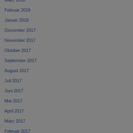
Februar 2018
Januar 2018
Dezember 2017
November 2017
Oktober 2017
September 2017
August 2017
Juli 2017
Juni 2017
Mai 2017
April 2017
März 2017
Februar 2017