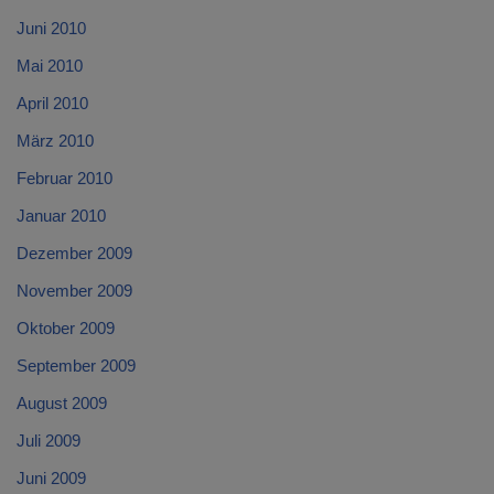
Juni 2010
Mai 2010
April 2010
März 2010
Februar 2010
Januar 2010
Dezember 2009
November 2009
Oktober 2009
September 2009
August 2009
Juli 2009
Juni 2009