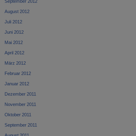
September 2012
August 2012
Juli 2012
Juni 2012
Mai 2012
April 2012
März 2012
Februar 2012
Januar 2012
Dezember 2011
November 2011
Oktober 2011
September 2011
August 2011