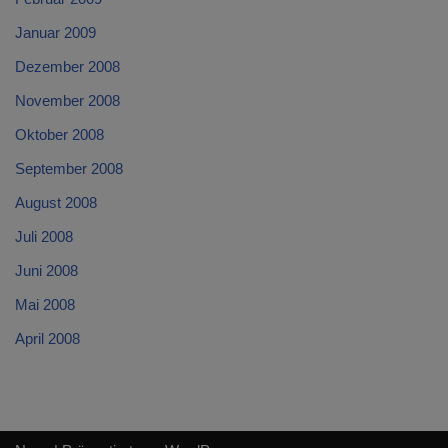
Januar 2009
Dezember 2008
November 2008
Oktober 2008
September 2008
August 2008
Juli 2008
Juni 2008
Mai 2008
April 2008