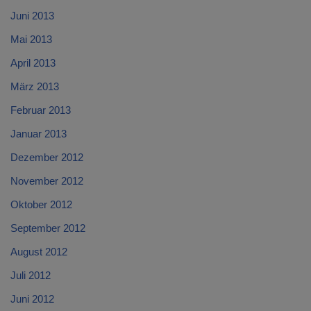
Juni 2013
Mai 2013
April 2013
März 2013
Februar 2013
Januar 2013
Dezember 2012
November 2012
Oktober 2012
September 2012
August 2012
Juli 2012
Juni 2012