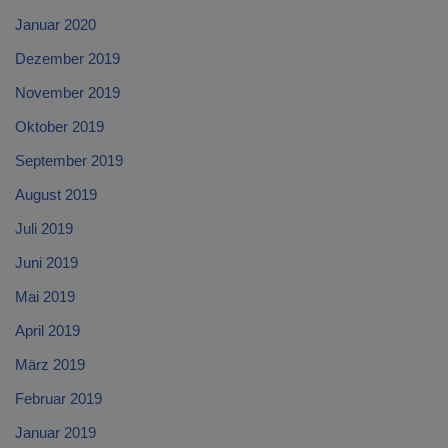
Januar 2020
Dezember 2019
November 2019
Oktober 2019
September 2019
August 2019
Juli 2019
Juni 2019
Mai 2019
April 2019
März 2019
Februar 2019
Januar 2019