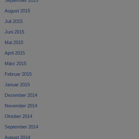
September 2015
August 2015
Juli 2015
Juni 2015
Mai 2015
April 2015
März 2015
Februar 2015
Januar 2015
Dezember 2014
November 2014
Oktober 2014
September 2014
August 2014