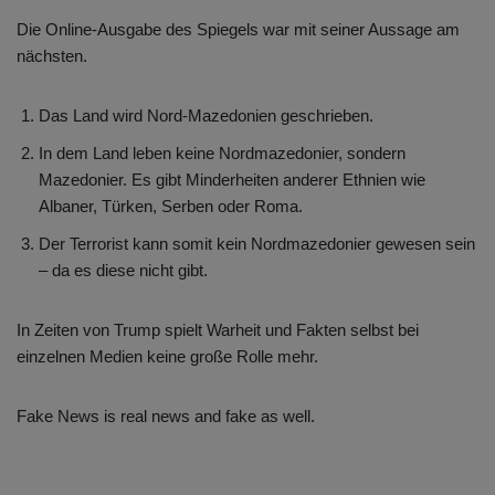
Die Online-Ausgabe des Spiegels war mit seiner Aussage am
nächsten.
Das Land wird Nord-Mazedonien geschrieben.
In dem Land leben keine Nordmazedonier, sondern
Mazedonier. Es gibt Minderheiten anderer Ethnien wie
Albaner, Türken, Serben oder Roma.
Der Terrorist kann somit kein Nordmazedonier gewesen sein
– da es diese nicht gibt.
In Zeiten von Trump spielt Warheit und Fakten selbst bei
einzelnen Medien keine große Rolle mehr.
Fake News is real news and fake as well.