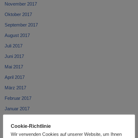
November 2017
Oktober 2017
September 2017
August 2017
Juli 2017
Juni 2017
Mai 2017
April 2017
März 2017
Februar 2017
Januar 2017
Dezember 2016
Cookie-Richtlinie
November 2016
Wir verwenden Cookies auf unserer Website, um Ihnen