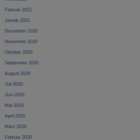
Februar 2021
Januar 2021
Dezember 2020
November 2020
Oktober 2020
September 2020
August 2020
Juli 2020
Juni 2020
Mai 2020
April 2020
März 2020
Februar 2020