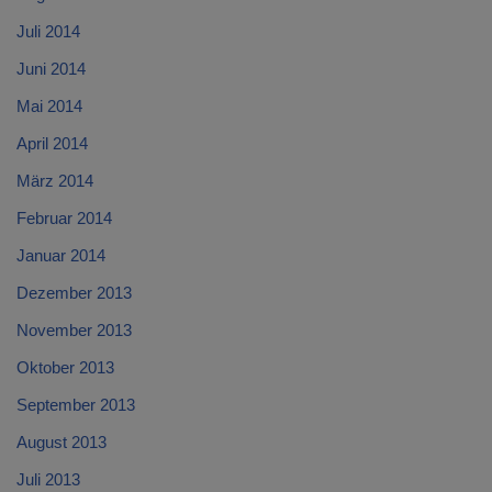
Juli 2014
Juni 2014
Mai 2014
April 2014
März 2014
Februar 2014
Januar 2014
Dezember 2013
November 2013
Oktober 2013
September 2013
August 2013
Juli 2013