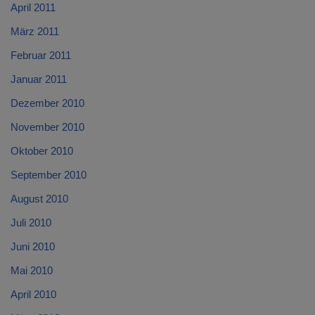
April 2011
März 2011
Februar 2011
Januar 2011
Dezember 2010
November 2010
Oktober 2010
September 2010
August 2010
Juli 2010
Juni 2010
Mai 2010
April 2010