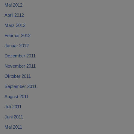
Mai 2012
April 2012
März 2012
Februar 2012
Januar 2012
Dezember 2011
November 2011
Oktober 2011
September 2011
August 2011
Juli 2011
Juni 2011
Mai 2011