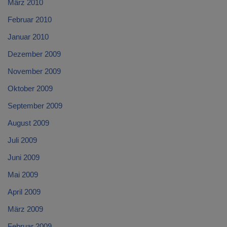
März 2010
Februar 2010
Januar 2010
Dezember 2009
November 2009
Oktober 2009
September 2009
August 2009
Juli 2009
Juni 2009
Mai 2009
April 2009
März 2009
Februar 2009