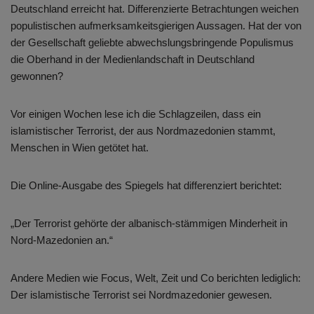
Deutschland erreicht hat. Differenzierte Betrachtungen weichen
populistischen aufmerksamkeitsgierigen Aussagen. Hat der von
der Gesellschaft geliebte abwechslungsbringende Populismus
die Oberhand in der Medienlandschaft in Deutschland
gewonnen?
Vor einigen Wochen lese ich die Schlagzeilen, dass ein
islamistischer Terrorist, der aus Nordmazedonien stammt,
Menschen in Wien getötet hat.
Die Online-Ausgabe des Spiegels hat differenziert berichtet:
„Der Terrorist gehörte der albanisch-stämmigen Minderheit in
Nord-Mazedonien an.“
Andere Medien wie Focus, Welt, Zeit und Co berichten lediglich:
Der islamistische Terrorist sei Nordmazedonier gewesen.