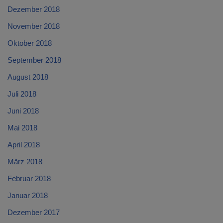
Dezember 2018
November 2018
Oktober 2018
September 2018
August 2018
Juli 2018
Juni 2018
Mai 2018
April 2018
März 2018
Februar 2018
Januar 2018
Dezember 2017