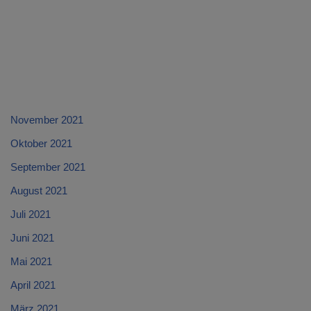
November 2021
Oktober 2021
September 2021
August 2021
Juli 2021
Juni 2021
Mai 2021
April 2021
März 2021