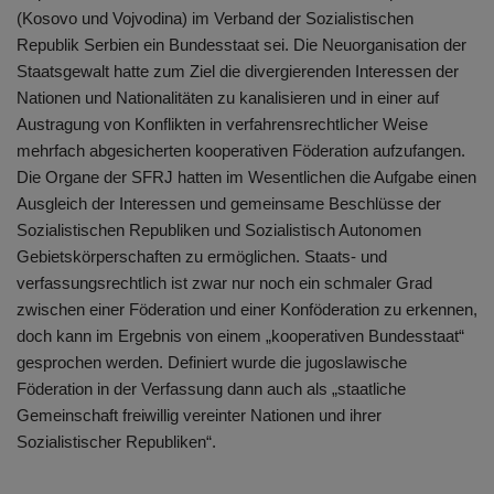
(Kosovo und Vojvodina) im Verband der Sozialistischen
Republik Serbien ein Bundesstaat sei. Die Neuorganisation der
Staatsgewalt hatte zum Ziel die divergierenden Interessen der
Nationen und Nationalitäten zu kanalisieren und in einer auf
Austragung von Konflikten in verfahrensrechtlicher Weise
mehrfach abgesicherten kooperativen Föderation aufzufangen.
Die Organe der SFRJ hatten im Wesentlichen die Aufgabe einen
Ausgleich der Interessen und gemeinsame Beschlüsse der
Sozialistischen Republiken und Sozialistisch Autonomen
Gebietskörperschaften zu ermöglichen. Staats- und
verfassungsrechtlich ist zwar nur noch ein schmaler Grad
zwischen einer Föderation und einer Konföderation zu erkennen,
doch kann im Ergebnis von einem „kooperativen Bundesstaat“
gesprochen werden. Definiert wurde die jugoslawische
Föderation in der Verfassung dann auch als „staatliche
Gemeinschaft freiwillig vereinter Nationen und ihrer
Sozialistischer Republiken“.