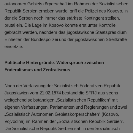
autonomen Gebietskörperschaft im Rahmen der Sozialistischen
Republik Serbien erhoben wurde, griff die Polizei des Kosovo, in
der die Serben noch immer das stärkste Kontingent stellten,
brutal ein. Die Lage im Kosovo konnte erst unter Kontrolle
gebracht werden, nachdem das jugoslawische Staatspräsidium
Einheiten der Bundespolizei und der jugoslawischen Streitkräfte
einsetzte.
Politische Hintergründe: Widerspruch zwischen
Föderalismus und Zentralismus
Nach der Verfassung der Sozialistisch Föderativen Republik
Jugoslawien vom 21.02.1974 bestand die SFRJ aus sechs
weitgehend selbständigen „Sozialistischen Republiken“ mit
eigenen Verfassungen, Parlamenten und Regierungen und zwei
„Sozialistisch Autonomen Gebietskörperschaften“ (Kosovo,
Vojvodina) im Rahmen der „Sozialistischen Republik Serbien“.
Die Sozialistische Republik Serbien sah in den Sozialistisch