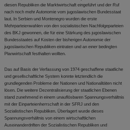
diesen Republiken die Marktwirtschaft eingeführt und der Ruf
nach noch mehr Autonomie vom jugoslawischen Bundesstaat
laut. In Serbien und Montenegro wurden die erste
Mehrparteienwahlen von den sozialistischen Nachfolgeparteien
des BKJ gewonnen, die für eine Stärkung des jugoslawischen
Bundesstaates auf Kosten der bisherigen Autonomie der
jugoslawischen Republiken eintraten und an einer bedingten
Planwirtschaft festhalten wollten.
Das auf Basis der Verfassung von 1974 geschaffene staatliche
und gesellschaftliche System konnte letztendlich die
grundlegenden Probleme der Nationen und Nationalitäten nicht
lösen. Die weitere Dezentralisierung der staatlichen Ebenen
stand zunehmend in einem unauflösbaren Spannungsverhältnis
mit der Einparteienherrschaft in der SFRJ und den
Sozialistischen Republiken. Überlagert wurde dieses
Spannungsverhältnis von einem wirtschaftlichen
Auseinanderdriften der Sozialistischen Republiken und