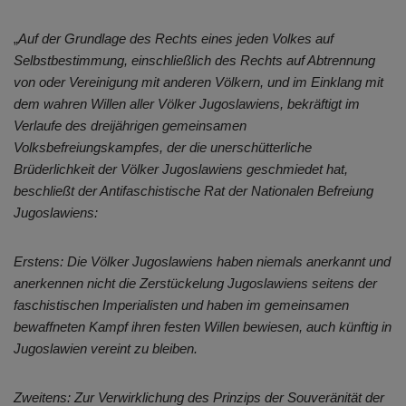
„
Auf der Grundlage des Rechts eines jeden Volkes auf
Selbstbestimmung, einschließlich des Rechts auf Abtrennung
von oder Vereinigung mit anderen Völkern, und im Einklang mit
dem wahren Willen aller Völker Jugoslawiens, bekräftigt im
Verlaufe des dreijährigen gemeinsamen
Volksbefreiungskampfes, der die unerschütterliche
Brüderlichkeit der Völker Jugoslawiens geschmiedet hat,
beschließt der Antifaschistische Rat der Nationalen Befreiung
Jugoslawiens:
Erstens: Die Völker Jugoslawiens haben niemals anerkannt und
anerkennen nicht die Zerstückelung Jugoslawiens seitens der
faschistischen Imperialisten und haben im gemeinsamen
bewaffneten Kampf ihren festen Willen bewiesen, auch künftig in
Jugoslawien vereint zu bleiben.
Zweitens: Zur Verwirklichung des Prinzips der Souveränität der