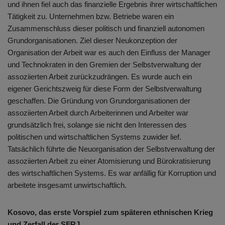
und ihnen fiel auch das finanzielle Ergebnis ihrer wirtschaftlichen
Tätigkeit zu. Unternehmen bzw. Betriebe waren ein
Zusammenschluss dieser politisch und finanziell autonomen
Grundorganisationen. Ziel dieser Neukonzeption der
Organisation der Arbeit war es auch den Einfluss der Manager
und Technokraten in den Gremien der Selbstverwaltung der
assoziierten Arbeit zurückzudrängen. Es wurde auch ein
eigener Gerichtszweig für diese Form der Selbstverwaltung
geschaffen. Die Gründung von Grundorganisationen der
assoziierten Arbeit durch Arbeiterinnen und Arbeiter war
grundsätzlich frei, solange sie nicht den Interessen des
politischen und wirtschaftlichen Systems zuwider lief.
Tatsächlich führte die Neuorganisation der Selbstverwaltung der
assoziierten Arbeit zu einer Atomisierung und Bürokratisierung
des wirtschaftlichen Systems. Es war anfällig für Korruption und
arbeitete insgesamt unwirtschaftlich.
Kosovo, das erste Vorspiel zum späteren ethnischen Krieg
und Zerfall der SFRJ