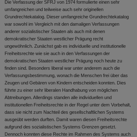
Die Verfassung der SFRJ von 1974 formulierte einen sehr
umfangreichen und teilweise auch sehr originellen
Grundrechtekatalog. Dieser umfangreiche Grundrechtekatalog
war sowohl im Vergleich mit den damaligen Verfassungen
anderer sozialistischer Staaten als auch mit denen
demokratischer Staaten westlicher Prägung recht
ungewöhnlich. Zunächst gab es individuelle und institutionelle
Freiheitsrechte wie sie auch in den Verfassungen der
demokratischen Staaten westlicher Prägung noch heute zu
finden sind. Besonders liberal war unter anderem auch die
Verfassungsbestimmung, wonach die Menschen frei über das
Zeugen und Gebären von Kindern entscheiden konnten. Dies
führte zu einer sehr liberalen Handhabung von möglichen
Abtreibungen. Allerdings standen alle individuellen und
institutionellen Freiheitsrechte in der Regel unter dem Vorbehalt,
dass sie nicht zum Nachteil des gesellschaftlichen Systems
ausgeübt werden durften. Damit waren diesen Freiheitsrechte
aufgrund des sozialistischen Systems Grenzen gesetzt.
Dennoch konnten diese Rechte im Rahmen des Systems auch