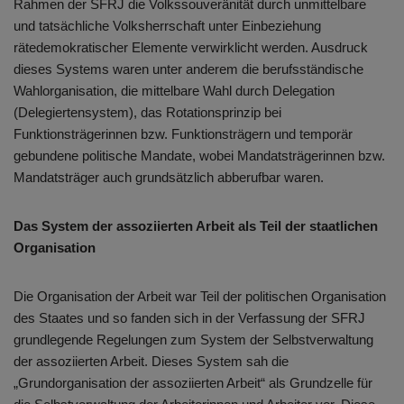
Rahmen der SFRJ die Volkssouveränität durch unmittelbare
und tatsächliche Volksherrschaft unter Einbeziehung
rätedemokratischer Elemente verwirklicht werden. Ausdruck
dieses Systems waren unter anderem die berufsständische
Wahlorganisation, die mittelbare Wahl durch Delegation
(Delegiertensystem), das Rotationsprinzip bei
Funktionsträgerinnen bzw. Funktionsträgern und temporär
gebundene politische Mandate, wobei Mandatsträgerinnen bzw.
Mandatsträger auch grundsätzlich abberufbar waren.
Das System der assoziierten Arbeit als Teil der staatlichen
Organisation
Die Organisation der Arbeit war Teil der politischen Organisation
des Staates und so fanden sich in der Verfassung der SFRJ
grundlegende Regelungen zum System der Selbstverwaltung
der assoziierten Arbeit. Dieses System sah die
„Grundorganisation der assoziierten Arbeit“ als Grundzelle für