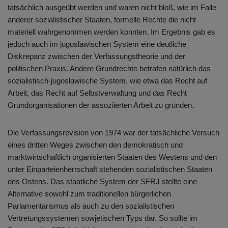
tatsächlich ausgeübt werden und waren nicht bloß, wie im Falle
anderer sozialistischer Staaten, formelle Rechte die nicht
materiell wahrgenommen werden konnten. Im Ergebnis gab es
jedoch auch im jugoslawischen System eine deutliche
Diskrepanz zwischen der Verfassungstheorie und der
politischen Praxis. Andere Grundrechte betrafen natürlich das
sozialistisch-jugoslawische System, wie etwa das Recht auf
Arbeit, das Recht auf Selbstverwaltung und das Recht
Grundorganisationen der assoziierten Arbeit zu gründen.
Die Verfassungsrevision von 1974 war der tatsächliche Versuch
eines dritten Weges zwischen den demokratisch und
marktwirtschaftlich organisierten Staaten des Westens und den
unter Einparteienherrschaft stehenden sozialistischen Staaten
des Ostens. Das staatliche System der SFRJ stellte eine
Alternative sowohl zum traditionellen bürgerlichen
Parlamentarismus als auch zu den sozialistischen
Vertretungssystemen sowjetischen Typs dar. So sollte im