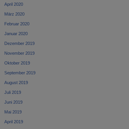
April 2020
März 2020
Februar 2020
Januar 2020
Dezember 2019
November 2019
Oktober 2019
September 2019
August 2019
Juli 2019
Juni 2019
Mai 2019
April 2019