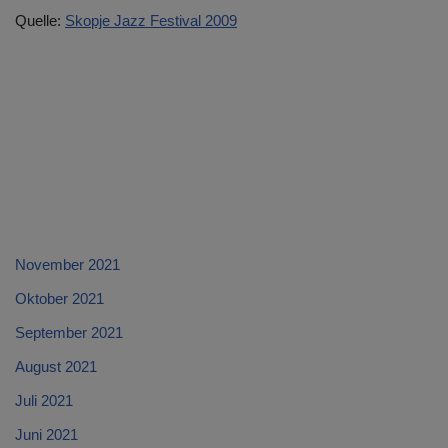
Quelle:
Skopje Jazz Festival 2009
November 2021
Oktober 2021
September 2021
August 2021
Juli 2021
Juni 2021