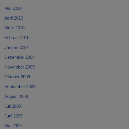
Mai 2010
April 2010
März 2010
Februar 2010
Januar 2010
Dezember 2009
November 2009
Oktober 2009
September 2009
August 2009
Juli 2009
Juni 2009
Mai 2009