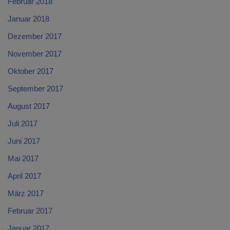
Februar 2018
Januar 2018
Dezember 2017
November 2017
Oktober 2017
September 2017
August 2017
Juli 2017
Juni 2017
Mai 2017
April 2017
März 2017
Februar 2017
Januar 2017