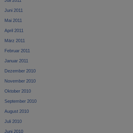
Juli 2011
Juni 2011
Mai 2011
April 2011
März 2011
Februar 2011
Januar 2011
Dezember 2010
November 2010
Oktober 2010
September 2010
August 2010
Juli 2010
Juni 2010