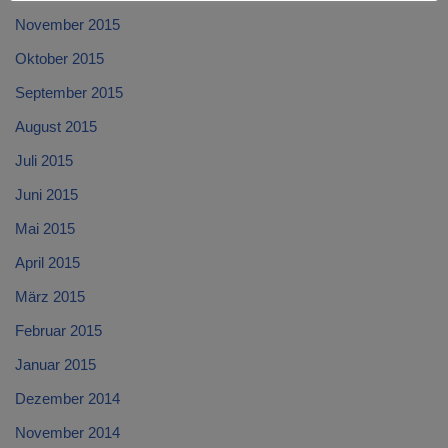
November 2015
Oktober 2015
September 2015
August 2015
Juli 2015
Juni 2015
Mai 2015
April 2015
März 2015
Februar 2015
Januar 2015
Dezember 2014
November 2014