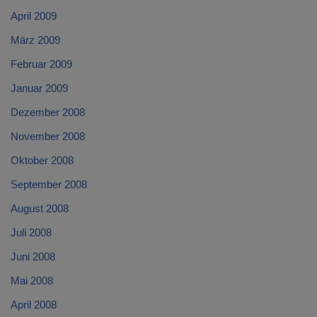
April 2009
März 2009
Februar 2009
Januar 2009
Dezember 2008
November 2008
Oktober 2008
September 2008
August 2008
Juli 2008
Juni 2008
Mai 2008
April 2008