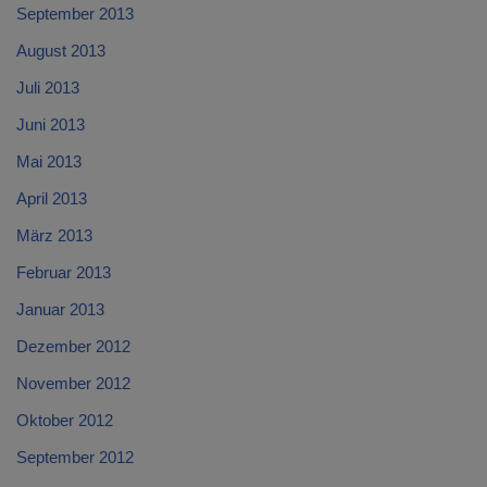
September 2013
August 2013
Juli 2013
Juni 2013
Mai 2013
April 2013
März 2013
Februar 2013
Januar 2013
Dezember 2012
November 2012
Oktober 2012
September 2012