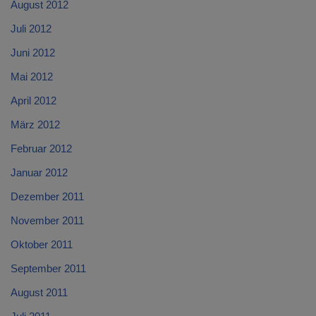
August 2012
Juli 2012
Juni 2012
Mai 2012
April 2012
März 2012
Februar 2012
Januar 2012
Dezember 2011
November 2011
Oktober 2011
September 2011
August 2011