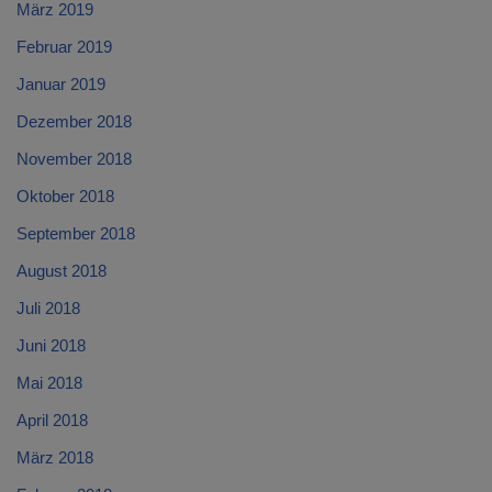
März 2019
Februar 2019
Januar 2019
Dezember 2018
November 2018
Oktober 2018
September 2018
August 2018
Juli 2018
Juni 2018
Mai 2018
April 2018
März 2018