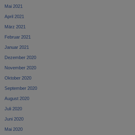
Mai 2021
April 2021
März 2021
Februar 2021
Januar 2021
Dezember 2020
November 2020
Oktober 2020
September 2020
August 2020
Juli 2020
Juni 2020
Mai 2020