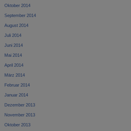
Oktober 2014
September 2014
August 2014
Juli 2014
Juni 2014
Mai 2014
April 2014
März 2014
Februar 2014
Januar 2014
Dezember 2013
November 2013
Oktober 2013