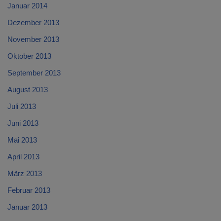
Januar 2014
Dezember 2013
November 2013
Oktober 2013
September 2013
August 2013
Juli 2013
Juni 2013
Mai 2013
April 2013
März 2013
Februar 2013
Januar 2013