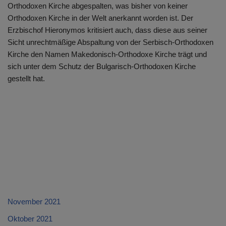
Orthodoxen Kirche abgespalten, was bisher von keiner
Orthodoxen Kirche in der Welt anerkannt worden ist. Der
Erzbischof Hieronymos kritisiert auch, dass diese aus seiner
Sicht unrechtmäßige Abspaltung von der Serbisch-Orthodoxen
Kirche den Namen Makedonisch-Orthodoxe Kirche trägt und
sich unter dem Schutz der Bulgarisch-Orthodoxen Kirche
gestellt hat.
November 2021
Oktober 2021