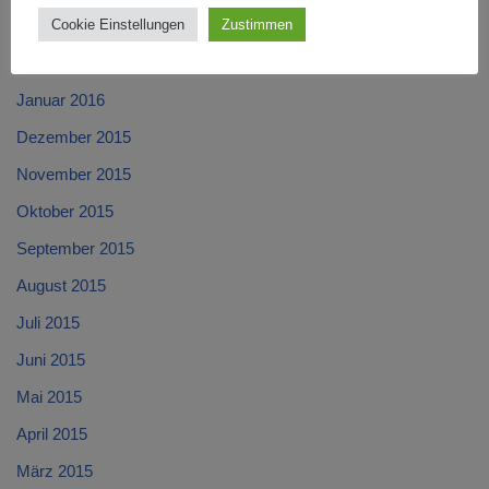
Cookie Einstellungen
Zustimmen
März 2016
Februar 2016
Januar 2016
Dezember 2015
November 2015
Oktober 2015
September 2015
August 2015
Juli 2015
Juni 2015
Mai 2015
April 2015
März 2015