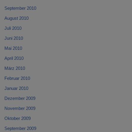
September 2010
August 2010
Juli 2010
Juni 2010
Mai 2010
April 2010
März 2010
Februar 2010
Januar 2010
Dezember 2009
November 2009
Oktober 2009
September 2009