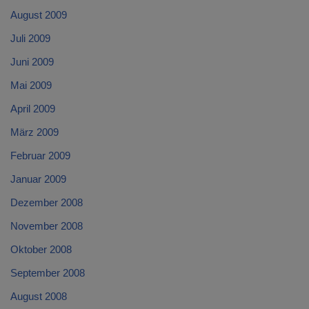
August 2009
Juli 2009
Juni 2009
Mai 2009
April 2009
März 2009
Februar 2009
Januar 2009
Dezember 2008
November 2008
Oktober 2008
September 2008
August 2008