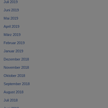
Juli 2019
Juni 2019
Mai 2019
April 2019
März 2019
Februar 2019
Januar 2019
Dezember 2018
November 2018
Oktober 2018
September 2018
August 2018
Juli 2018