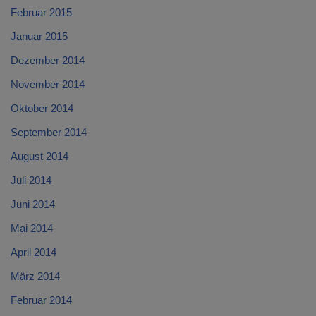
Februar 2015
Januar 2015
Dezember 2014
November 2014
Oktober 2014
September 2014
August 2014
Juli 2014
Juni 2014
Mai 2014
April 2014
März 2014
Februar 2014