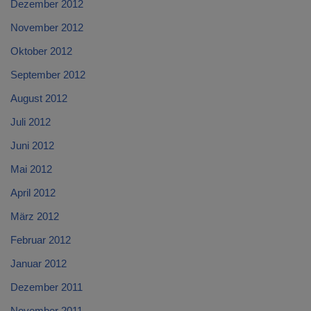
Dezember 2012
November 2012
Oktober 2012
September 2012
August 2012
Juli 2012
Juni 2012
Mai 2012
April 2012
März 2012
Februar 2012
Januar 2012
Dezember 2011
November 2011