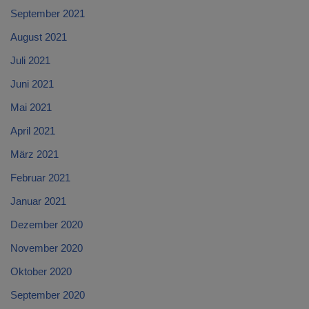
September 2021
August 2021
Juli 2021
Juni 2021
Mai 2021
April 2021
März 2021
Februar 2021
Januar 2021
Dezember 2020
November 2020
Oktober 2020
September 2020