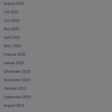
August 2020
Juli 2020
Juni 2020
Mai 2020
April 2020
März 2020
Februar 2020
Januar 2020
Dezember 2019
November 2019
Oktober 2019
September 2019
August 2019