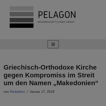
Zum
Inhalt
springen
Griechisch-Orthodoxe Kirche
gegen Kompromiss im Streit
um den Namen „Makedonien“
von
Redaktion
Januar 17, 2018