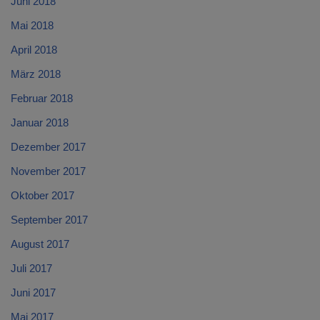
Juni 2018
Mai 2018
April 2018
März 2018
Februar 2018
Januar 2018
Dezember 2017
November 2017
Oktober 2017
September 2017
August 2017
Juli 2017
Juni 2017
Mai 2017