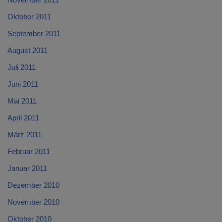
Oktober 2011
September 2011
August 2011
Juli 2011
Juni 2011
Mai 2011
April 2011
März 2011
Februar 2011
Januar 2011
Dezember 2010
November 2010
Oktober 2010