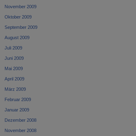
November 2009
Oktober 2009
September 2009
August 2009
Juli 2009
Juni 2009
Mai 2009
April 2009
März 2009
Februar 2009
Januar 2009
Dezember 2008
November 2008