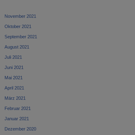
November 2021
Oktober 2021
September 2021
August 2021
Juli 2021
Juni 2021
Mai 2021
April 2021
März 2021
Februar 2021
Januar 2021
Dezember 2020