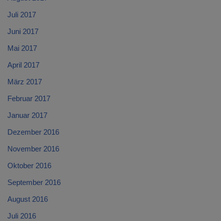
Juli 2017
Juni 2017
Mai 2017
April 2017
März 2017
Februar 2017
Januar 2017
Dezember 2016
November 2016
Oktober 2016
September 2016
August 2016
Juli 2016