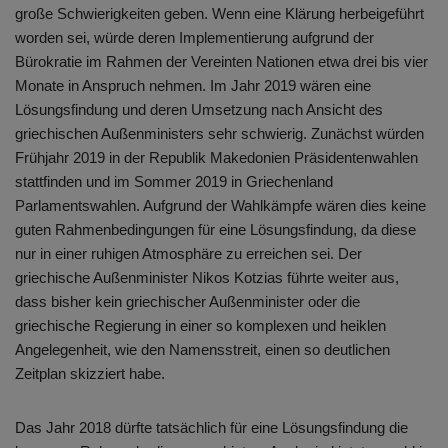
große Schwierigkeiten geben. Wenn eine Klärung herbeigeführt
worden sei, würde deren Implementierung aufgrund der
Bürokratie im Rahmen der Vereinten Nationen etwa drei bis vier
Monate in Anspruch nehmen. Im Jahr 2019 wären eine
Lösungsfindung und deren Umsetzung nach Ansicht des
griechischen Außenministers sehr schwierig. Zunächst würden
Frühjahr 2019 in der Republik Makedonien Präsidentenwahlen
stattfinden und im Sommer 2019 in Griechenland
Parlamentswahlen. Aufgrund der Wahlkämpfe wären dies keine
guten Rahmenbedingungen für eine Lösungsfindung, da diese
nur in einer ruhigen Atmosphäre zu erreichen sei. Der
griechische Außenminister Nikos Kotzias führte weiter aus,
dass bisher kein griechischer Außenminister oder die
griechische Regierung in einer so komplexen und heiklen
Angelegenheit, wie den Namensstreit, einen so deutlichen
Zeitplan skizziert habe.
Das Jahr 2018 dürfte tatsächlich für eine Lösungsfindung die