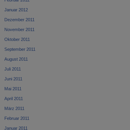
Januar 2012
Dezember 2011
November 2011
Oktober 2011
September 2011
August 2011
Juli 2011
Juni 2011
Mai 2011
April 2011
März 2011
Februar 2011
Januar 2011