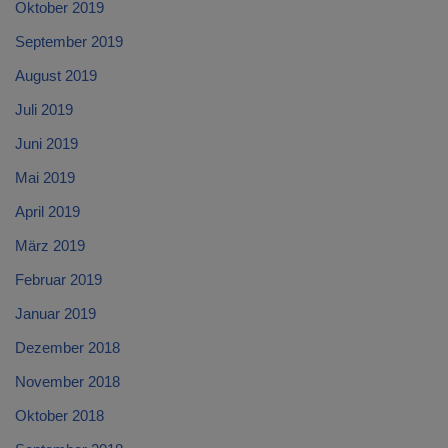
Oktober 2019
September 2019
August 2019
Juli 2019
Juni 2019
Mai 2019
April 2019
März 2019
Februar 2019
Januar 2019
Dezember 2018
November 2018
Oktober 2018