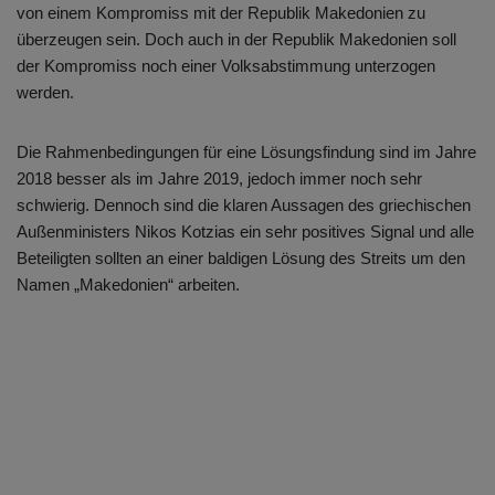
von einem Kompromiss mit der Republik Makedonien zu
überzeugen sein. Doch auch in der Republik Makedonien soll
der Kompromiss noch einer Volksabstimmung unterzogen
werden.
Die Rahmenbedingungen für eine Lösungsfindung sind im Jahre
2018 besser als im Jahre 2019, jedoch immer noch sehr
schwierig. Dennoch sind die klaren Aussagen des griechischen
Außenministers Nikos Kotzias ein sehr positives Signal und alle
Beteiligten sollten an einer baldigen Lösung des Streits um den
Namen „Makedonien“ arbeiten.