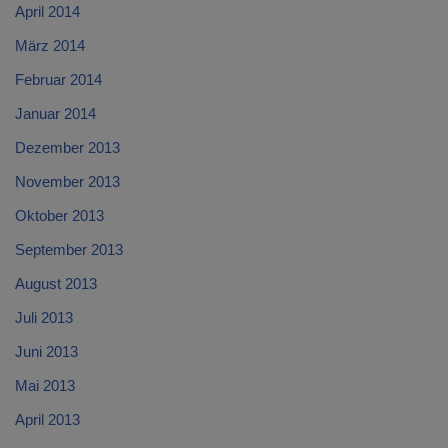
April 2014
März 2014
Februar 2014
Januar 2014
Dezember 2013
November 2013
Oktober 2013
September 2013
August 2013
Juli 2013
Juni 2013
Mai 2013
April 2013