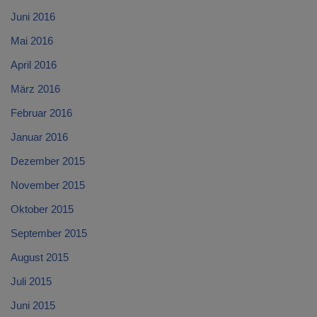
Juni 2016
Mai 2016
April 2016
März 2016
Februar 2016
Januar 2016
Dezember 2015
November 2015
Oktober 2015
September 2015
August 2015
Juli 2015
Juni 2015