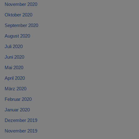
November 2020
Oktober 2020
September 2020
August 2020
Juli 2020
Juni 2020
Mai 2020
April 2020
März 2020
Februar 2020
Januar 2020
Dezember 2019
November 2019