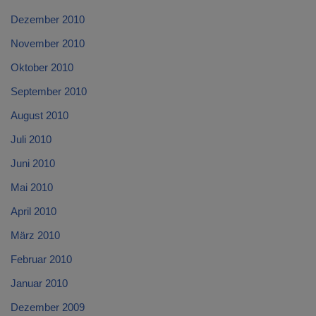
Dezember 2010
November 2010
Oktober 2010
September 2010
August 2010
Juli 2010
Juni 2010
Mai 2010
April 2010
März 2010
Februar 2010
Januar 2010
Dezember 2009