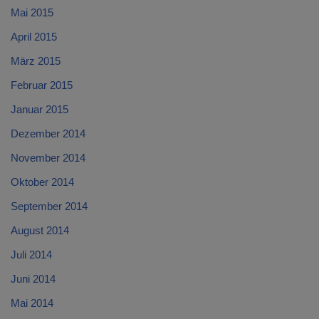
Mai 2015
April 2015
März 2015
Februar 2015
Januar 2015
Dezember 2014
November 2014
Oktober 2014
September 2014
August 2014
Juli 2014
Juni 2014
Mai 2014