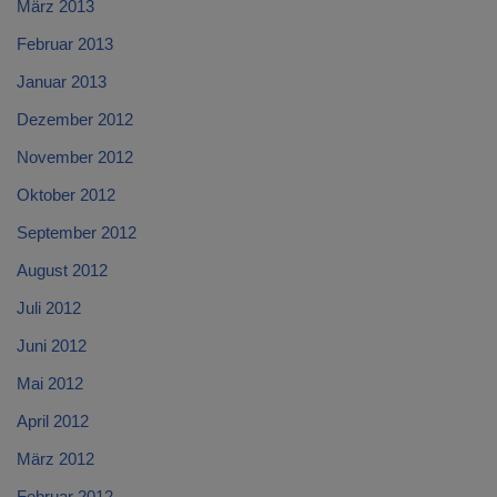
März 2013
Februar 2013
Januar 2013
Dezember 2012
November 2012
Oktober 2012
September 2012
August 2012
Juli 2012
Juni 2012
Mai 2012
April 2012
März 2012
Februar 2012