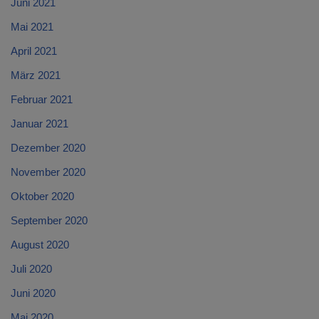
Juni 2021
Mai 2021
April 2021
März 2021
Februar 2021
Januar 2021
Dezember 2020
November 2020
Oktober 2020
September 2020
August 2020
Juli 2020
Juni 2020
Mai 2020