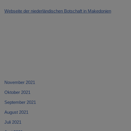
Webseite der niederländischen Botschaft in Makedonien
November 2021
Oktober 2021
September 2021
August 2021
Juli 2021