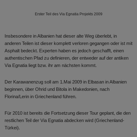
Erster Teil des Via Egnatia Projekts 2009
Insbesondere in Albanien hat dieser alte Weg überlebt, in
anderen Teilen ist dieser komplett verloren gegangen oder ist mit
Asphalt bedeckt. Experten haben es jedoch geschafft, einen
authentischen Pfad zu definieren, der entweder auf der antiken
Via Egnatia liegt bzw. ihr am nächsten kommt.
Der Karawanenzug soll am 1.Mai 2009 in Elbasan in Albanien
beginnen, über Ohrid und Bitola in Makedonien, nach
Florina/Lerin in Griechenland führen.
Für 2010 ist bereits die Fortsetzung dieser Tour geplant, die den
restlichen Teil der Via Egnatia abdecken wird (Griechenland-
Türkei).