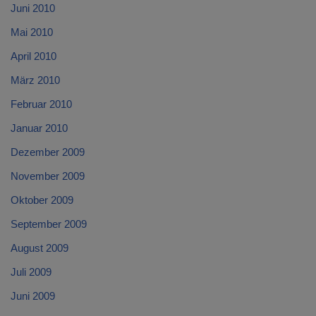
Juni 2010
Mai 2010
April 2010
März 2010
Februar 2010
Januar 2010
Dezember 2009
November 2009
Oktober 2009
September 2009
August 2009
Juli 2009
Juni 2009