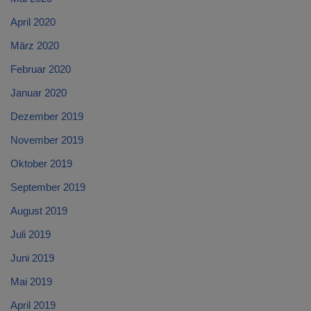
April 2020
März 2020
Februar 2020
Januar 2020
Dezember 2019
November 2019
Oktober 2019
September 2019
August 2019
Juli 2019
Juni 2019
Mai 2019
April 2019