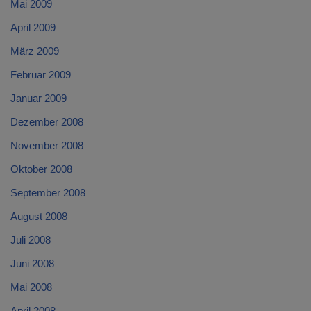
Mai 2009
April 2009
März 2009
Februar 2009
Januar 2009
Dezember 2008
November 2008
Oktober 2008
September 2008
August 2008
Juli 2008
Juni 2008
Mai 2008
April 2008