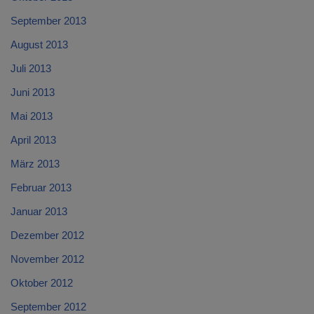
September 2013
August 2013
Juli 2013
Juni 2013
Mai 2013
April 2013
März 2013
Februar 2013
Januar 2013
Dezember 2012
November 2012
Oktober 2012
September 2012