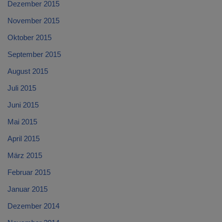
Dezember 2015
November 2015
Oktober 2015
September 2015
August 2015
Juli 2015
Juni 2015
Mai 2015
April 2015
März 2015
Februar 2015
Januar 2015
Dezember 2014