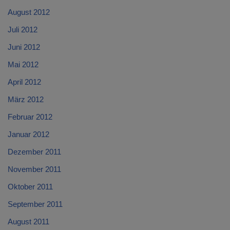
August 2012
Juli 2012
Juni 2012
Mai 2012
April 2012
März 2012
Februar 2012
Januar 2012
Dezember 2011
November 2011
Oktober 2011
September 2011
August 2011