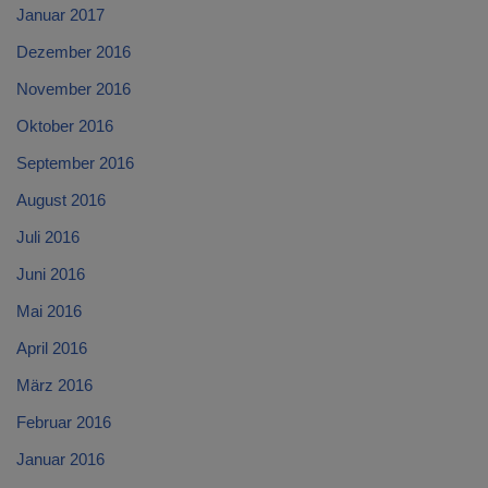
Januar 2017
Dezember 2016
November 2016
Oktober 2016
September 2016
August 2016
Juli 2016
Juni 2016
Mai 2016
April 2016
März 2016
Februar 2016
Januar 2016