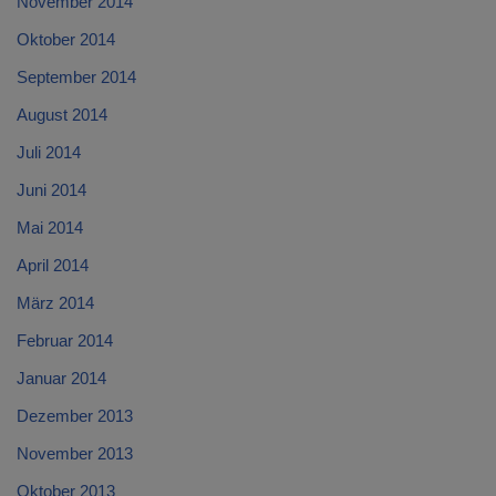
November 2014
Oktober 2014
September 2014
August 2014
Juli 2014
Juni 2014
Mai 2014
April 2014
März 2014
Februar 2014
Januar 2014
Dezember 2013
November 2013
Oktober 2013