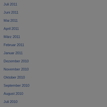
Juli 2011
Juni 2011
Mai 2011
April 2011
März 2011
Februar 2011
Januar 2011
Dezember 2010
November 2010
Oktober 2010
September 2010
August 2010
Juli 2010