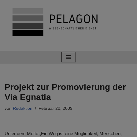
Zum
Inhalt
springen
Projekt zur Promovierung der
Via Egnatia
von
Redaktion
Februar 20, 2009
Unter dem Motto „Ein Weg ist eine Möglichkeit, Menschen,