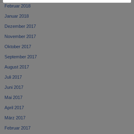
Februar 2018
Januar 2018
Dezember 2017
November 2017
Oktober 2017
September 2017
August 2017
Juli 2017
Juni 2017
Mai 2017
April 2017
März 2017
Februar 2017