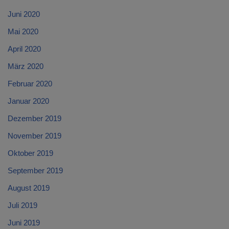
Juni 2020
Mai 2020
April 2020
März 2020
Februar 2020
Januar 2020
Dezember 2019
November 2019
Oktober 2019
September 2019
August 2019
Juli 2019
Juni 2019