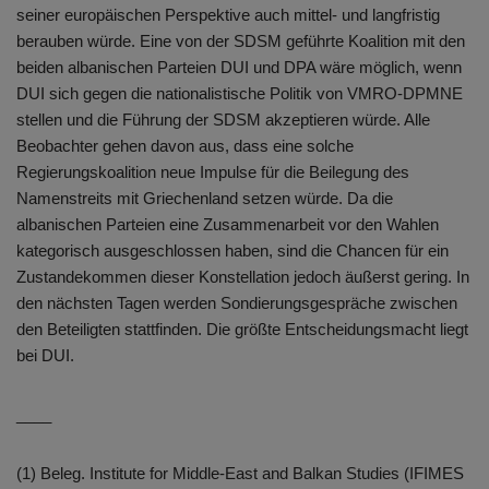
seiner europäischen Perspektive auch mittel- und langfristig
berauben würde. Eine von der SDSM geführte Koalition mit den
beiden albanischen Parteien DUI und DPA wäre möglich, wenn
DUI sich gegen die nationalistische Politik von VMRO-DPMNE
stellen und die Führung der SDSM akzeptieren würde. Alle
Beobachter gehen davon aus, dass eine solche
Regierungskoalition neue Impulse für die Beilegung des
Namenstreits mit Griechenland setzen würde. Da die
albanischen Parteien eine Zusammenarbeit vor den Wahlen
kategorisch ausgeschlossen haben, sind die Chancen für ein
Zustandekommen dieser Konstellation jedoch äußerst gering. In
den nächsten Tagen werden Sondierungsgespräche zwischen
den Beteiligten stattfinden. Die größte Entscheidungsmacht liegt
bei DUI.
____
(1) Beleg. Institute for Middle-East and Balkan Studies (IFIMES