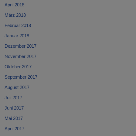
April 2018
März 2018
Februar 2018
Januar 2018
Dezember 2017
November 2017
Oktober 2017
September 2017
August 2017
Juli 2017
Juni 2017
Mai 2017
April 2017