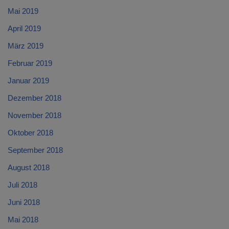
Mai 2019
April 2019
März 2019
Februar 2019
Januar 2019
Dezember 2018
November 2018
Oktober 2018
September 2018
August 2018
Juli 2018
Juni 2018
Mai 2018