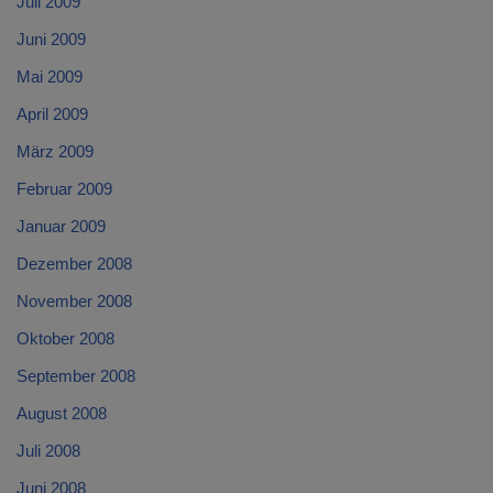
Juli 2009
Juni 2009
Mai 2009
April 2009
März 2009
Februar 2009
Januar 2009
Dezember 2008
November 2008
Oktober 2008
September 2008
August 2008
Juli 2008
Juni 2008