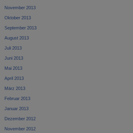
November 2013
Oktober 2013
September 2013
August 2013
Juli 2013
Juni 2013
Mai 2013
April 2013
März 2013
Februar 2013
Januar 2013
Dezember 2012
November 2012