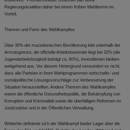
Regierungskoalition daher bei einem frühen Wahltermin im
Vorteil.
Themen und Form des Wahlkampfes
Über 30% der mazedonischen Bevölkerung lebt unterhalb der
Armutsgrenze, die offizielle Arbeitslosenrate liegt bei 32% (die
Jugendarbeitslosigkeit beträgt ca. 60%), Investitionen bleiben
weitgehend aus. Vor diesem Hintergrund verwundert es nicht,
dass alle Parteien in ihren Wahlprogrammen wirtschafts- und
sozialpolitische Lösungsvorschläge zur Verbesserung der
Situation herausstellten. Andere Themen des Wahlkampfes
waren die öffentliche Gesundheitspolitik, die Bekämpfung von
Korruption und Kriminalität sowie die überfälligen Reformen im
Justizsektor und in der Öffentlichen Verwaltung.
Weiterhin definierte sich der Wahlkampf beider Lager über die