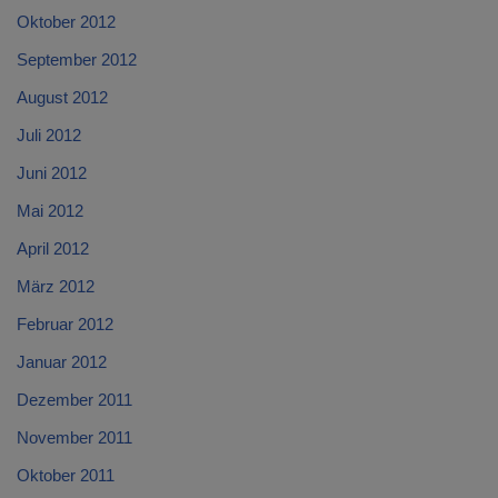
Oktober 2012
September 2012
August 2012
Juli 2012
Juni 2012
Mai 2012
April 2012
März 2012
Februar 2012
Januar 2012
Dezember 2011
November 2011
Oktober 2011