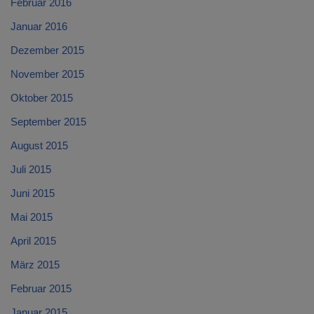
Februar 2016
Januar 2016
Dezember 2015
November 2015
Oktober 2015
September 2015
August 2015
Juli 2015
Juni 2015
Mai 2015
April 2015
März 2015
Februar 2015
Januar 2015