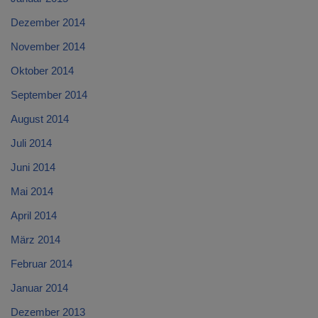
Dezember 2014
November 2014
Oktober 2014
September 2014
August 2014
Juli 2014
Juni 2014
Mai 2014
April 2014
März 2014
Februar 2014
Januar 2014
Dezember 2013