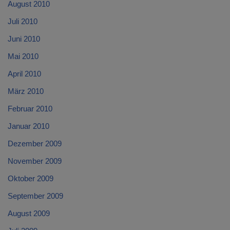
August 2010
Juli 2010
Juni 2010
Mai 2010
April 2010
März 2010
Februar 2010
Januar 2010
Dezember 2009
November 2009
Oktober 2009
September 2009
August 2009