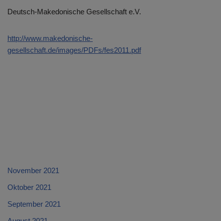
Deutsch-Makedonische Gesellschaft e.V.
http://www.makedonische-
gesellschaft.de/images/PDFs/fes2011.pdf
November 2021
Oktober 2021
September 2021
August 2021