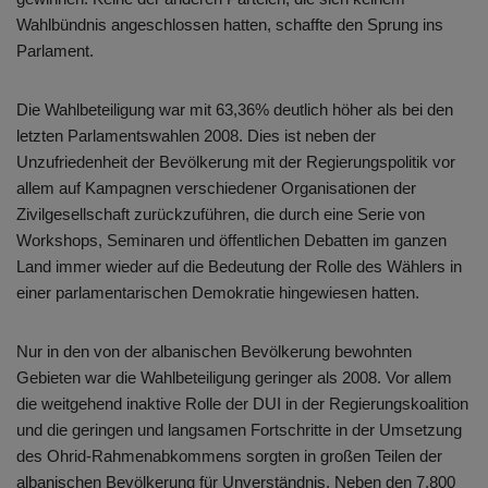
Wahlbündnis angeschlossen hatten, schaffte den Sprung ins
Parlament.
Die Wahlbeteiligung war mit 63,36% deutlich höher als bei den
letzten Parlamentswahlen 2008. Dies ist neben der
Unzufriedenheit der Bevölkerung mit der Regierungspolitik vor
allem auf Kampagnen verschiedener Organisationen der
Zivilgesellschaft zurückzuführen, die durch eine Serie von
Workshops, Seminaren und öffentlichen Debatten im ganzen
Land immer wieder auf die Bedeutung der Rolle des Wählers in
einer parlamentarischen Demokratie hingewiesen hatten.
Nur in den von der albanischen Bevölkerung bewohnten
Gebieten war die Wahlbeteiligung geringer als 2008. Vor allem
die weitgehend inaktive Rolle der DUI in der Regierungskoalition
und die geringen und langsamen Fortschritte in der Umsetzung
des Ohrid-Rahmenabkommens sorgten in großen Teilen der
albanischen Bevölkerung für Unverständnis. Neben den 7.800