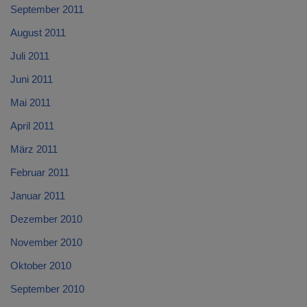
September 2011
August 2011
Juli 2011
Juni 2011
Mai 2011
April 2011
März 2011
Februar 2011
Januar 2011
Dezember 2010
November 2010
Oktober 2010
September 2010