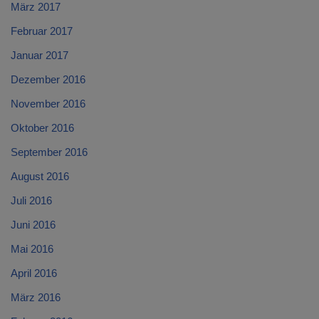
März 2017
Februar 2017
Januar 2017
Dezember 2016
November 2016
Oktober 2016
September 2016
August 2016
Juli 2016
Juni 2016
Mai 2016
April 2016
März 2016