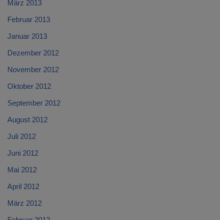
März 2013
Februar 2013
Januar 2013
Dezember 2012
November 2012
Oktober 2012
September 2012
August 2012
Juli 2012
Juni 2012
Mai 2012
April 2012
März 2012
Februar 2012