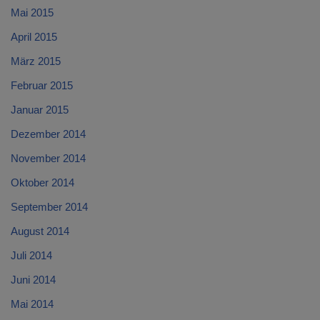
Mai 2015
April 2015
März 2015
Februar 2015
Januar 2015
Dezember 2014
November 2014
Oktober 2014
September 2014
August 2014
Juli 2014
Juni 2014
Mai 2014