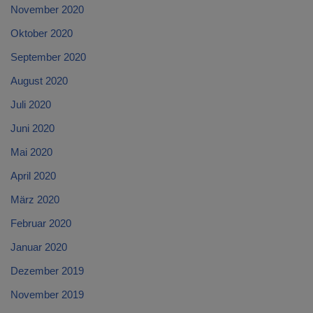
November 2020
Oktober 2020
September 2020
August 2020
Juli 2020
Juni 2020
Mai 2020
April 2020
März 2020
Februar 2020
Januar 2020
Dezember 2019
November 2019