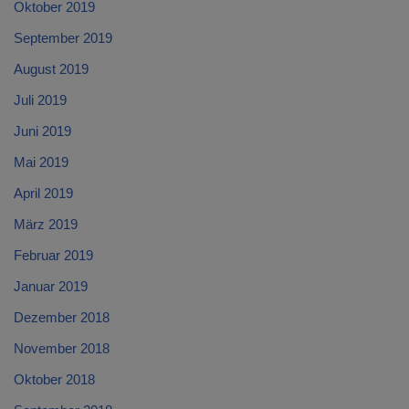
Oktober 2019
September 2019
August 2019
Juli 2019
Juni 2019
Mai 2019
April 2019
März 2019
Februar 2019
Januar 2019
Dezember 2018
November 2018
Oktober 2018