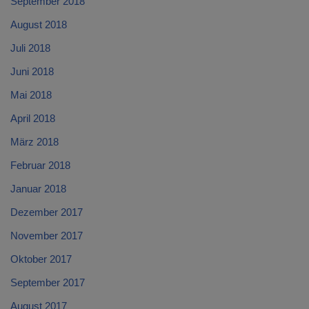
September 2018
August 2018
Juli 2018
Juni 2018
Mai 2018
April 2018
März 2018
Februar 2018
Januar 2018
Dezember 2017
November 2017
Oktober 2017
September 2017
August 2017