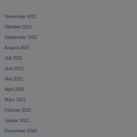
November 2021
Oktober 2021
September 2021
August 2021
Juli 2021
Juni 2021
Mai 2021
April 2021
März 2021
Februar 2021
Januar 2021
Dezember 2020