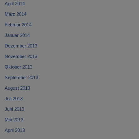
April 2014
März 2014
Februar 2014
Januar 2014
Dezember 2013
November 2013
Oktober 2013
September 2013
August 2013
Juli 2013
Juni 2013
Mai 2013
April 2013