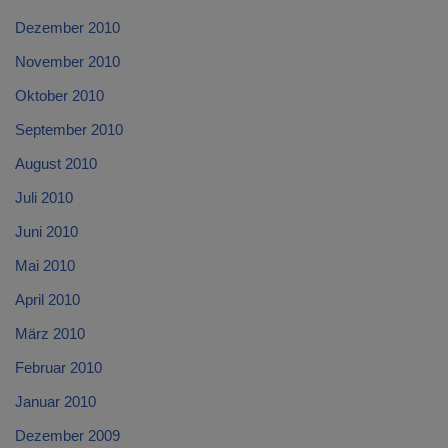
Dezember 2010
November 2010
Oktober 2010
September 2010
August 2010
Juli 2010
Juni 2010
Mai 2010
April 2010
März 2010
Februar 2010
Januar 2010
Dezember 2009