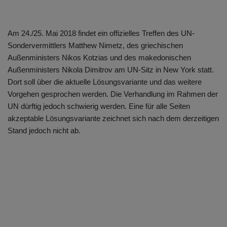
Am 24./25. Mai 2018 findet ein offizielles Treffen des UN-
Sondervermittlers Matthew Nimetz, des griechischen
Außenministers Nikos Kotzias und des makedonischen
Außenministers Nikola Dimitrov am UN-Sitz in New York statt.
Dort soll über die aktuelle Lösungsvariante und das weitere
Vorgehen gesprochen werden. Die Verhandlung im Rahmen der
UN dürftig jedoch schwierig werden. Eine für alle Seiten
akzeptable Lösungsvariante zeichnet sich nach dem derzeitigen
Stand jedoch nicht ab.