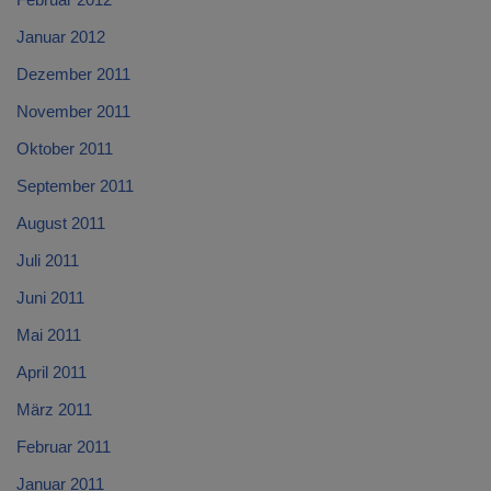
Januar 2012
Dezember 2011
November 2011
Oktober 2011
September 2011
August 2011
Juli 2011
Juni 2011
Mai 2011
April 2011
März 2011
Februar 2011
Januar 2011