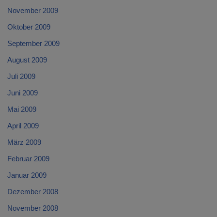
November 2009
Oktober 2009
September 2009
August 2009
Juli 2009
Juni 2009
Mai 2009
April 2009
März 2009
Februar 2009
Januar 2009
Dezember 2008
November 2008