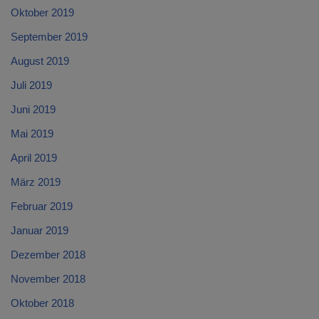
Oktober 2019
September 2019
August 2019
Juli 2019
Juni 2019
Mai 2019
April 2019
März 2019
Februar 2019
Januar 2019
Dezember 2018
November 2018
Oktober 2018