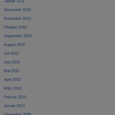
Januar 2011
Dezember 2010
November 2010
Oktober 2010
September 2010
August 2010
Juli 2010
Juni 2010
Mai 2010
April 2010
März 2010
Februar 2010
Januar 2010
Dezember 2009