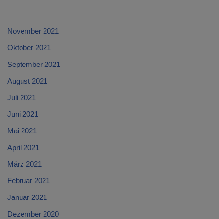
November 2021
Oktober 2021
September 2021
August 2021
Juli 2021
Juni 2021
Mai 2021
April 2021
März 2021
Februar 2021
Januar 2021
Dezember 2020