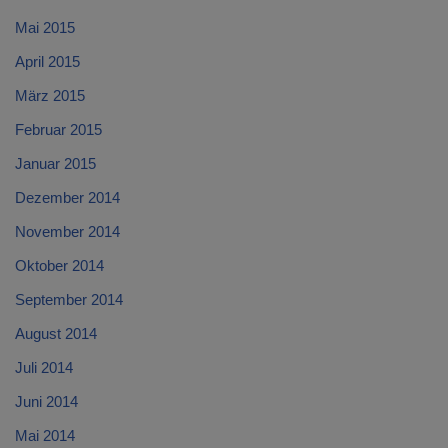
Mai 2015
April 2015
März 2015
Februar 2015
Januar 2015
Dezember 2014
November 2014
Oktober 2014
September 2014
August 2014
Juli 2014
Juni 2014
Mai 2014