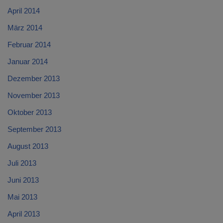
April 2014
März 2014
Februar 2014
Januar 2014
Dezember 2013
November 2013
Oktober 2013
September 2013
August 2013
Juli 2013
Juni 2013
Mai 2013
April 2013