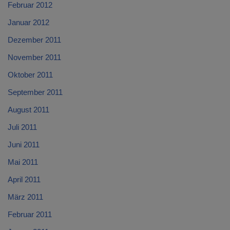
Februar 2012
Januar 2012
Dezember 2011
November 2011
Oktober 2011
September 2011
August 2011
Juli 2011
Juni 2011
Mai 2011
April 2011
März 2011
Februar 2011