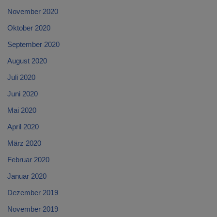
November 2020
Oktober 2020
September 2020
August 2020
Juli 2020
Juni 2020
Mai 2020
April 2020
März 2020
Februar 2020
Januar 2020
Dezember 2019
November 2019