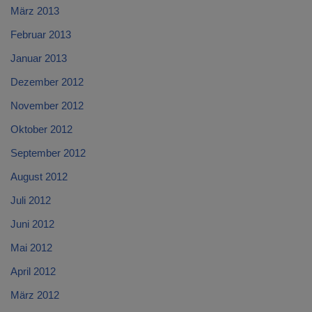
März 2013
Februar 2013
Januar 2013
Dezember 2012
November 2012
Oktober 2012
September 2012
August 2012
Juli 2012
Juni 2012
Mai 2012
April 2012
März 2012