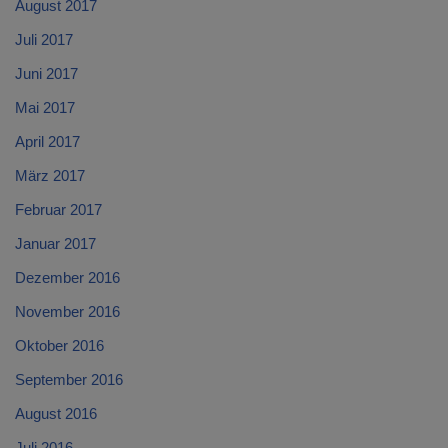
August 2017
Juli 2017
Juni 2017
Mai 2017
April 2017
März 2017
Februar 2017
Januar 2017
Dezember 2016
November 2016
Oktober 2016
September 2016
August 2016
Juli 2016