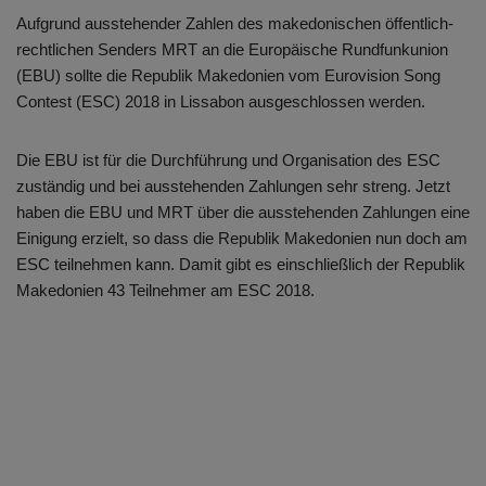
Aufgrund ausstehender Zahlen des makedonischen öffentlich-
rechtlichen Senders MRT an die Europäische Rundfunkunion
(EBU) sollte die Republik Makedonien vom Eurovision Song
Contest (ESC) 2018 in Lissabon ausgeschlossen werden.
Die EBU ist für die Durchführung und Organisation des ESC
zuständig und bei ausstehenden Zahlungen sehr streng. Jetzt
haben die EBU und MRT über die ausstehenden Zahlungen eine
Einigung erzielt, so dass die Republik Makedonien nun doch am
ESC teilnehmen kann. Damit gibt es einschließlich der Republik
Makedonien 43 Teilnehmer am ESC 2018.