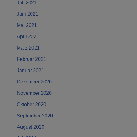
Juli 2021
Juni 2021
Mai 2021
April 2021
März 2021
Februar 2021
Januar 2021
Dezember 2020
November 2020
Oktober 2020
September 2020
August 2020