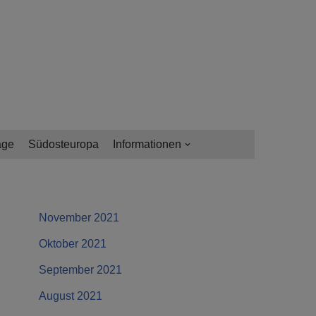
age
Südosteuropa
Informationen
November 2021
Oktober 2021
September 2021
August 2021