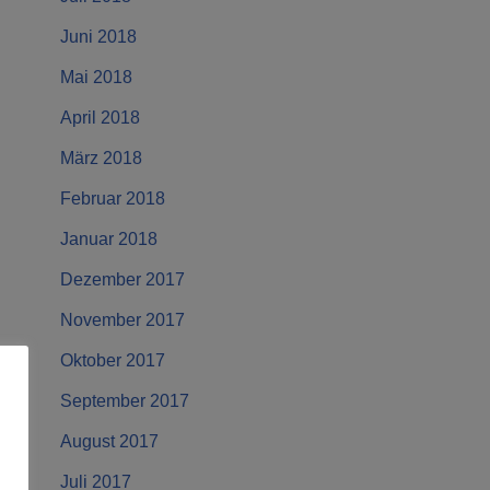
Juni 2018
Mai 2018
April 2018
März 2018
Februar 2018
Januar 2018
Dezember 2017
November 2017
Oktober 2017
September 2017
August 2017
Juli 2017