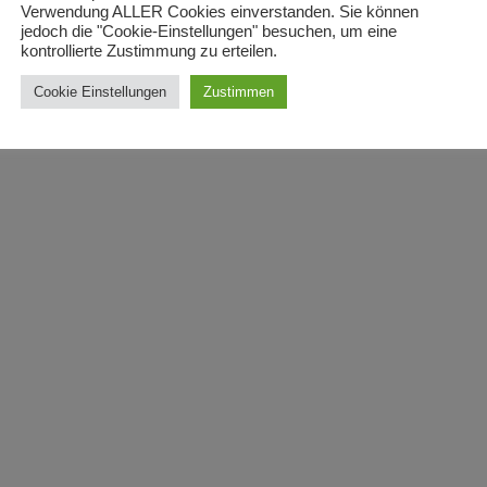
Verwendung ALLER Cookies einverstanden. Sie können
jedoch die "Cookie-Einstellungen" besuchen, um eine
kontrollierte Zustimmung zu erteilen.
Cookie Einstellungen
Zustimmen