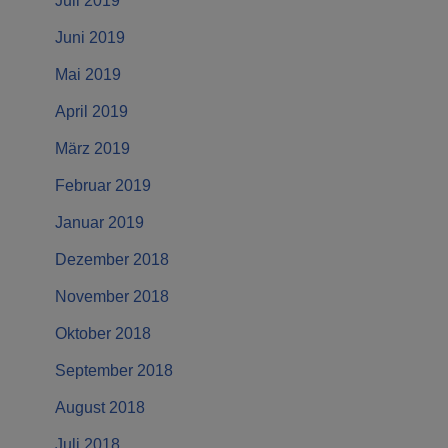
Juli 2019
Juni 2019
Mai 2019
April 2019
März 2019
Februar 2019
Januar 2019
Dezember 2018
November 2018
Oktober 2018
September 2018
August 2018
Juli 2018