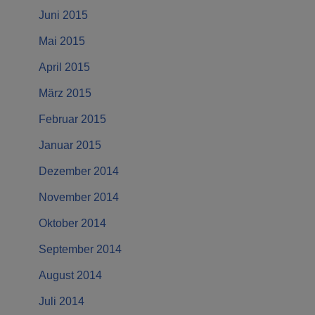
Juni 2015
Mai 2015
April 2015
März 2015
Februar 2015
Januar 2015
Dezember 2014
November 2014
Oktober 2014
September 2014
August 2014
Juli 2014