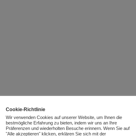
Cookie-Richtlinie
Wir verwenden Cookies auf unserer Website, um Ihnen die
bestmögliche Erfahrung zu bieten, indem wir uns an Ihre
Präferenzen und wiederholten Besuche erinnern. Wenn Sie auf
"Alle akzeptieren" klicken, erklären Sie sich mit der