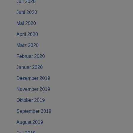
Juli 2020
Juni 2020
Mai 2020
April 2020
März 2020
Februar 2020
Januar 2020
Dezember 2019
November 2019
Oktober 2019
September 2019
August 2019