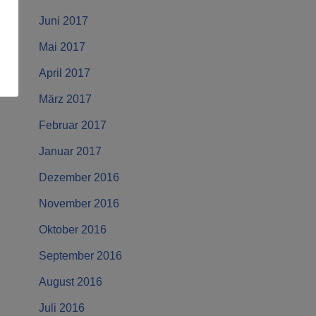
Juni 2017
Mai 2017
April 2017
März 2017
Februar 2017
Januar 2017
Dezember 2016
November 2016
Oktober 2016
September 2016
August 2016
Juli 2016