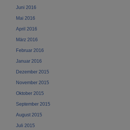
Juni 2016
Mai 2016
April 2016
März 2016
Februar 2016
Januar 2016
Dezember 2015
November 2015
Oktober 2015
September 2015
August 2015
Juli 2015