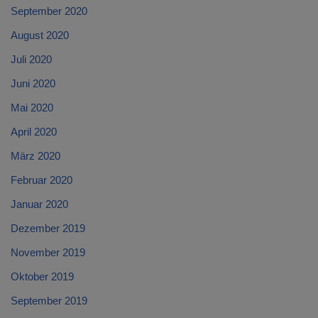
September 2020
August 2020
Juli 2020
Juni 2020
Mai 2020
April 2020
März 2020
Februar 2020
Januar 2020
Dezember 2019
November 2019
Oktober 2019
September 2019