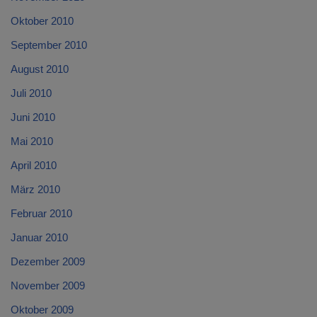
Oktober 2010
September 2010
August 2010
Juli 2010
Juni 2010
Mai 2010
April 2010
März 2010
Februar 2010
Januar 2010
Dezember 2009
November 2009
Oktober 2009