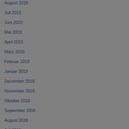
August 2019
Juli 2019
Juni 2019
Mai 2019
April 2019
März 2019
Februar 2019
Januar 2019
Dezember 2018
November 2018
Oktober 2018
September 2018
August 2018