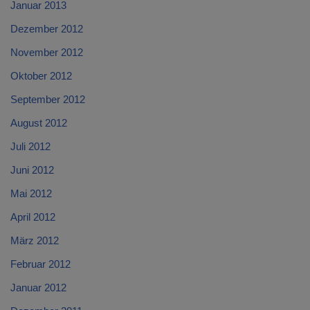
Januar 2013
Dezember 2012
November 2012
Oktober 2012
September 2012
August 2012
Juli 2012
Juni 2012
Mai 2012
April 2012
März 2012
Februar 2012
Januar 2012