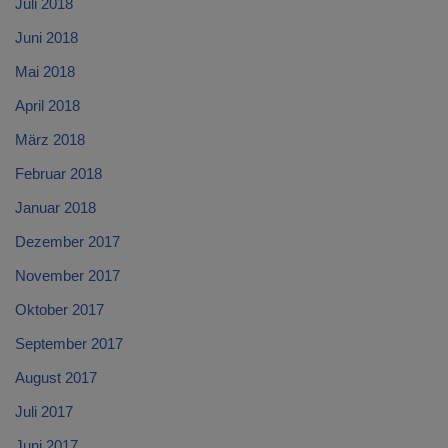
Juli 2018
Juni 2018
Mai 2018
April 2018
März 2018
Februar 2018
Januar 2018
Dezember 2017
November 2017
Oktober 2017
September 2017
August 2017
Juli 2017
Juni 2017