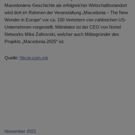
Mazedoniens Geschichte als erfolgreicher Wirtschaftsstandort
wird dort im Rahmen der Veranstaltung „Macedonia – The New
Wonder in Europe“ vor ca. 100 Vertretern von zahlreichen US-
Unternehmen vorgestellt. Mitinitiator ist der CEO von Nortel
Networks Mike Zafirovski, welcher auch Mitbegründer des
Projekts „Macedonia 2025“ ist.
Quelle:
Vecer.com.mk
November 2021