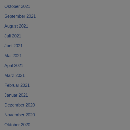
Oktober 2021
September 2021
August 2021
Juli 2021
Juni 2021
Mai 2021
April 2021
März 2021
Februar 2021
Januar 2021
Dezember 2020
November 2020
Oktober 2020