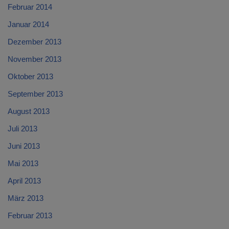
Februar 2014
Januar 2014
Dezember 2013
November 2013
Oktober 2013
September 2013
August 2013
Juli 2013
Juni 2013
Mai 2013
April 2013
März 2013
Februar 2013