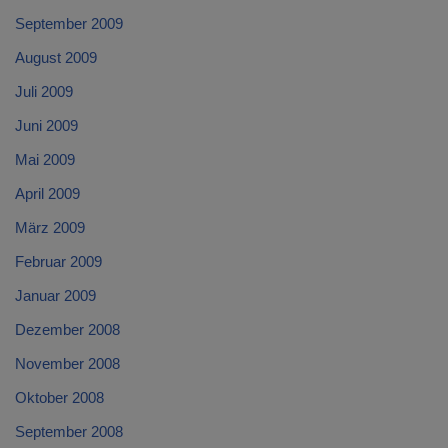
September 2009
August 2009
Juli 2009
Juni 2009
Mai 2009
April 2009
März 2009
Februar 2009
Januar 2009
Dezember 2008
November 2008
Oktober 2008
September 2008