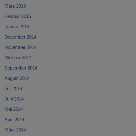
März 2015
Februar 2015
Januar 2015
Dezember 2014
November 2014
Oktober 2014
September 2014
August 2014
Juli 2014
Juni 2014
Mai 2014
April 2014
März 2014