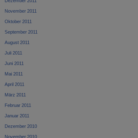
Dezember 2011
November 2011
Oktober 2011
September 2011
August 2011
Juli 2011
Juni 2011
Mai 2011
April 2011
März 2011
Februar 2011
Januar 2011
Dezember 2010
November 2010