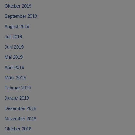
Oktober 2019
September 2019
August 2019
Juli 2019
Juni 2019
Mai 2019
April 2019
März 2019
Februar 2019
Januar 2019
Dezember 2018
November 2018
Oktober 2018