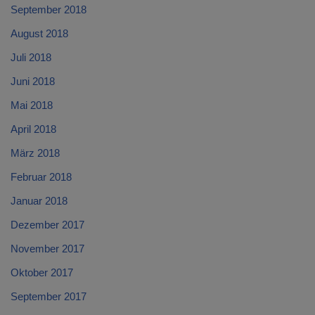
September 2018
August 2018
Juli 2018
Juni 2018
Mai 2018
April 2018
März 2018
Februar 2018
Januar 2018
Dezember 2017
November 2017
Oktober 2017
September 2017