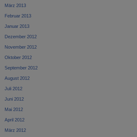
März 2013
Februar 2013
Januar 2013
Dezember 2012
November 2012
Oktober 2012
September 2012
August 2012
Juli 2012
Juni 2012
Mai 2012
April 2012
März 2012