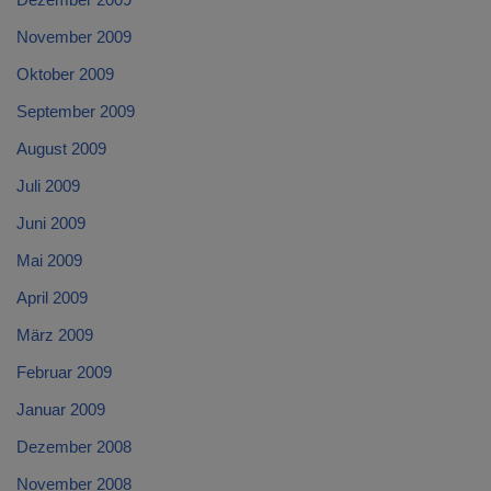
November 2009
Oktober 2009
September 2009
August 2009
Juli 2009
Juni 2009
Mai 2009
April 2009
März 2009
Februar 2009
Januar 2009
Dezember 2008
November 2008