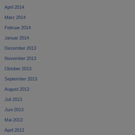
April 2014
März 2014
Februar 2014
Januar 2014
Dezember 2013
November 2013
Oktober 2013
September 2013
August 2013
Juli 2013
Juni 2013
Mai 2013
April 2013