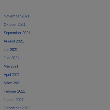
November 2021
Oktober 2021
September 2021
August 2021
Juli 2021
Juni 2021
Mai 2021
April 2021
März 2021
Februar 2021
Januar 2021
Dezember 2020