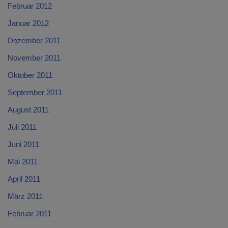
Februar 2012
Januar 2012
Dezember 2011
November 2011
Oktober 2011
September 2011
August 2011
Juli 2011
Juni 2011
Mai 2011
April 2011
März 2011
Februar 2011