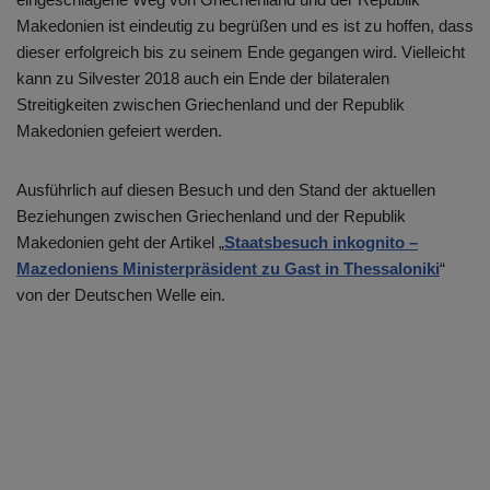
Makedonien ist eindeutig zu begrüßen und es ist zu hoffen, dass
dieser erfolgreich bis zu seinem Ende gegangen wird. Vielleicht
kann zu Silvester 2018 auch ein Ende der bilateralen
Streitigkeiten zwischen Griechenland und der Republik
Makedonien gefeiert werden.
Ausführlich auf diesen Besuch und den Stand der aktuellen
Beziehungen zwischen Griechenland und der Republik
Makedonien geht der Artikel „
Staatsbesuch inkognito –
Mazedoniens Ministerpräsident zu Gast in Thessaloniki
“
von der Deutschen Welle ein.