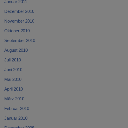
Januar 2011
Dezember 2010
November 2010
Oktober 2010
September 2010
August 2010
Juli 2010
Juni 2010
Mai 2010
April 2010
März 2010
Februar 2010
Januar 2010
Dezember 2009