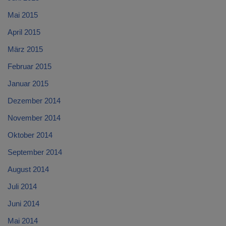
Mai 2015
April 2015
März 2015
Februar 2015
Januar 2015
Dezember 2014
November 2014
Oktober 2014
September 2014
August 2014
Juli 2014
Juni 2014
Mai 2014