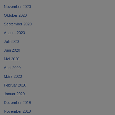
November 2020
Oktober 2020
September 2020
August 2020
Juli 2020
Juni 2020
Mai 2020
April 2020
März 2020
Februar 2020
Januar 2020
Dezember 2019
November 2019