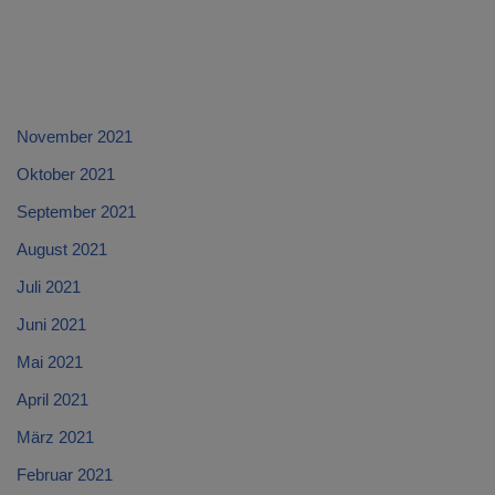
November 2021
Oktober 2021
September 2021
August 2021
Juli 2021
Juni 2021
Mai 2021
April 2021
März 2021
Februar 2021