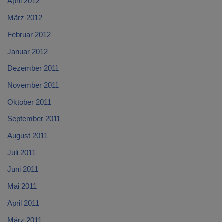
April 2012
März 2012
Februar 2012
Januar 2012
Dezember 2011
November 2011
Oktober 2011
September 2011
August 2011
Juli 2011
Juni 2011
Mai 2011
April 2011
März 2011