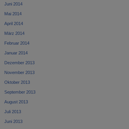
Juni 2014
Mai 2014
April 2014
März 2014
Februar 2014
Januar 2014
Dezember 2013
November 2013
Oktober 2013
September 2013
August 2013
Juli 2013
Juni 2013