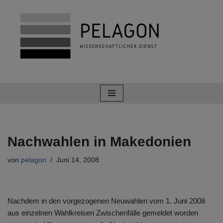
Zum
Inhalt
springen
Nachwahlen in Makedonien
von
pelagon
Juni 14, 2008
Nachdem in den vorgezogenen Neuwahlen vom 1. Juni 2008
aus einzelnen Wahlkreisen Zwischenfälle gemeldet worden