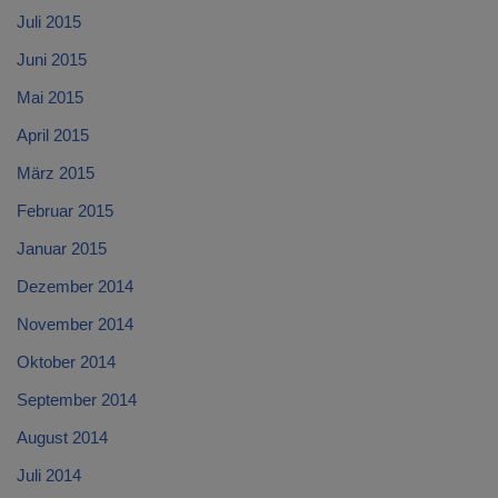
Juli 2015
Juni 2015
Mai 2015
April 2015
März 2015
Februar 2015
Januar 2015
Dezember 2014
November 2014
Oktober 2014
September 2014
August 2014
Juli 2014