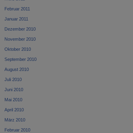
Februar 2011
Januar 2011
Dezember 2010
November 2010
Oktober 2010
September 2010
August 2010
Juli 2010
Juni 2010
Mai 2010
April 2010
März 2010
Februar 2010