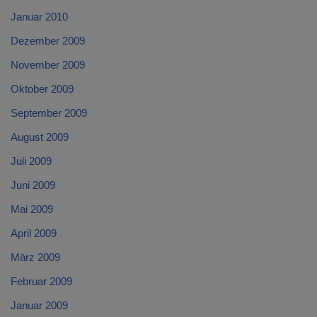
Januar 2010
Dezember 2009
November 2009
Oktober 2009
September 2009
August 2009
Juli 2009
Juni 2009
Mai 2009
April 2009
März 2009
Februar 2009
Januar 2009