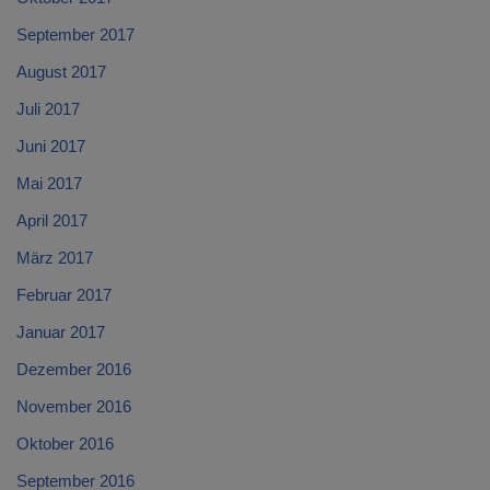
September 2017
August 2017
Juli 2017
Juni 2017
Mai 2017
April 2017
März 2017
Februar 2017
Januar 2017
Dezember 2016
November 2016
Oktober 2016
September 2016