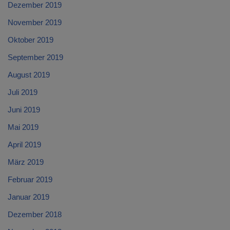
Dezember 2019
November 2019
Oktober 2019
September 2019
August 2019
Juli 2019
Juni 2019
Mai 2019
April 2019
März 2019
Februar 2019
Januar 2019
Dezember 2018