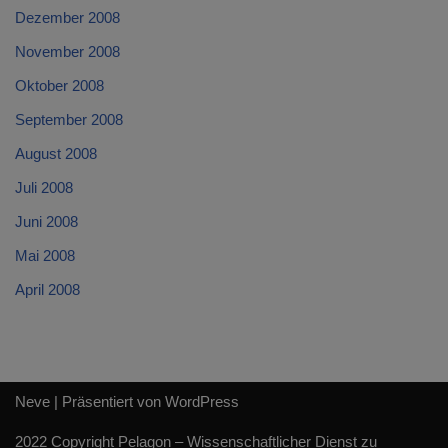
Dezember 2008
November 2008
Oktober 2008
September 2008
August 2008
Juli 2008
Juni 2008
Mai 2008
April 2008
Neve
| Präsentiert von
WordPress
2022 Copyright Pelagon – Wissenschaftlicher Dienst zu