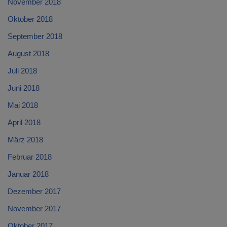
November 2018
Oktober 2018
September 2018
August 2018
Juli 2018
Juni 2018
Mai 2018
April 2018
März 2018
Februar 2018
Januar 2018
Dezember 2017
November 2017
Oktober 2017