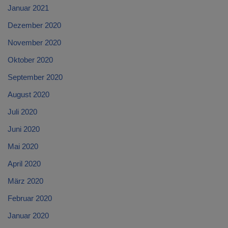
Januar 2021
Dezember 2020
November 2020
Oktober 2020
September 2020
August 2020
Juli 2020
Juni 2020
Mai 2020
April 2020
März 2020
Februar 2020
Januar 2020