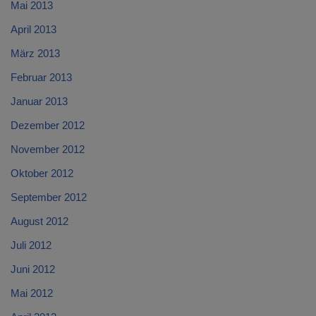
Mai 2013
April 2013
März 2013
Februar 2013
Januar 2013
Dezember 2012
November 2012
Oktober 2012
September 2012
August 2012
Juli 2012
Juni 2012
Mai 2012