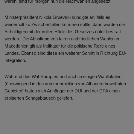
waren, sind für morgen nun die Nachwahlen angesetzt.
Ministerpräsident Nikola Gruevski kündigte an, falls es
wiederholt zu Zwischenfällen kommen sollte, dann würden die
Schuldigen mit der vollen Härte des Gesetzes dafür bestraft
werden. Die Abhaltung von fairen und friedlichen Wahlen in
Makedonien gilt als Indikator für die politische Reife eines
Landes. Ebenso sind diese ein weiterer Schritt in Richtung EU-
Integration.
Während des Wahlkampfes und auch in einigen Wahllokalen
(überwiegend in den von mehrheitlich von Albanern bewohnten
Gebieten) hatten sich Anhänger der DUI und der DPA einen
erbitterten Schagabtausch geliefert.