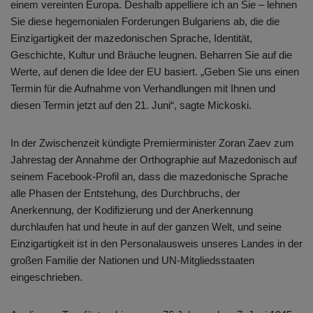
einem vereinten Europa. Deshalb appelliere ich an Sie – lehnen
Sie diese hegemonialen Forderungen Bulgariens ab, die die
Einzigartigkeit der mazedonischen Sprache, Identität,
Geschichte, Kultur und Bräuche leugnen. Beharren Sie auf die
Werte, auf denen die Idee der EU basiert. „Geben Sie uns einen
Termin für die Aufnahme von Verhandlungen mit Ihnen und
diesen Termin jetzt auf den 21. Juni“, sagte Mickoski.
In der Zwischenzeit kündigte Premierminister Zoran Zaev zum
Jahrestag der Annahme der Orthographie auf Mazedonisch auf
seinem Facebook-Profil an, dass die mazedonische Sprache
alle Phasen der Entstehung, des Durchbruchs, der
Anerkennung, der Kodifizierung und der Anerkennung
durchlaufen hat und heute in auf der ganzen Welt, und seine
Einzigartigkeit ist in den Personalausweis unseres Landes in der
großen Familie der Nationen und UN-Mitgliedsstaaten
eingeschrieben.