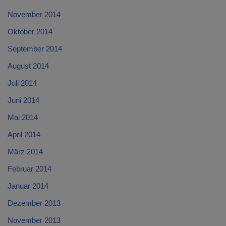
November 2014
Oktober 2014
September 2014
August 2014
Juli 2014
Juni 2014
Mai 2014
April 2014
März 2014
Februar 2014
Januar 2014
Dezember 2013
November 2013