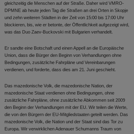
gleichzeitig die Menschen auf der Straße. Daher wird VMRO-
DPMNE ab heute jeden Tag die Straßen an drei Orten in Skopje
und zehn weiteren Städten in der Zeit von 15:00 bis 17:00 Uhr
blockieren, bis, wie er betonte, der Öffentlichkeit aufgezeigt wird,
was das Duo Zaev-Buckovski mit Bulgarien verhandelt.
Er sandte eine Botschaft und einen Appell an die Europäische
Union, dass die Bürger den Beginn von Verhandlungen ohne
Bedingungen, zusätzliche Fahrpläne und Vereinbarungen
verdienen, und forderte, dass dies am 21. Juni geschieht.
Das mazedonische Volk, die mazedonische Nation, der
mazedonische Staat verdienen ohne Bedingungen, ohne
zusätzliche Fahrpläne, ohne zusätzliche Abkommen seit 2009
den Beginn der Verhandlungen mit der EU. Wir teilen die Werte,
die von den Bürgern der EU-Mitgliedstaaten geteilt werden. Das
mazedonische Volk, die Nation und der Staat sind das Tor zu
Europa. Wir verwirklichen Adenauer Schumanns Traum von