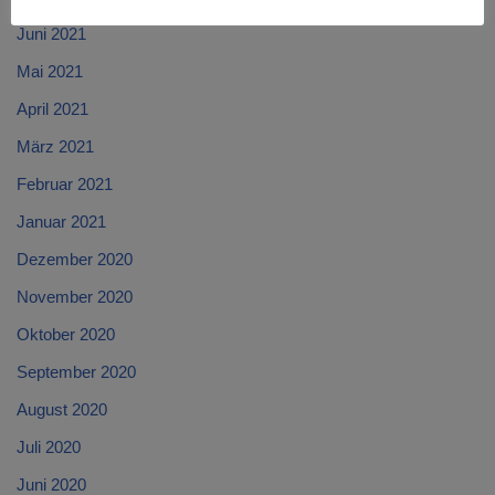
Juni 2021
Mai 2021
April 2021
März 2021
Februar 2021
Januar 2021
Dezember 2020
November 2020
Oktober 2020
September 2020
August 2020
Juli 2020
Juni 2020