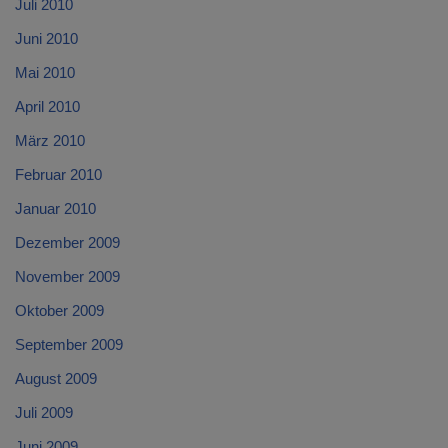
Juli 2010
Juni 2010
Mai 2010
April 2010
März 2010
Februar 2010
Januar 2010
Dezember 2009
November 2009
Oktober 2009
September 2009
August 2009
Juli 2009
Juni 2009