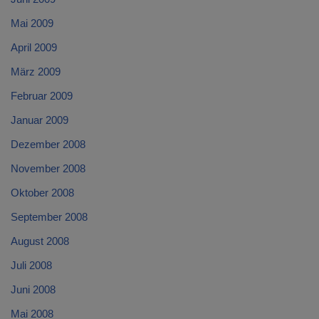
Mai 2009
April 2009
März 2009
Februar 2009
Januar 2009
Dezember 2008
November 2008
Oktober 2008
September 2008
August 2008
Juli 2008
Juni 2008
Mai 2008