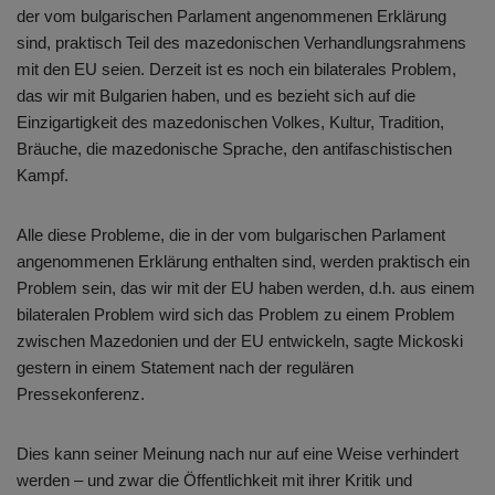
der vom bulgarischen Parlament angenommenen Erklärung
sind, praktisch Teil des mazedonischen Verhandlungsrahmens
mit den EU seien. Derzeit ist es noch ein bilaterales Problem,
das wir mit Bulgarien haben, und es bezieht sich auf die
Einzigartigkeit des mazedonischen Volkes, Kultur, Tradition,
Bräuche, die mazedonische Sprache, den antifaschistischen
Kampf.
Alle diese Probleme, die in der vom bulgarischen Parlament
angenommenen Erklärung enthalten sind, werden praktisch ein
Problem sein, das wir mit der EU haben werden, d.h. aus einem
bilateralen Problem wird sich das Problem zu einem Problem
zwischen Mazedonien und der EU entwickeln, sagte Mickoski
gestern in einem Statement nach der regulären
Pressekonferenz.
Dies kann seiner Meinung nach nur auf eine Weise verhindert
werden – und zwar die Öffentlichkeit mit ihrer Kritik und