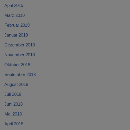
April 2019
März 2019
Februar 2019
Januar 2019
Dezember 2018
November 2018
Oktober 2018
September 2018
August 2018
Juli 2018
Juni 2018
Mai 2018
April 2018