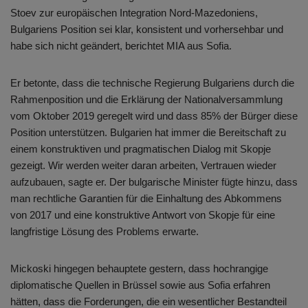
Stoev zur europäischen Integration Nord-Mazedoniens,
Bulgariens Position sei klar, konsistent und vorhersehbar und
habe sich nicht geändert, berichtet MIA aus Sofia.
Er betonte, dass die technische Regierung Bulgariens durch die
Rahmenposition und die Erklärung der Nationalversammlung
vom Oktober 2019 geregelt wird und dass 85% der Bürger diese
Position unterstützen. Bulgarien hat immer die Bereitschaft zu
einem konstruktiven und pragmatischen Dialog mit Skopje
gezeigt. Wir werden weiter daran arbeiten, Vertrauen wieder
aufzubauen, sagte er. Der bulgarische Minister fügte hinzu, dass
man rechtliche Garantien für die Einhaltung des Abkommens
von 2017 und eine konstruktive Antwort von Skopje für eine
langfristige Lösung des Problems erwarte.
Mickoski hingegen behauptete gestern, dass hochrangige
diplomatische Quellen in Brüssel sowie aus Sofia erfahren
hätten, dass die Forderungen, die ein wesentlicher Bestandteil