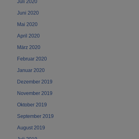
Juli 2020
Juni 2020
Mai 2020
April 2020
März 2020
Februar 2020
Januar 2020
Dezember 2019
November 2019
Oktober 2019
September 2019
August 2019