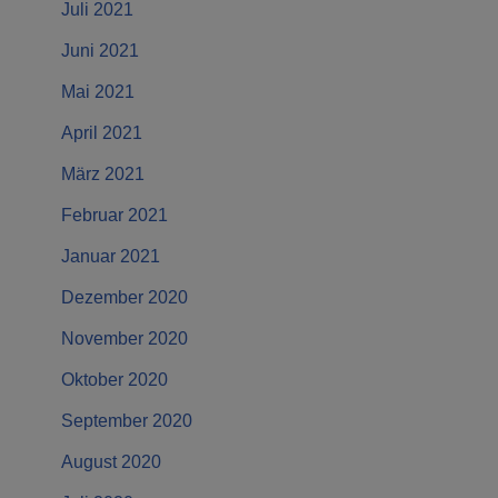
Juli 2021
Juni 2021
Mai 2021
April 2021
März 2021
Februar 2021
Januar 2021
Dezember 2020
November 2020
Oktober 2020
September 2020
August 2020