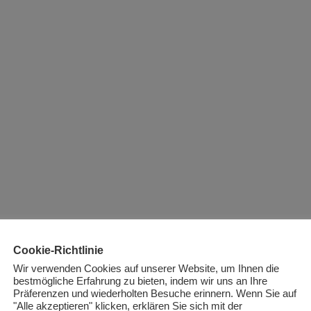
Cookie-Richtlinie
Wir verwenden Cookies auf unserer Website, um Ihnen die
bestmögliche Erfahrung zu bieten, indem wir uns an Ihre
Präferenzen und wiederholten Besuche erinnern. Wenn Sie auf
"Alle akzeptieren" klicken, erklären Sie sich mit der