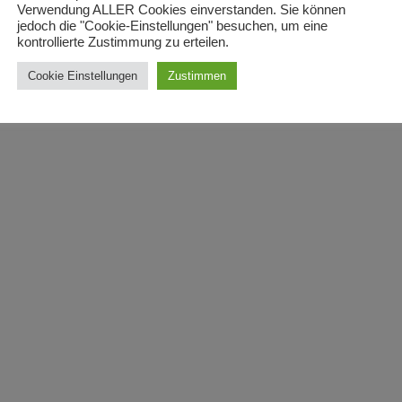
Verwendung ALLER Cookies einverstanden. Sie können
jedoch die "Cookie-Einstellungen" besuchen, um eine
kontrollierte Zustimmung zu erteilen.
Cookie Einstellungen
Zustimmen