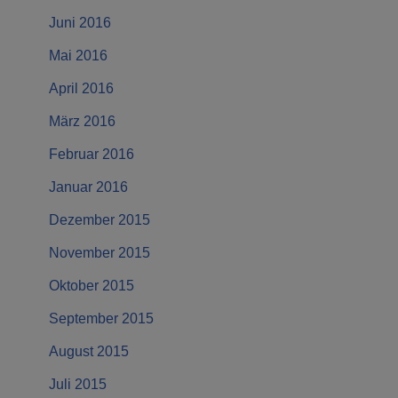
Juni 2016
Mai 2016
April 2016
März 2016
Februar 2016
Januar 2016
Dezember 2015
November 2015
Oktober 2015
September 2015
August 2015
Juli 2015