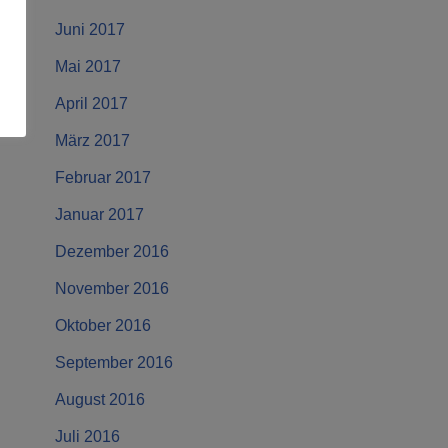
Juni 2017
Mai 2017
April 2017
März 2017
Februar 2017
Januar 2017
Dezember 2016
November 2016
Oktober 2016
September 2016
August 2016
Juli 2016