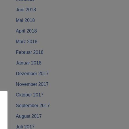
Juni 2018
Mai 2018
April 2018
März 2018
Februar 2018
Januar 2018
Dezember 2017
November 2017
Oktober 2017
September 2017
August 2017
Juli 2017