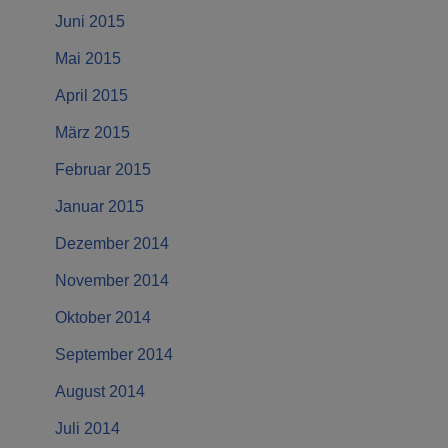
Juni 2015
Mai 2015
April 2015
März 2015
Februar 2015
Januar 2015
Dezember 2014
November 2014
Oktober 2014
September 2014
August 2014
Juli 2014