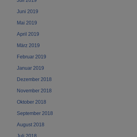
Juli 2019
Juni 2019
Mai 2019
April 2019
März 2019
Februar 2019
Januar 2019
Dezember 2018
November 2018
Oktober 2018
September 2018
August 2018
Juli 2018