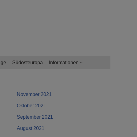
age
Südosteuropa
Informationen
November 2021
Oktober 2021
September 2021
August 2021