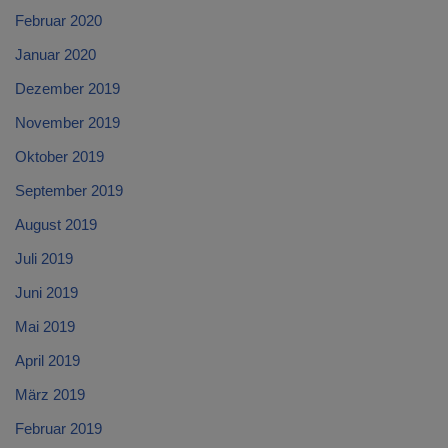
Februar 2020
Januar 2020
Dezember 2019
November 2019
Oktober 2019
September 2019
August 2019
Juli 2019
Juni 2019
Mai 2019
April 2019
März 2019
Februar 2019