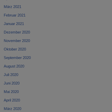
März 2021
Februar 2021
Januar 2021
Dezember 2020
November 2020
Oktober 2020
September 2020
August 2020
Juli 2020
Juni 2020
Mai 2020
April 2020
März 2020