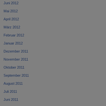
Juni 2012
Mai 2012
April 2012
März 2012
Februar 2012
Januar 2012
Dezember 2011
November 2011
Oktober 2011
September 2011
August 2011
Juli 2011
Juni 2011