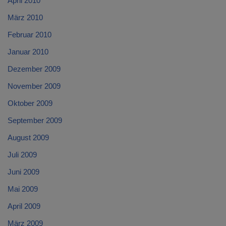
April 2010
März 2010
Februar 2010
Januar 2010
Dezember 2009
November 2009
Oktober 2009
September 2009
August 2009
Juli 2009
Juni 2009
Mai 2009
April 2009
März 2009