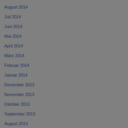
August 2014
Juli 2014
Juni 2014
Mai 2014
April 2014
März 2014
Februar 2014
Januar 2014
Dezember 2013
November 2013
Oktober 2013
September 2013
August 2013