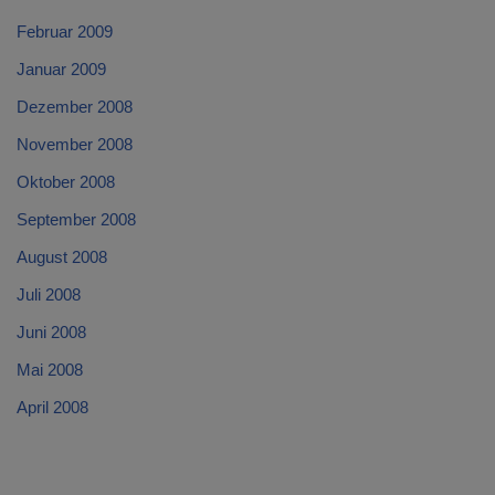
Februar 2009
Januar 2009
Dezember 2008
November 2008
Oktober 2008
September 2008
August 2008
Juli 2008
Juni 2008
Mai 2008
April 2008