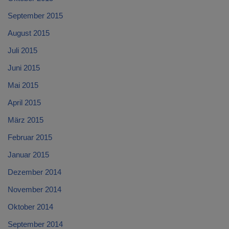
September 2015
August 2015
Juli 2015
Juni 2015
Mai 2015
April 2015
März 2015
Februar 2015
Januar 2015
Dezember 2014
November 2014
Oktober 2014
September 2014