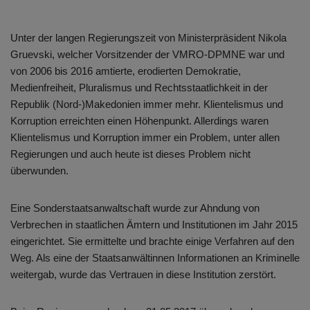
Unter der langen Regierungszeit von Ministerpräsident Nikola
Gruevski, welcher Vorsitzender der VMRO-DPMNE war und
von 2006 bis 2016 amtierte, erodierten Demokratie,
Medienfreiheit, Pluralismus und Rechtsstaatlichkeit in der
Republik (Nord-)Makedonien immer mehr. Klientelismus und
Korruption erreichten einen Höhenpunkt. Allerdings waren
Klientelismus und Korruption immer ein Problem, unter allen
Regierungen und auch heute ist dieses Problem nicht
überwunden.
Eine Sonderstaatsanwaltschaft wurde zur Ahndung von
Verbrechen in staatlichen Ämtern und Institutionen im Jahr 2015
eingerichtet. Sie ermittelte und brachte einige Verfahren auf den
Weg. Als eine der Staatsanwältinnen Informationen an Kriminelle
weitergab, wurde das Vertrauen in diese Institution zerstört.