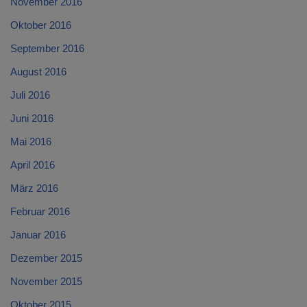
November 2016
Oktober 2016
September 2016
August 2016
Juli 2016
Juni 2016
Mai 2016
April 2016
März 2016
Februar 2016
Januar 2016
Dezember 2015
November 2015
Oktober 2015