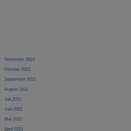
November 2021
Oktober 2021
September 2021
August 2021
Juli 2021
Juni 2021
Mai 2021
April 2021