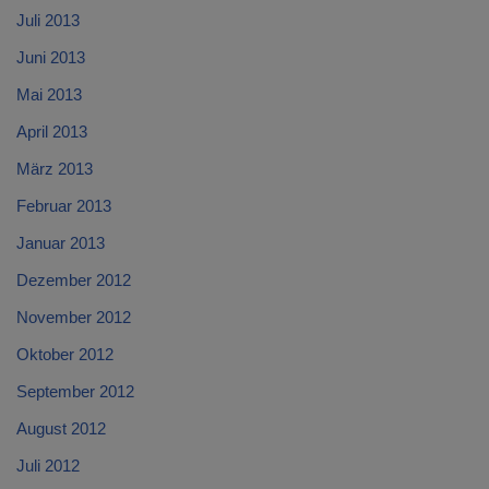
Juli 2013
Juni 2013
Mai 2013
April 2013
März 2013
Februar 2013
Januar 2013
Dezember 2012
November 2012
Oktober 2012
September 2012
August 2012
Juli 2012