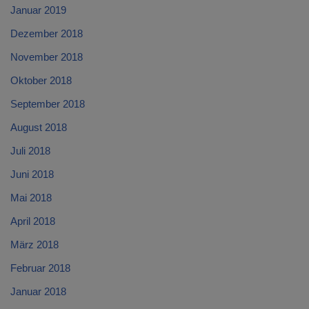
Januar 2019
Dezember 2018
November 2018
Oktober 2018
September 2018
August 2018
Juli 2018
Juni 2018
Mai 2018
April 2018
März 2018
Februar 2018
Januar 2018