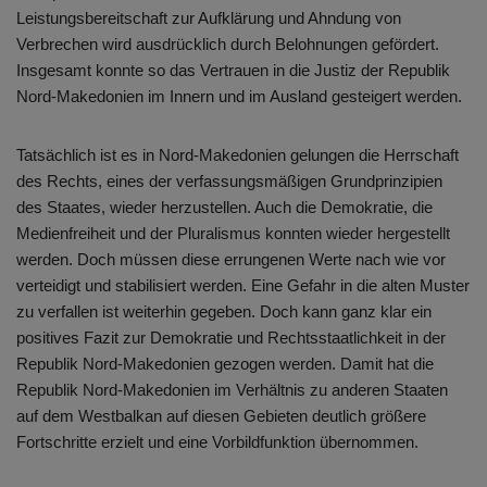
Leistungsbereitschaft zur Aufklärung und Ahndung von
Verbrechen wird ausdrücklich durch Belohnungen gefördert.
Insgesamt konnte so das Vertrauen in die Justiz der Republik
Nord-Makedonien im Innern und im Ausland gesteigert werden.
Tatsächlich ist es in Nord-Makedonien gelungen die Herrschaft
des Rechts, eines der verfassungsmäßigen Grundprinzipien
des Staates, wieder herzustellen. Auch die Demokratie, die
Medienfreiheit und der Pluralismus konnten wieder hergestellt
werden. Doch müssen diese errungenen Werte nach wie vor
verteidigt und stabilisiert werden. Eine Gefahr in die alten Muster
zu verfallen ist weiterhin gegeben. Doch kann ganz klar ein
positives Fazit zur Demokratie und Rechtsstaatlichkeit in der
Republik Nord-Makedonien gezogen werden. Damit hat die
Republik Nord-Makedonien im Verhältnis zu anderen Staaten
auf dem Westbalkan auf diesen Gebieten deutlich größere
Fortschritte erzielt und eine Vorbildfunktion übernommen.