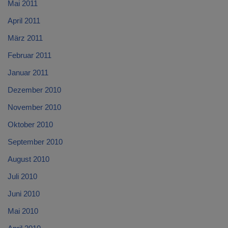
Mai 2011
April 2011
März 2011
Februar 2011
Januar 2011
Dezember 2010
November 2010
Oktober 2010
September 2010
August 2010
Juli 2010
Juni 2010
Mai 2010