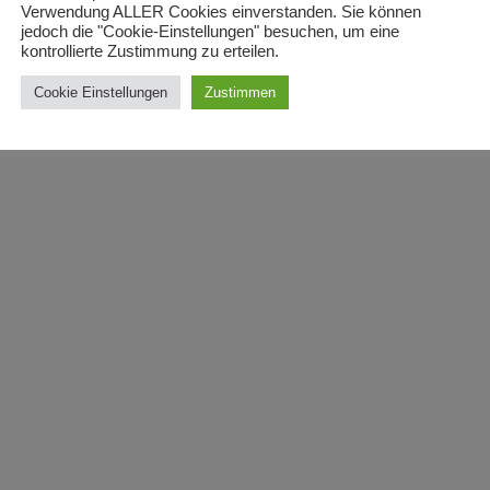
Verwendung ALLER Cookies einverstanden. Sie können
jedoch die "Cookie-Einstellungen" besuchen, um eine
kontrollierte Zustimmung zu erteilen.
Cookie Einstellungen
Zustimmen