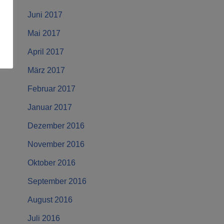
Juni 2017
Mai 2017
April 2017
März 2017
Februar 2017
Januar 2017
Dezember 2016
November 2016
Oktober 2016
September 2016
August 2016
Juli 2016