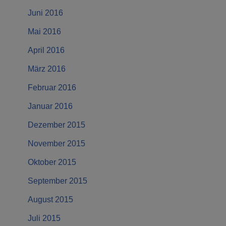
Juni 2016
Mai 2016
April 2016
März 2016
Februar 2016
Januar 2016
Dezember 2015
November 2015
Oktober 2015
September 2015
August 2015
Juli 2015