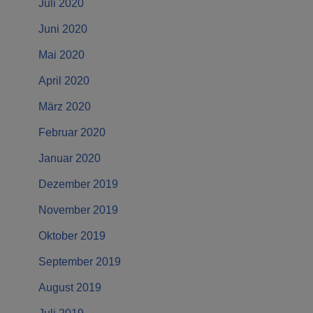
Juli 2020
Juni 2020
Mai 2020
April 2020
März 2020
Februar 2020
Januar 2020
Dezember 2019
November 2019
Oktober 2019
September 2019
August 2019