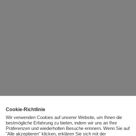
Cookie-Richtlinie
Wir verwenden Cookies auf unserer Website, um Ihnen die
bestmögliche Erfahrung zu bieten, indem wir uns an Ihre
Präferenzen und wiederholten Besuche erinnern. Wenn Sie auf
"Alle akzeptieren" klicken, erklären Sie sich mit der