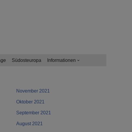
age
Südosteuropa
Informationen
November 2021
Oktober 2021
September 2021
August 2021