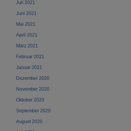
Juli 2021
Juni 2021
Mai 2021
April 2021
März 2021
Februar 2021
Januar 2021
Dezember 2020
November 2020
Oktober 2020
September 2020
August 2020