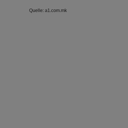
Quelle: a1.com.mk