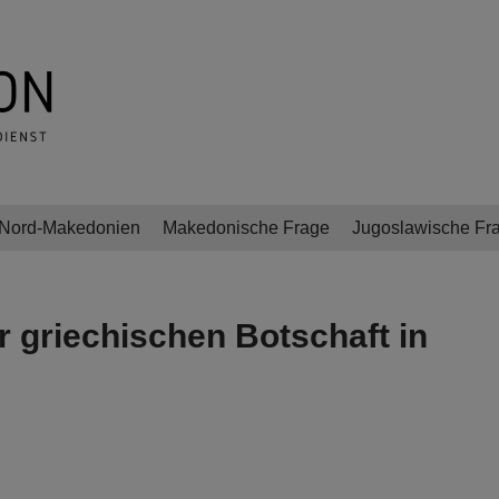
Nord-Makedonien
Makedonische Frage
Jugoslawische Fr
 griechischen Botschaft in