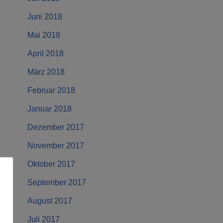
Juni 2018
Mai 2018
April 2018
März 2018
Februar 2018
Januar 2018
Dezember 2017
November 2017
Oktober 2017
September 2017
August 2017
Juli 2017