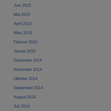
Juni 2015
Mai 2015
April 2015
März 2015
Februar 2015
Januar 2015
Dezember 2014
November 2014
Oktober 2014
September 2014
August 2014
Juli 2014