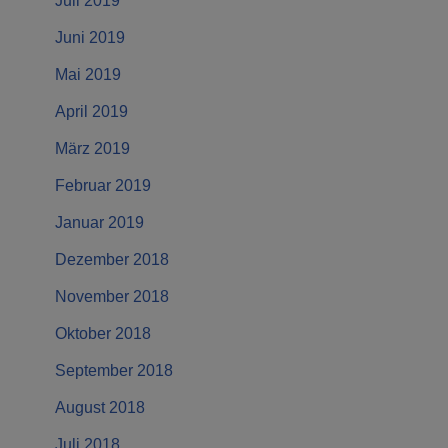
Juli 2019
Juni 2019
Mai 2019
April 2019
März 2019
Februar 2019
Januar 2019
Dezember 2018
November 2018
Oktober 2018
September 2018
August 2018
Juli 2018