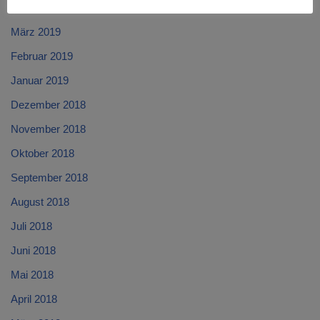
April 2019
März 2019
Februar 2019
Januar 2019
Dezember 2018
November 2018
Oktober 2018
September 2018
August 2018
Juli 2018
Juni 2018
Mai 2018
April 2018