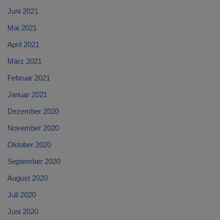
Juni 2021
Mai 2021
April 2021
März 2021
Februar 2021
Januar 2021
Dezember 2020
November 2020
Oktober 2020
September 2020
August 2020
Juli 2020
Juni 2020