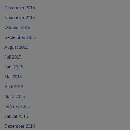
Dezember 2015
November 2015
Oktober 2015
September 2015
August 2015
Juli 2015
Juni 2015
Mai 2015
April 2015
März 2015
Februar 2015
Januar 2015
Dezember 2014