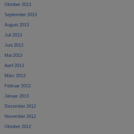
Oktober 2013
September 2013
August 2013
Juli 2013
Juni 2013
Mai 2013
April 2013
März 2013
Februar 2013
Januar 2013
Dezember 2012
November 2012
Oktober 2012