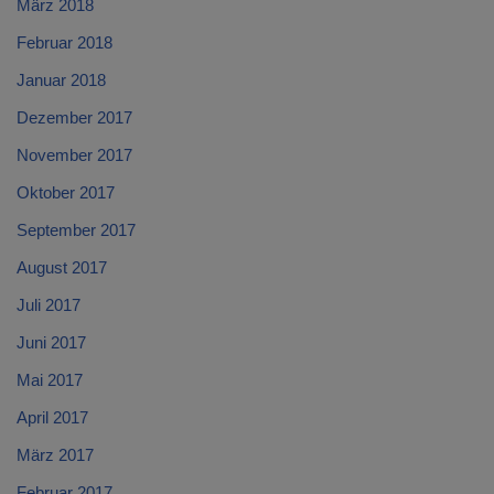
März 2018
Februar 2018
Januar 2018
Dezember 2017
November 2017
Oktober 2017
September 2017
August 2017
Juli 2017
Juni 2017
Mai 2017
April 2017
März 2017
Februar 2017