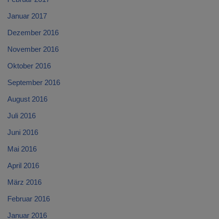
Januar 2017
Dezember 2016
November 2016
Oktober 2016
September 2016
August 2016
Juli 2016
Juni 2016
Mai 2016
April 2016
März 2016
Februar 2016
Januar 2016