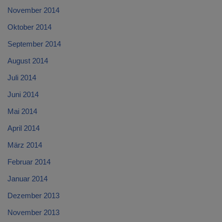
November 2014
Oktober 2014
September 2014
August 2014
Juli 2014
Juni 2014
Mai 2014
April 2014
März 2014
Februar 2014
Januar 2014
Dezember 2013
November 2013