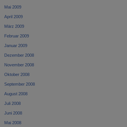
Mai 2009
April 2009
März 2009
Februar 2009
Januar 2009
Dezember 2008
November 2008
Oktober 2008
September 2008
August 2008
Juli 2008
Juni 2008
Mai 2008