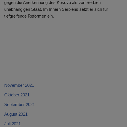
gegen die Anerkennung des Kosovo als von Serbien
unabhängigen Staat. Im Innern Serbiens setzt er sich für
tiefgreifende Reformen ein.
November 2021
Oktober 2021
September 2021
August 2021
Juli 2021