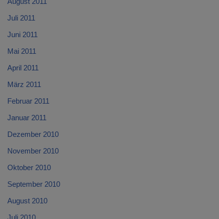
August 2011
Juli 2011
Juni 2011
Mai 2011
April 2011
März 2011
Februar 2011
Januar 2011
Dezember 2010
November 2010
Oktober 2010
September 2010
August 2010
Juli 2010