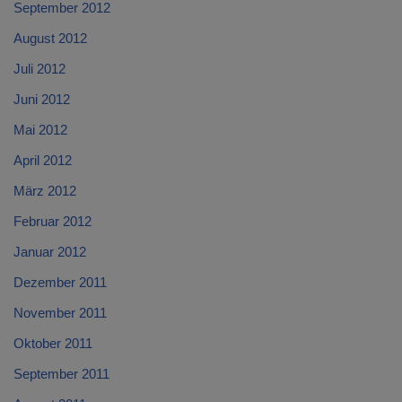
September 2012
August 2012
Juli 2012
Juni 2012
Mai 2012
April 2012
März 2012
Februar 2012
Januar 2012
Dezember 2011
November 2011
Oktober 2011
September 2011