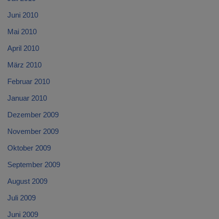
Juni 2010
Mai 2010
April 2010
März 2010
Februar 2010
Januar 2010
Dezember 2009
November 2009
Oktober 2009
September 2009
August 2009
Juli 2009
Juni 2009