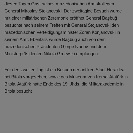
diesen Tagen Gast seines mazedonischen Amtskollegen
General Miroslav Stojanovski. Der zweitägige Besuch wurde
mit einer militärischen Zeremonie eröffnet.General Başbuğ
besuchte nach seinem Treffen mit General Stojanovski den
mazedonischen Verteidigungsminister Zoran Konjanovski in
seinem Amt. Ebenfalls wurde Başbuğ auch von dem
mazedonischen Präsidenten Gjorge Ivanov und dem
Ministerpräsidenten Nikola Gruevski empfangen.
Für den zweiten Tag ist ein Besuch der antiken Stadt Heraklea
bei Bitola vorgesehen, sowie des Museum von Kemal Atatürk in
Bitola. Atatürk hatte Ende des 19. Jhds. die Militärakademie in
Bitola besucht