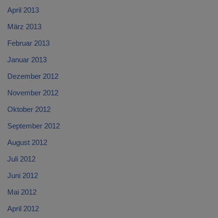
April 2013
März 2013
Februar 2013
Januar 2013
Dezember 2012
November 2012
Oktober 2012
September 2012
August 2012
Juli 2012
Juni 2012
Mai 2012
April 2012