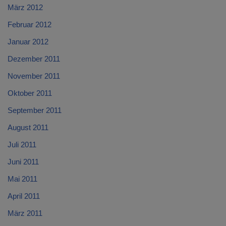
März 2012
Februar 2012
Januar 2012
Dezember 2011
November 2011
Oktober 2011
September 2011
August 2011
Juli 2011
Juni 2011
Mai 2011
April 2011
März 2011