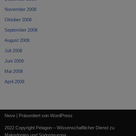
November 2008
Oktober 2008
September 2008
August 2008
Juli 2008
Juni 2008
Mai 2008
April 2008
Neve
| Präsentiert von
WordPress
2022 Copyright Pelagon – Wissenschaftlicher Dienst zu
Makedonien und Südosteuropa