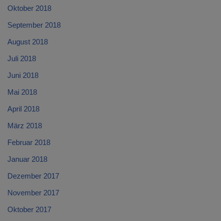
Oktober 2018
September 2018
August 2018
Juli 2018
Juni 2018
Mai 2018
April 2018
März 2018
Februar 2018
Januar 2018
Dezember 2017
November 2017
Oktober 2017