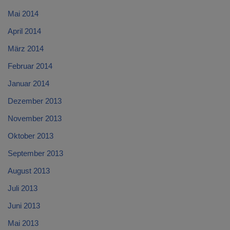
Mai 2014
April 2014
März 2014
Februar 2014
Januar 2014
Dezember 2013
November 2013
Oktober 2013
September 2013
August 2013
Juli 2013
Juni 2013
Mai 2013