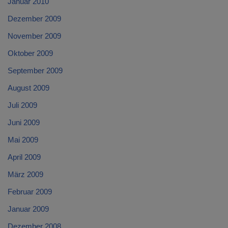
Januar 2010
Dezember 2009
November 2009
Oktober 2009
September 2009
August 2009
Juli 2009
Juni 2009
Mai 2009
April 2009
März 2009
Februar 2009
Januar 2009
Dezember 2008