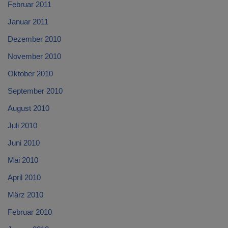
Februar 2011
Januar 2011
Dezember 2010
November 2010
Oktober 2010
September 2010
August 2010
Juli 2010
Juni 2010
Mai 2010
April 2010
März 2010
Februar 2010