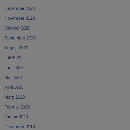
Dezember 2020
November 2020
Oktober 2020
September 2020
August 2020
Juli 2020
Juni 2020
Mai 2020
April 2020
März 2020
Februar 2020
Januar 2020
Dezember 2019