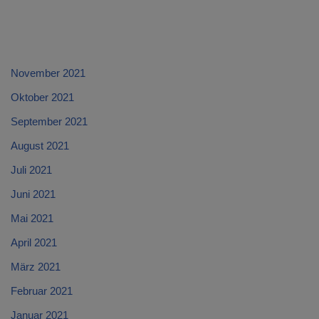
November 2021
Oktober 2021
September 2021
August 2021
Juli 2021
Juni 2021
Mai 2021
April 2021
März 2021
Februar 2021
Januar 2021