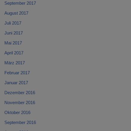
September 2017
August 2017
Juli 2017
Juni 2017
Mai 2017
April 2017
März 2017
Februar 2017
Januar 2017
Dezember 2016
November 2016
Oktober 2016
September 2016