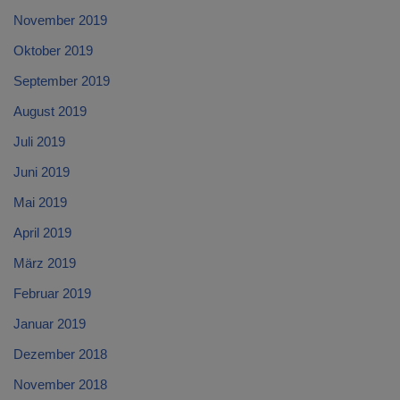
November 2019
Oktober 2019
September 2019
August 2019
Juli 2019
Juni 2019
Mai 2019
April 2019
März 2019
Februar 2019
Januar 2019
Dezember 2018
November 2018