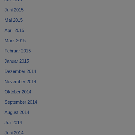
Juni 2015
Mai 2015
April 2015
März 2015
Februar 2015
Januar 2015
Dezember 2014
November 2014
Oktober 2014
September 2014
August 2014
Juli 2014
Juni 2014