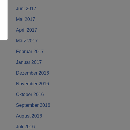
Juni 2017
Mai 2017
April 2017
März 2017
Februar 2017
Januar 2017
Dezember 2016
November 2016
Oktober 2016
September 2016
August 2016
Juli 2016