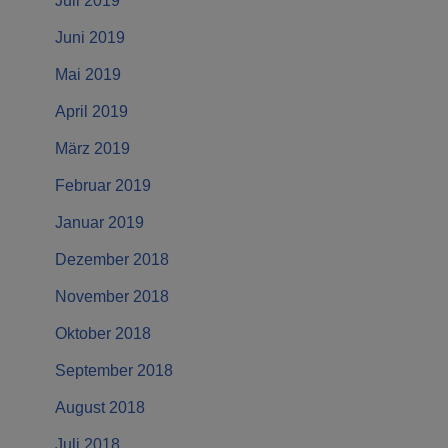
Juli 2019
Juni 2019
Mai 2019
April 2019
März 2019
Februar 2019
Januar 2019
Dezember 2018
November 2018
Oktober 2018
September 2018
August 2018
Juli 2018