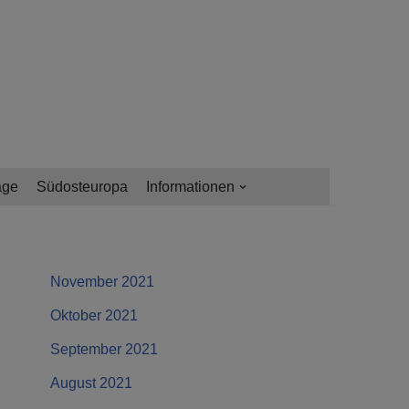
age
Südosteuropa
Informationen
November 2021
Oktober 2021
September 2021
August 2021