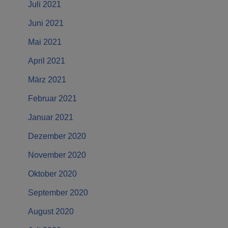
Juli 2021
Juni 2021
Mai 2021
April 2021
März 2021
Februar 2021
Januar 2021
Dezember 2020
November 2020
Oktober 2020
September 2020
August 2020