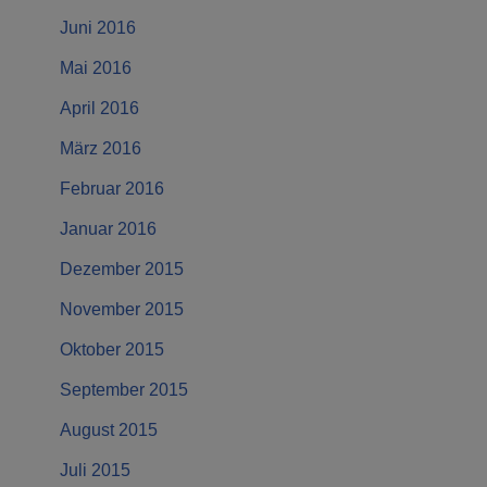
Juni 2016
Mai 2016
April 2016
März 2016
Februar 2016
Januar 2016
Dezember 2015
November 2015
Oktober 2015
September 2015
August 2015
Juli 2015