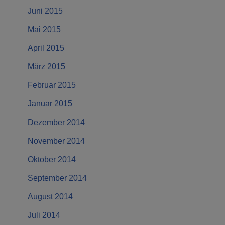
Juni 2015
Mai 2015
April 2015
März 2015
Februar 2015
Januar 2015
Dezember 2014
November 2014
Oktober 2014
September 2014
August 2014
Juli 2014