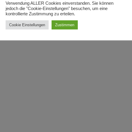
Verwendung ALLER Cookies einverstanden. Sie können
jedoch die "Cookie-Einstellungen" besuchen, um eine
kontrollierte Zustimmung zu erteilen.
Cookie Einstellungen
Zustimmen