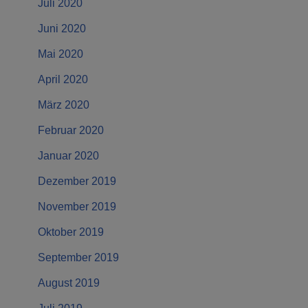
Juli 2020
Juni 2020
Mai 2020
April 2020
März 2020
Februar 2020
Januar 2020
Dezember 2019
November 2019
Oktober 2019
September 2019
August 2019