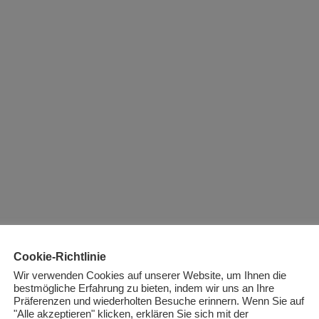
Cookie-Richtlinie
Wir verwenden Cookies auf unserer Website, um Ihnen die
bestmögliche Erfahrung zu bieten, indem wir uns an Ihre
Präferenzen und wiederholten Besuche erinnern. Wenn Sie auf
"Alle akzeptieren" klicken, erklären Sie sich mit der