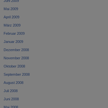
Juni 2009
Mai 2009
April 2009
März 2009
Februar 2009
Januar 2009
Dezember 2008
November 2008
Oktober 2008
September 2008
August 2008
Juli 2008
Juni 2008
Mai 2008