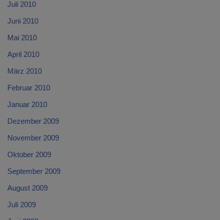
Juli 2010
Juni 2010
Mai 2010
April 2010
März 2010
Februar 2010
Januar 2010
Dezember 2009
November 2009
Oktober 2009
September 2009
August 2009
Juli 2009