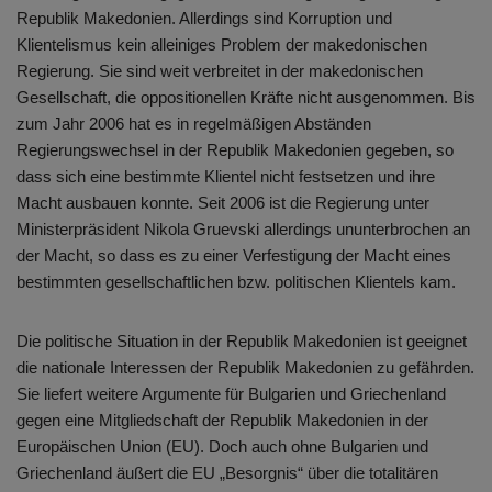
Republik Makedonien. Allerdings sind Korruption und
Klientelismus kein alleiniges Problem der makedonischen
Regierung. Sie sind weit verbreitet in der makedonischen
Gesellschaft, die oppositionellen Kräfte nicht ausgenommen. Bis
zum Jahr 2006 hat es in regelmäßigen Abständen
Regierungswechsel in der Republik Makedonien gegeben, so
dass sich eine bestimmte Klientel nicht festsetzen und ihre
Macht ausbauen konnte. Seit 2006 ist die Regierung unter
Ministerpräsident Nikola Gruevski allerdings ununterbrochen an
der Macht, so dass es zu einer Verfestigung der Macht eines
bestimmten gesellschaftlichen bzw. politischen Klientels kam.
Die politische Situation in der Republik Makedonien ist geeignet
die nationale Interessen der Republik Makedonien zu gefährden.
Sie liefert weitere Argumente für Bulgarien und Griechenland
gegen eine Mitgliedschaft der Republik Makedonien in der
Europäischen Union (EU). Doch auch ohne Bulgarien und
Griechenland äußert die EU „Besorgnis“ über die totalitären