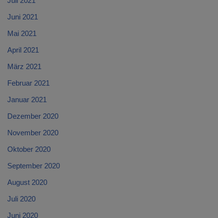
Juli 2021
Juni 2021
Mai 2021
April 2021
März 2021
Februar 2021
Januar 2021
Dezember 2020
November 2020
Oktober 2020
September 2020
August 2020
Juli 2020
Juni 2020