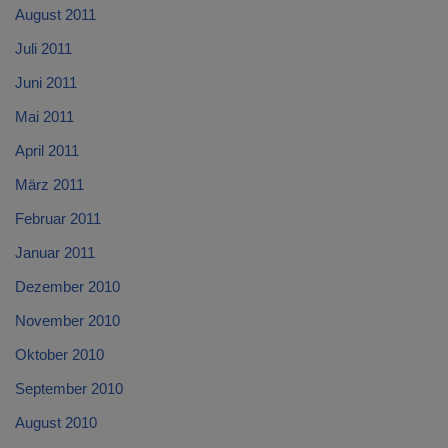
August 2011
Juli 2011
Juni 2011
Mai 2011
April 2011
März 2011
Februar 2011
Januar 2011
Dezember 2010
November 2010
Oktober 2010
September 2010
August 2010