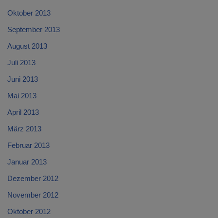
Oktober 2013
September 2013
August 2013
Juli 2013
Juni 2013
Mai 2013
April 2013
März 2013
Februar 2013
Januar 2013
Dezember 2012
November 2012
Oktober 2012