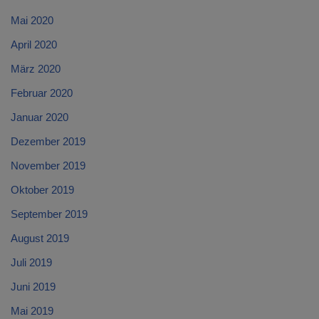
Mai 2020
April 2020
März 2020
Februar 2020
Januar 2020
Dezember 2019
November 2019
Oktober 2019
September 2019
August 2019
Juli 2019
Juni 2019
Mai 2019