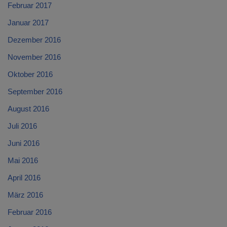
Februar 2017
Januar 2017
Dezember 2016
November 2016
Oktober 2016
September 2016
August 2016
Juli 2016
Juni 2016
Mai 2016
April 2016
März 2016
Februar 2016