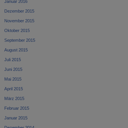
Januar 2016
Dezember 2015
November 2015
Oktober 2015
September 2015
August 2015
Juli 2015
Juni 2015
Mai 2015
April 2015
März 2015
Februar 2015
Januar 2015
Dezember 2014