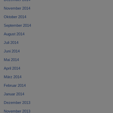
November 2014
Oktober 2014
September 2014
August 2014
Juli 2014
Juni 2014
Mai 2014
April 2014
März 2014
Februar 2014
Januar 2014
Dezember 2013
November 2013