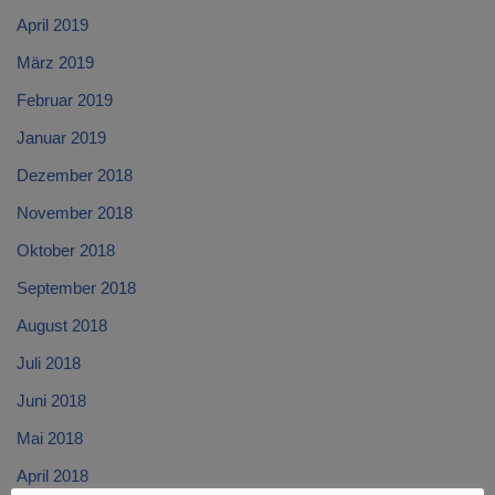
April 2019
März 2019
Februar 2019
Januar 2019
Dezember 2018
November 2018
Oktober 2018
September 2018
August 2018
Juli 2018
Juni 2018
Mai 2018
April 2018