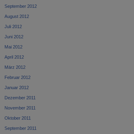
September 2012
August 2012
Juli 2012
Juni 2012
Mai 2012
April 2012
März 2012
Februar 2012
Januar 2012
Dezember 2011
November 2011
Oktober 2011
September 2011