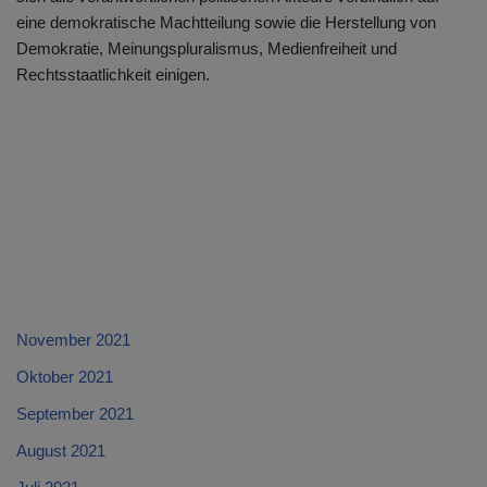
eine demokratische Machtteilung sowie die Herstellung von
Demokratie, Meinungspluralismus, Medienfreiheit und
Rechtsstaatlichkeit einigen.
November 2021
Oktober 2021
September 2021
August 2021