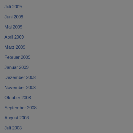
Juli 2009
Juni 2009
Mai 2009
April 2009
März 2009
Februar 2009
Januar 2009
Dezember 2008
November 2008
Oktober 2008
September 2008
August 2008
Juli 2008