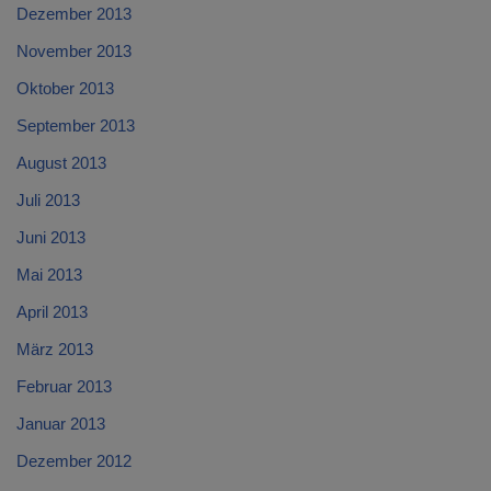
Dezember 2013
November 2013
Oktober 2013
September 2013
August 2013
Juli 2013
Juni 2013
Mai 2013
April 2013
März 2013
Februar 2013
Januar 2013
Dezember 2012