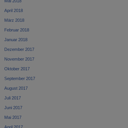
Mai 2018
April 2018
März 2018
Februar 2018
Januar 2018
Dezember 2017
November 2017
Oktober 2017
September 2017
August 2017
Juli 2017
Juni 2017
Mai 2017
April 2017