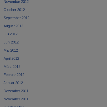
November 2012
Oktober 2012
September 2012
August 2012
Juli 2012
Juni 2012
Mai 2012
April 2012
März 2012
Februar 2012
Januar 2012
Dezember 2011
November 2011