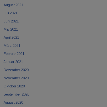
August 2021
Juli 2021
Juni 2021
Mai 2021
April 2021
März 2021
Februar 2021
Januar 2021
Dezember 2020
November 2020
Oktober 2020
September 2020
August 2020