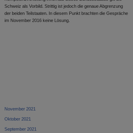
Schweiz als Vorbild. Strittig ist jedoch die genaue Abgrenzung
der beiden Teilstaaten. In diesem Punkt brachten die Gespräche
im November 2016 keine Lösung.
November 2021
Oktober 2021
September 2021