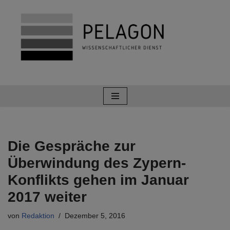
Zum
Inhalt
springen
Die Gespräche zur
Überwindung des Zypern-
Konflikts gehen im Januar
2017 weiter
von
Redaktion
Dezember 5, 2016