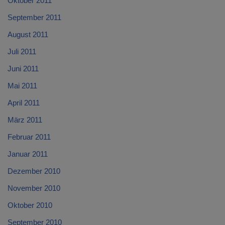
Oktober 2011
September 2011
August 2011
Juli 2011
Juni 2011
Mai 2011
April 2011
März 2011
Februar 2011
Januar 2011
Dezember 2010
November 2010
Oktober 2010
September 2010