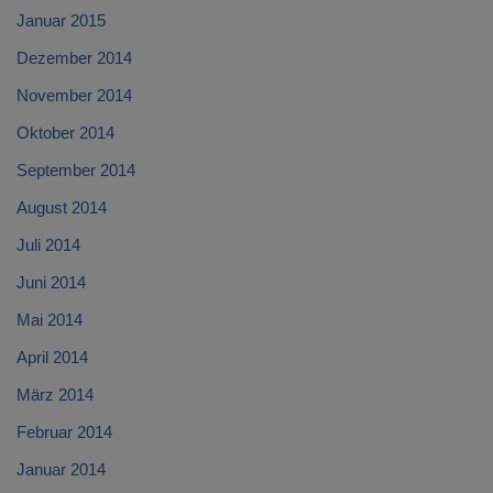
Januar 2015
Dezember 2014
November 2014
Oktober 2014
September 2014
August 2014
Juli 2014
Juni 2014
Mai 2014
April 2014
März 2014
Februar 2014
Januar 2014