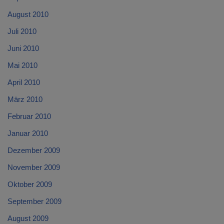
August 2010
Juli 2010
Juni 2010
Mai 2010
April 2010
März 2010
Februar 2010
Januar 2010
Dezember 2009
November 2009
Oktober 2009
September 2009
August 2009