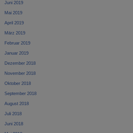
Juni 2019
Mai 2019
April 2019
März 2019
Februar 2019
Januar 2019
Dezember 2018
November 2018
Oktober 2018
September 2018
August 2018
Juli 2018
Juni 2018