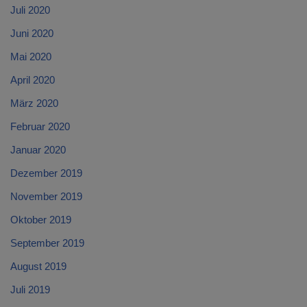
Juli 2020
Juni 2020
Mai 2020
April 2020
März 2020
Februar 2020
Januar 2020
Dezember 2019
November 2019
Oktober 2019
September 2019
August 2019
Juli 2019