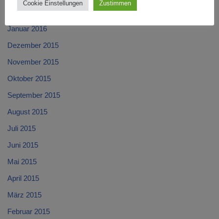
Cookie Einstellungen
Zustimmen
Februar 2016
Januar 2016
Dezember 2015
November 2015
Oktober 2015
September 2015
August 2015
Juli 2015
Juni 2015
Mai 2015
April 2015
März 2015
Februar 2015