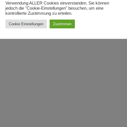
Verwendung ALLER Cookies einverstanden. Sie können
jedoch die "Cookie-Einstellungen" besuchen, um eine
kontrollierte Zustimmung zu erteilen.
Cookie Einstellungen
Zustimmen