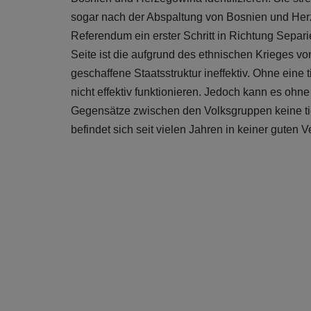
sogar nach der Abspaltung von Bosnien und Her
Referendum ein erster Schritt in Richtung Sepa
Seite ist die aufgrund des ethnischen Krieges v
geschaffene Staatsstruktur ineffektiv. Ohne ein
nicht effektiv funktionieren. Jedoch kann es ohn
Gegensätze zwischen den Volksgruppen keine ti
befindet sich seit vielen Jahren in keiner guten 