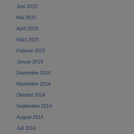
Juni 2015
Mai 2015
April 2015
März 2015
Februar 2015
Januar 2015
Dezember 2014
November 2014
Oktober 2014
September 2014
August 2014
Juli 2014