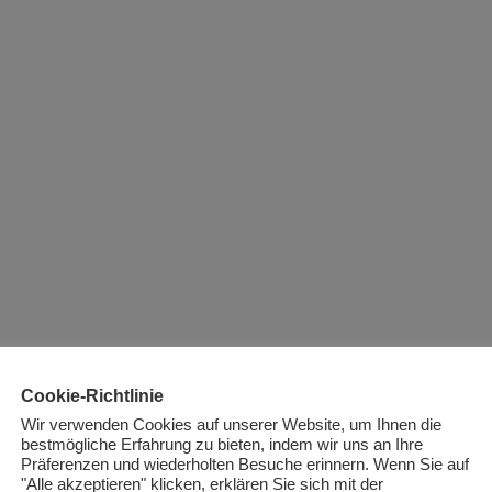
Cookie-Richtlinie
Wir verwenden Cookies auf unserer Website, um Ihnen die
bestmögliche Erfahrung zu bieten, indem wir uns an Ihre
Präferenzen und wiederholten Besuche erinnern. Wenn Sie auf
"Alle akzeptieren" klicken, erklären Sie sich mit der