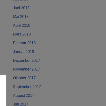
Juni 2018
Mai 2018
April 2018
März 2018
Februar 2018
Januar 2018
Dezember 2017
November 2017
Oktober 2017
September 2017
August 2017
Juli 2017