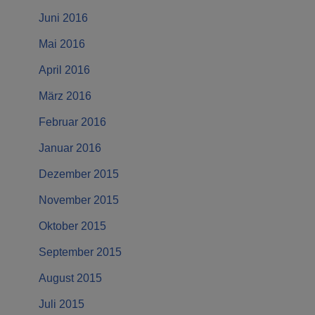
Juni 2016
Mai 2016
April 2016
März 2016
Februar 2016
Januar 2016
Dezember 2015
November 2015
Oktober 2015
September 2015
August 2015
Juli 2015