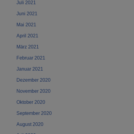
Juli 2021
Juni 2021
Mai 2021
April 2021
März 2021
Februar 2021
Januar 2021
Dezember 2020
November 2020
Oktober 2020
September 2020
August 2020