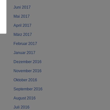
Juni 2017
Mai 2017
April 2017
März 2017
Februar 2017
Januar 2017
Dezember 2016
November 2016
Oktober 2016
September 2016
August 2016
Juli 2016