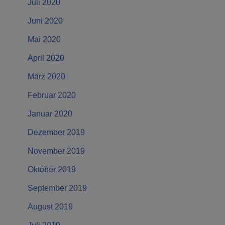
Juli 2020
Juni 2020
Mai 2020
April 2020
März 2020
Februar 2020
Januar 2020
Dezember 2019
November 2019
Oktober 2019
September 2019
August 2019