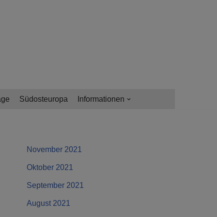
age
Südosteuropa
Informationen
November 2021
Oktober 2021
September 2021
August 2021