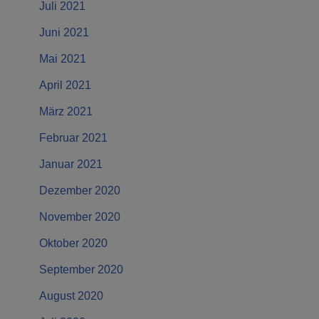
Juli 2021
Juni 2021
Mai 2021
April 2021
März 2021
Februar 2021
Januar 2021
Dezember 2020
November 2020
Oktober 2020
September 2020
August 2020