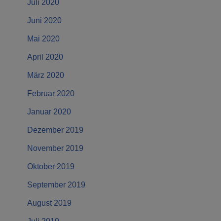
Juli 2020
Juni 2020
Mai 2020
April 2020
März 2020
Februar 2020
Januar 2020
Dezember 2019
November 2019
Oktober 2019
September 2019
August 2019