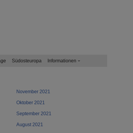
age
Südosteuropa
Informationen
November 2021
Oktober 2021
September 2021
August 2021