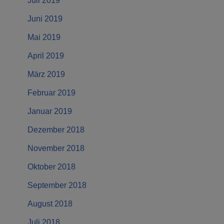
Juli 2019
Juni 2019
Mai 2019
April 2019
März 2019
Februar 2019
Januar 2019
Dezember 2018
November 2018
Oktober 2018
September 2018
August 2018
Juli 2018