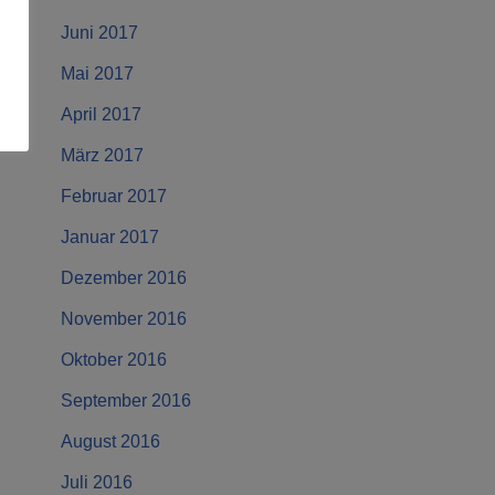
Juni 2017
Mai 2017
April 2017
März 2017
Februar 2017
Januar 2017
Dezember 2016
November 2016
Oktober 2016
September 2016
August 2016
Juli 2016