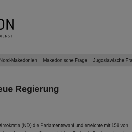
Nord-Makedonien
Makedonische Frage
Jugoslawische Fr
neue Regierung
imokratia (ND) die Parlamentswahl und erreichte mit 158 von