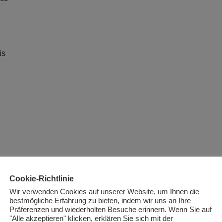
is
Cookie-Richtlinie
Wir verwenden Cookies auf unserer Website, um Ihnen die
bestmögliche Erfahrung zu bieten, indem wir uns an Ihre
Präferenzen und wiederholten Besuche erinnern. Wenn Sie auf
"Alle akzeptieren" klicken, erklären Sie sich mit der