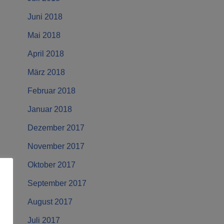
Juni 2018
Mai 2018
April 2018
März 2018
Februar 2018
Januar 2018
Dezember 2017
November 2017
Oktober 2017
September 2017
August 2017
Juli 2017