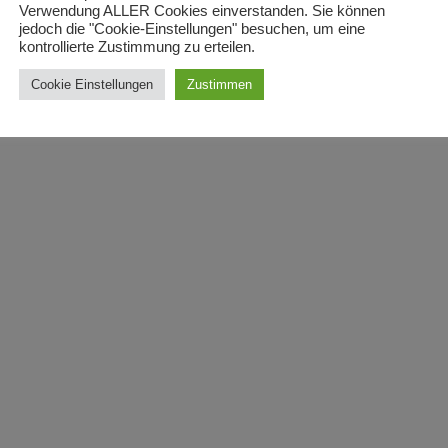
Verwendung ALLER Cookies einverstanden. Sie können
jedoch die "Cookie-Einstellungen" besuchen, um eine
kontrollierte Zustimmung zu erteilen.
Cookie Einstellungen
Zustimmen