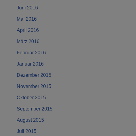
Juni 2016
Mai 2016
April 2016
März 2016
Februar 2016
Januar 2016
Dezember 2015
November 2015
Oktober 2015
September 2015
August 2015
Juli 2015