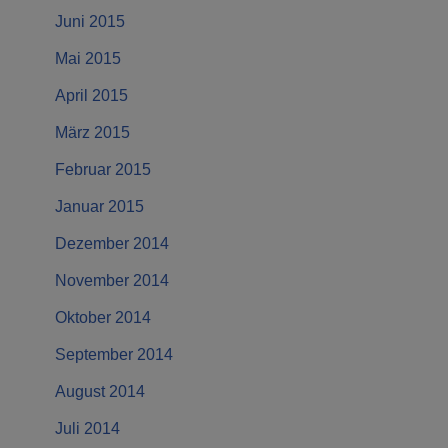
Juni 2015
Mai 2015
April 2015
März 2015
Februar 2015
Januar 2015
Dezember 2014
November 2014
Oktober 2014
September 2014
August 2014
Juli 2014