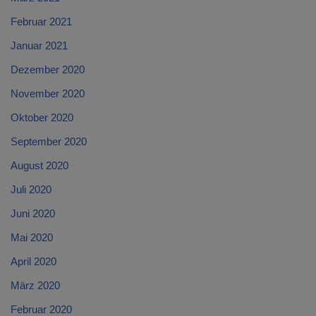
Februar 2021
Januar 2021
Dezember 2020
November 2020
Oktober 2020
September 2020
August 2020
Juli 2020
Juni 2020
Mai 2020
April 2020
März 2020
Februar 2020