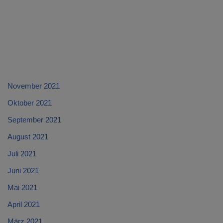
November 2021
Oktober 2021
September 2021
August 2021
Juli 2021
Juni 2021
Mai 2021
April 2021
März 2021