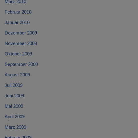
März 2010
Februar 2010
Januar 2010
Dezember 2009
November 2009
Oktober 2009
September 2009
August 2009
Juli 2009
Juni 2009
Mai 2009
April 2009
März 2009
Februar 2009