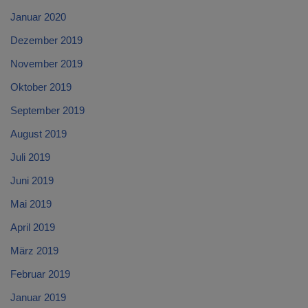
Januar 2020
Dezember 2019
November 2019
Oktober 2019
September 2019
August 2019
Juli 2019
Juni 2019
Mai 2019
April 2019
März 2019
Februar 2019
Januar 2019