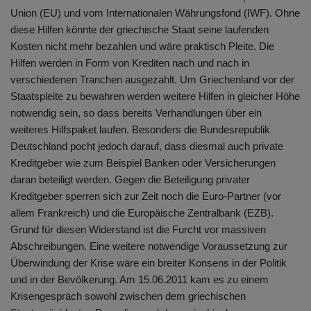
Union (EU) und vom Internationalen Währungsfond (IWF). Ohne
diese Hilfen könnte der griechische Staat seine laufenden
Kosten nicht mehr bezahlen und wäre praktisch Pleite. Die
Hilfen werden in Form von Krediten nach und nach in
verschiedenen Tranchen ausgezahlt. Um Griechenland vor der
Staatspleite zu bewahren werden weitere Hilfen in gleicher Höhe
notwendig sein, so dass bereits Verhandlungen über ein
weiteres Hilfspaket laufen. Besonders die Bundesrepublik
Deutschland pocht jedoch darauf, dass diesmal auch private
Kreditgeber wie zum Beispiel Banken oder Versicherungen
daran beteiligt werden. Gegen die Beteiligung privater
Kreditgeber sperren sich zur Zeit noch die Euro-Partner (vor
allem Frankreich) und die Europäische Zentralbank (EZB).
Grund für diesen Widerstand ist die Furcht vor massiven
Abschreibungen. Eine weitere notwendige Voraussetzung zur
Überwindung der Krise wäre ein breiter Konsens in der Politik
und in der Bevölkerung. Am 15.06.2011 kam es zu einem
Krisengespräch sowohl zwischen dem griechischen