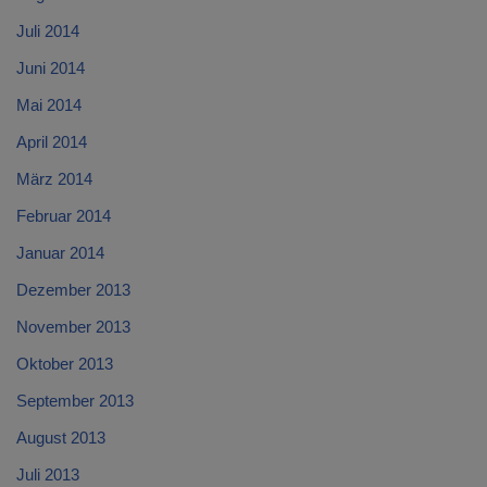
Juli 2014
Juni 2014
Mai 2014
April 2014
März 2014
Februar 2014
Januar 2014
Dezember 2013
November 2013
Oktober 2013
September 2013
August 2013
Juli 2013