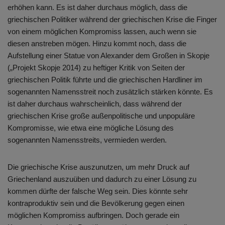
erhöhen kann. Es ist daher durchaus möglich, dass die
griechischen Politiker während der griechischen Krise die Finger
von einem möglichen Kompromiss lassen, auch wenn sie
diesen anstreben mögen. Hinzu kommt noch, dass die
Aufstellung einer Statue von Alexander dem Großen in Skopje
(„Projekt Skopje 2014) zu heftiger Kritik von Seiten der
griechischen Politik führte und die griechischen Hardliner im
sogenannten Namensstreit noch zusätzlich stärken könnte. Es
ist daher durchaus wahrscheinlich, dass während der
griechischen Krise große außenpolitische und unpopuläre
Kompromisse, wie etwa eine mögliche Lösung des
sogenannten Namensstreits, vermieden werden.
Die griechische Krise auszunutzen, um mehr Druck auf
Griechenland auszuüben und dadurch zu einer Lösung zu
kommen dürfte der falsche Weg sein. Dies könnte sehr
kontraproduktiv sein und die Bevölkerung gegen einen
möglichen Kompromiss aufbringen. Doch gerade ein