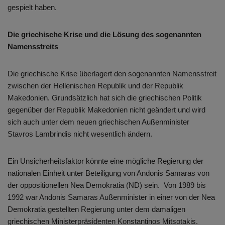
gespielt haben.
Die griechische Krise und die Lösung des sogenannten
Namensstreits
Die griechische Krise überlagert den sogenannten Namensstreit
zwischen der Hellenischen Republik und der Republik
Makedonien. Grundsätzlich hat sich die griechischen Politik
gegenüber der Republik Makedonien nicht geändert und wird
sich auch unter dem neuen griechischen Außenminister
Stavros Lambrindis nicht wesentlich ändern.
Ein Unsicherheitsfaktor könnte eine mögliche Regierung der
nationalen Einheit unter Beteiligung von Andonis Samaras von
der oppositionellen Nea Demokratia (ND) sein. Von 1989 bis
1992 war Andonis Samaras Außenminister in einer von der Nea
Demokratia gestellten Regierung unter dem damaligen
griechischen Ministerpräsidenten Konstantinos Mitsotakis.