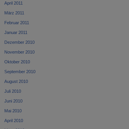
April 2011
März 2011
Februar 2011
Januar 2011
Dezember 2010
November 2010
Oktober 2010
September 2010
August 2010
Juli 2010
Juni 2010
Mai 2010
April 2010