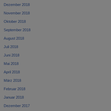
Dezember 2018
November 2018
Oktober 2018
September 2018
August 2018
Juli 2018
Juni 2018
Mai 2018
April 2018
März 2018
Februar 2018
Januar 2018
Dezember 2017