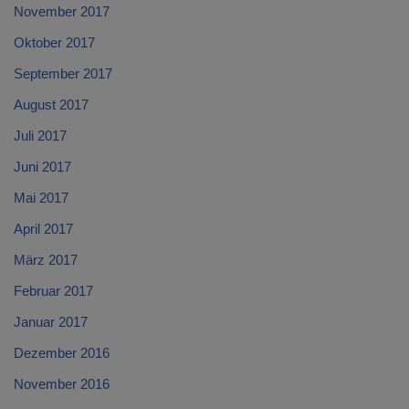
November 2017
Oktober 2017
September 2017
August 2017
Juli 2017
Juni 2017
Mai 2017
April 2017
März 2017
Februar 2017
Januar 2017
Dezember 2016
November 2016