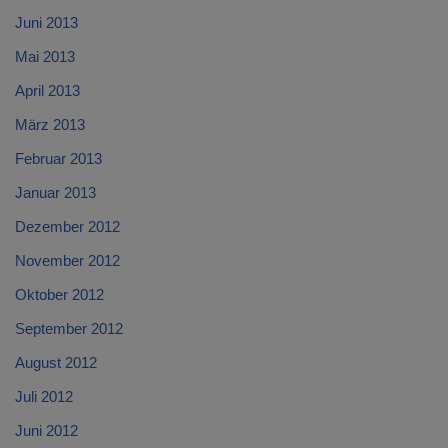
Juni 2013
Mai 2013
April 2013
März 2013
Februar 2013
Januar 2013
Dezember 2012
November 2012
Oktober 2012
September 2012
August 2012
Juli 2012
Juni 2012