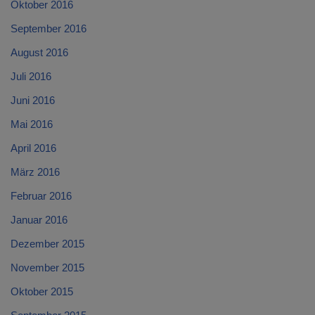
Oktober 2016
September 2016
August 2016
Juli 2016
Juni 2016
Mai 2016
April 2016
März 2016
Februar 2016
Januar 2016
Dezember 2015
November 2015
Oktober 2015