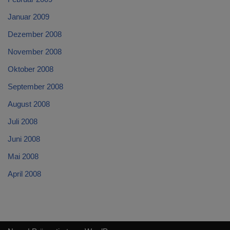
Januar 2009
Dezember 2008
November 2008
Oktober 2008
September 2008
August 2008
Juli 2008
Juni 2008
Mai 2008
April 2008