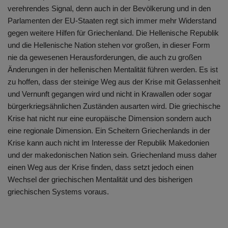
verehrendes Signal, denn auch in der Bevölkerung und in den
Parlamenten der EU-Staaten regt sich immer mehr Widerstand
gegen weitere Hilfen für Griechenland. Die Hellenische Republik
und die Hellenische Nation stehen vor großen, in dieser Form
nie da gewesenen Herausforderungen, die auch zu großen
Änderungen in der hellenischen Mentalität führen werden. Es ist
zu hoffen, dass der steinige Weg aus der Krise mit Gelassenheit
und Vernunft gegangen wird und nicht in Krawallen oder sogar
bürgerkriegsähnlichen Zuständen ausarten wird. Die griechische
Krise hat nicht nur eine europäische Dimension sondern auch
eine regionale Dimension. Ein Scheitern Griechenlands in der
Krise kann auch nicht im Interesse der Republik Makedonien
und der makedonischen Nation sein. Griechenland muss daher
einen Weg aus der Krise finden, dass setzt jedoch einen
Wechsel der griechischen Mentalität und des bisherigen
griechischen Systems voraus.