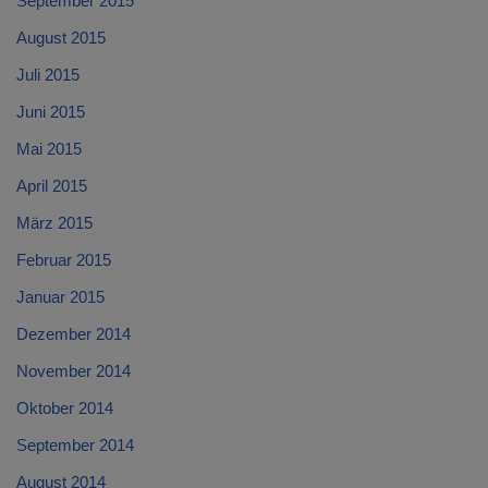
September 2015
August 2015
Juli 2015
Juni 2015
Mai 2015
April 2015
März 2015
Februar 2015
Januar 2015
Dezember 2014
November 2014
Oktober 2014
September 2014
August 2014