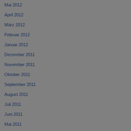
Mai 2012
April 2012
März 2012
Februar 2012
Januar 2012
Dezember 2011
November 2011
Oktober 2011
September 2011
August 2011
Juli 2011
Juni 2011
Mai 2011