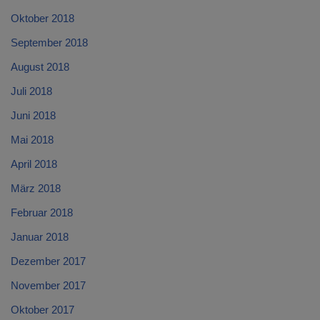
Oktober 2018
September 2018
August 2018
Juli 2018
Juni 2018
Mai 2018
April 2018
März 2018
Februar 2018
Januar 2018
Dezember 2017
November 2017
Oktober 2017