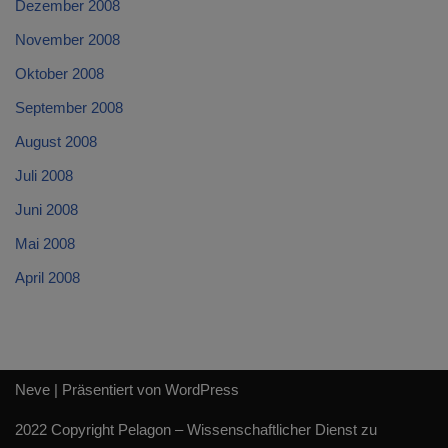
Dezember 2008
November 2008
Oktober 2008
September 2008
August 2008
Juli 2008
Juni 2008
Mai 2008
April 2008
Neve
| Präsentiert von
WordPress
2022 Copyright Pelagon – Wissenschaftlicher Dienst zu