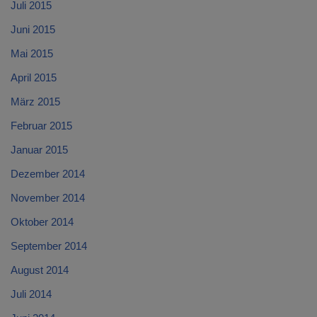
Juli 2015
Juni 2015
Mai 2015
April 2015
März 2015
Februar 2015
Januar 2015
Dezember 2014
November 2014
Oktober 2014
September 2014
August 2014
Juli 2014