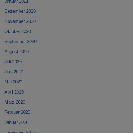
Januar 2021
Dezember 2020
November 2020
Oktober 2020
September 2020
August 2020
Juli 2020
Juni 2020
Mai 2020
April 2020
März 2020
Februar 2020
Januar 2020
Dezember 2019