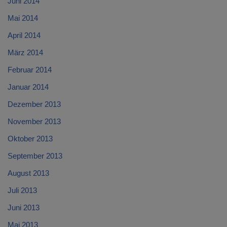
Juni 2014
Mai 2014
April 2014
März 2014
Februar 2014
Januar 2014
Dezember 2013
November 2013
Oktober 2013
September 2013
August 2013
Juli 2013
Juni 2013
Mai 2013