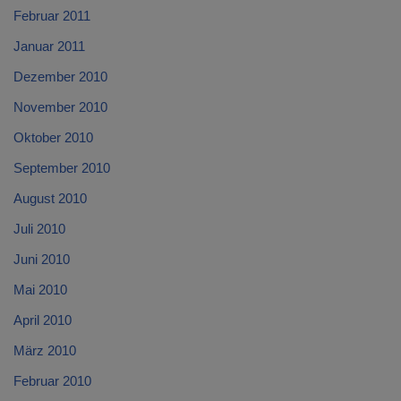
Februar 2011
Januar 2011
Dezember 2010
November 2010
Oktober 2010
September 2010
August 2010
Juli 2010
Juni 2010
Mai 2010
April 2010
März 2010
Februar 2010