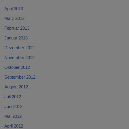
April 2013
März 2013
Februar 2013
Januar 2013
Dezember 2012
November 2012
Oktober 2012
September 2012
August 2012
Juli 2012
Juni 2012
Mai 2012
April 2012