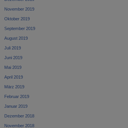
November 2019
Oktober 2019
September 2019
August 2019
Juli 2019
Juni 2019
Mai 2019
April 2019
März 2019
Februar 2019
Januar 2019
Dezember 2018
November 2018