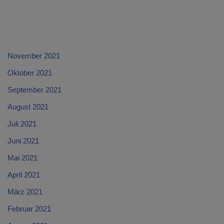
November 2021
Oktober 2021
September 2021
August 2021
Juli 2021
Juni 2021
Mai 2021
April 2021
März 2021
Februar 2021