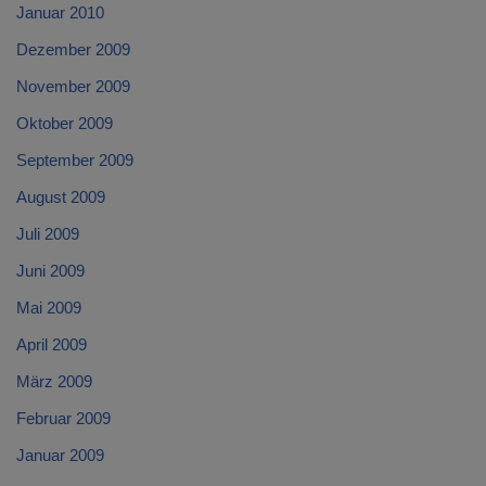
Januar 2010
Dezember 2009
November 2009
Oktober 2009
September 2009
August 2009
Juli 2009
Juni 2009
Mai 2009
April 2009
März 2009
Februar 2009
Januar 2009