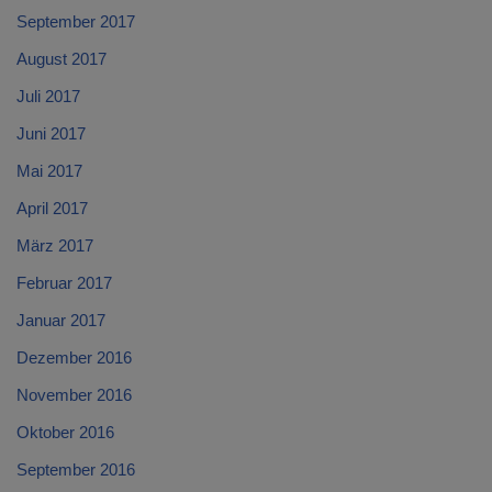
September 2017
August 2017
Juli 2017
Juni 2017
Mai 2017
April 2017
März 2017
Februar 2017
Januar 2017
Dezember 2016
November 2016
Oktober 2016
September 2016