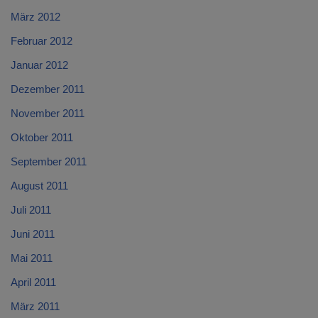
März 2012
Februar 2012
Januar 2012
Dezember 2011
November 2011
Oktober 2011
September 2011
August 2011
Juli 2011
Juni 2011
Mai 2011
April 2011
März 2011