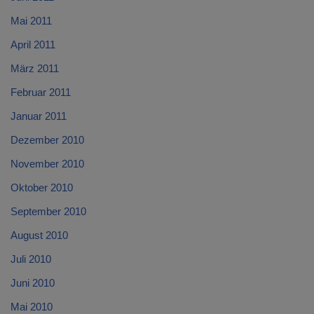
Mai 2011
April 2011
März 2011
Februar 2011
Januar 2011
Dezember 2010
November 2010
Oktober 2010
September 2010
August 2010
Juli 2010
Juni 2010
Mai 2010