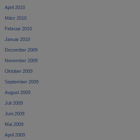
April 2010
März 2010
Februar 2010
Januar 2010
Dezember 2009
November 2009
Oktober 2009
September 2009
August 2009
Juli 2009
Juni 2009
Mai 2009
April 2009