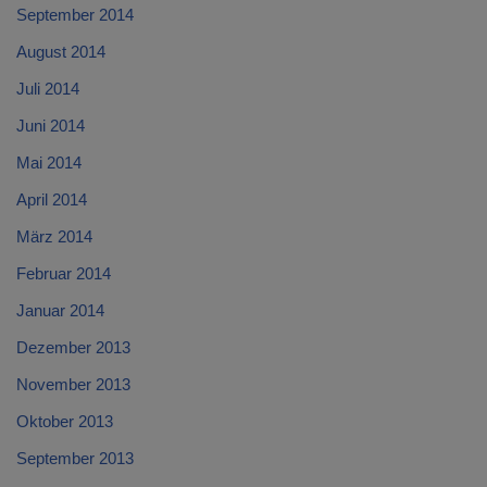
September 2014
August 2014
Juli 2014
Juni 2014
Mai 2014
April 2014
März 2014
Februar 2014
Januar 2014
Dezember 2013
November 2013
Oktober 2013
September 2013