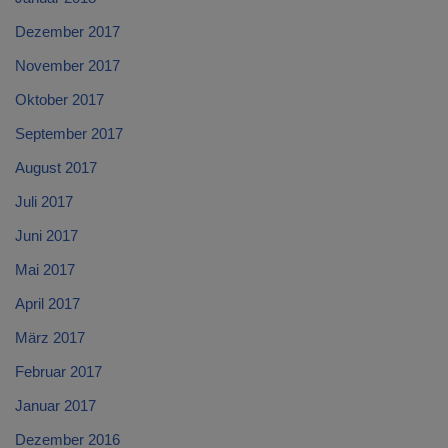
Dezember 2017
November 2017
Oktober 2017
September 2017
August 2017
Juli 2017
Juni 2017
Mai 2017
April 2017
März 2017
Februar 2017
Januar 2017
Dezember 2016