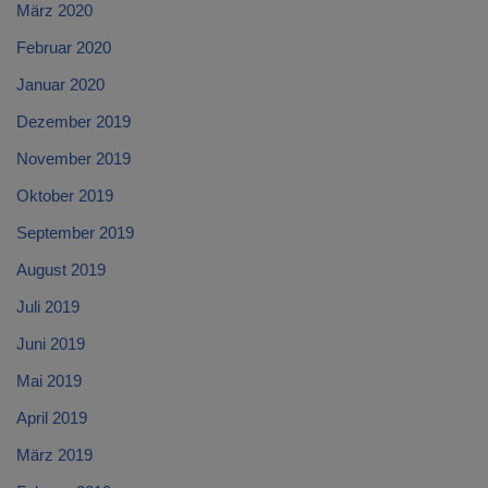
März 2020
Februar 2020
Januar 2020
Dezember 2019
November 2019
Oktober 2019
September 2019
August 2019
Juli 2019
Juni 2019
Mai 2019
April 2019
März 2019