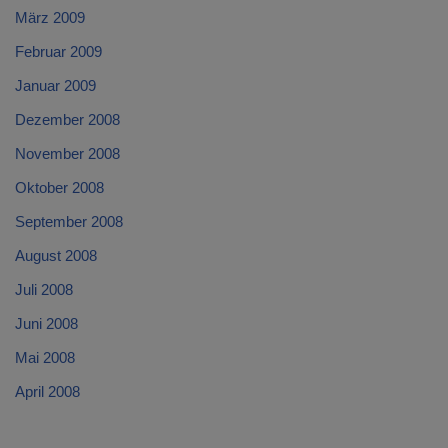
März 2009
Februar 2009
Januar 2009
Dezember 2008
November 2008
Oktober 2008
September 2008
August 2008
Juli 2008
Juni 2008
Mai 2008
April 2008