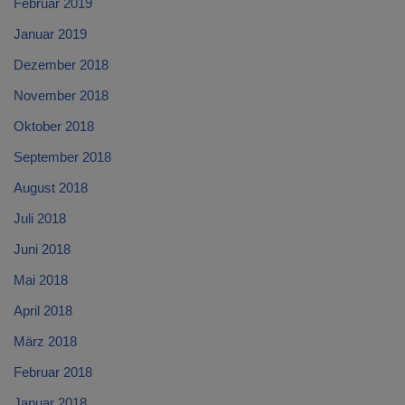
Februar 2019
Januar 2019
Dezember 2018
November 2018
Oktober 2018
September 2018
August 2018
Juli 2018
Juni 2018
Mai 2018
April 2018
März 2018
Februar 2018
Januar 2018