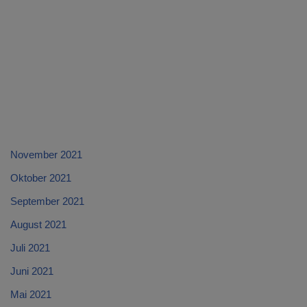
November 2021
Oktober 2021
September 2021
August 2021
Juli 2021
Juni 2021
Mai 2021