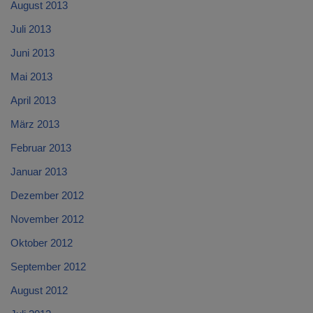
August 2013
Juli 2013
Juni 2013
Mai 2013
April 2013
März 2013
Februar 2013
Januar 2013
Dezember 2012
November 2012
Oktober 2012
September 2012
August 2012