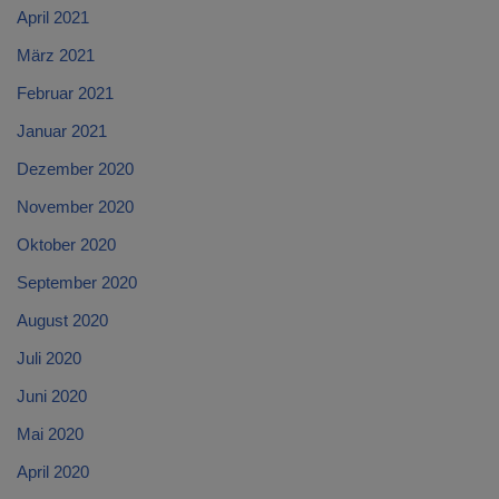
April 2021
März 2021
Februar 2021
Januar 2021
Dezember 2020
November 2020
Oktober 2020
September 2020
August 2020
Juli 2020
Juni 2020
Mai 2020
April 2020