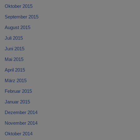
Oktober 2015
September 2015
August 2015
Juli 2015
Juni 2015
Mai 2015
April 2015
März 2015
Februar 2015
Januar 2015
Dezember 2014
November 2014
Oktober 2014