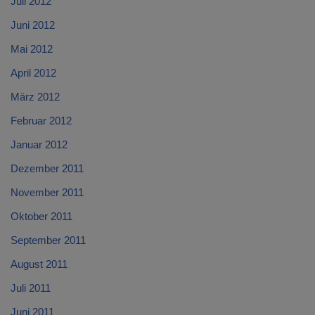
Juli 2012
Juni 2012
Mai 2012
April 2012
März 2012
Februar 2012
Januar 2012
Dezember 2011
November 2011
Oktober 2011
September 2011
August 2011
Juli 2011
Juni 2011