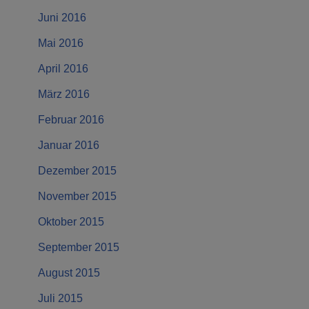
Juni 2016
Mai 2016
April 2016
März 2016
Februar 2016
Januar 2016
Dezember 2015
November 2015
Oktober 2015
September 2015
August 2015
Juli 2015