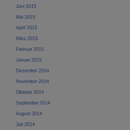
Juni 2015
Mai 2015
April 2015
März 2015
Februar 2015
Januar 2015
Dezember 2014
November 2014
Oktober 2014
September 2014
August 2014
Juli 2014