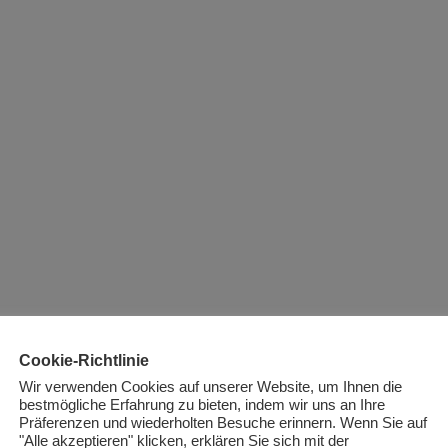
Cookie-Richtlinie
Wir verwenden Cookies auf unserer Website, um Ihnen die
bestmögliche Erfahrung zu bieten, indem wir uns an Ihre
Präferenzen und wiederholten Besuche erinnern. Wenn Sie auf
"Alle akzeptieren" klicken, erklären Sie sich mit der