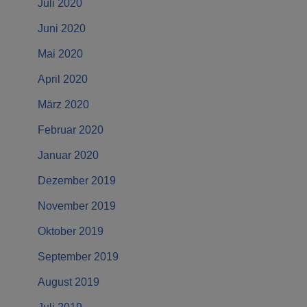
Juli 2020
Juni 2020
Mai 2020
April 2020
März 2020
Februar 2020
Januar 2020
Dezember 2019
November 2019
Oktober 2019
September 2019
August 2019