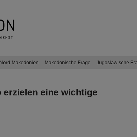
Nord-Makedonien
Makedonische Frage
Jugoslawische Fr
erzielen eine wichtige