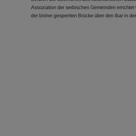
Assoziation der serbischen Gemeinden errichtet 
der bisher gesperrten Brücke über den Ibar in der