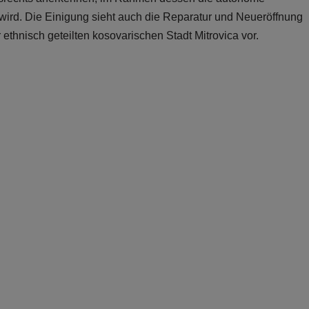
wird. Die Einigung sieht auch die Reparatur und Neueröffnung
 ethnisch geteilten kosovarischen Stadt Mitrovica vor.