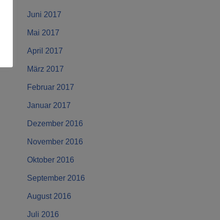
Juni 2017
Mai 2017
April 2017
März 2017
Februar 2017
Januar 2017
Dezember 2016
November 2016
Oktober 2016
September 2016
August 2016
Juli 2016