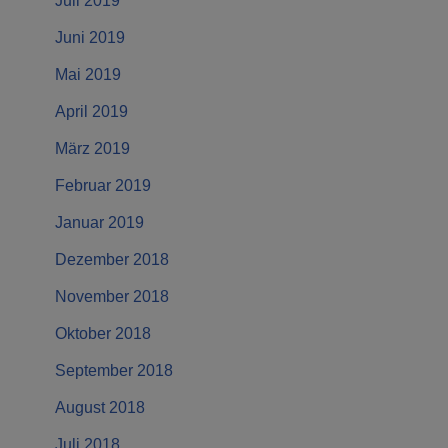
Juli 2019
Juni 2019
Mai 2019
April 2019
März 2019
Februar 2019
Januar 2019
Dezember 2018
November 2018
Oktober 2018
September 2018
August 2018
Juli 2018