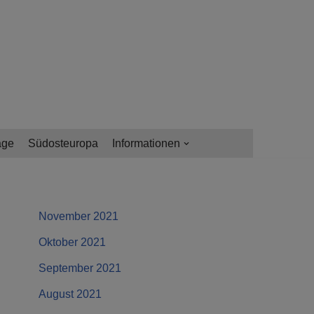
age
Südosteuropa
Informationen
November 2021
Oktober 2021
September 2021
August 2021