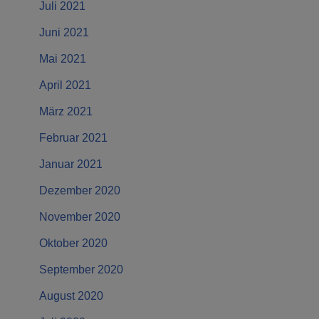
Juli 2021
Juni 2021
Mai 2021
April 2021
März 2021
Februar 2021
Januar 2021
Dezember 2020
November 2020
Oktober 2020
September 2020
August 2020