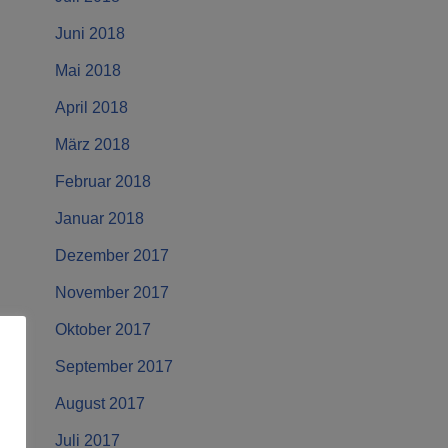
Juni 2018
Mai 2018
April 2018
März 2018
Februar 2018
Januar 2018
Dezember 2017
November 2017
Oktober 2017
September 2017
August 2017
Juli 2017