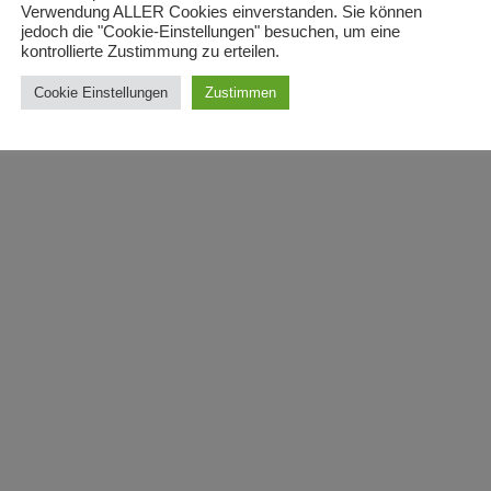
Verwendung ALLER Cookies einverstanden. Sie können
jedoch die "Cookie-Einstellungen" besuchen, um eine
kontrollierte Zustimmung zu erteilen.
Cookie Einstellungen
Zustimmen