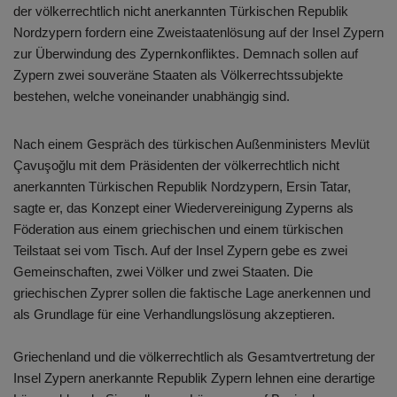
der völkerrechtlich nicht anerkannten Türkischen Republik
Nordzypern fordern eine Zweistaatenlösung auf der Insel Zypern
zur Überwindung des Zypernkonfliktes. Demnach sollen auf
Zypern zwei souveräne Staaten als Völkerrechtssubjekte
bestehen, welche voneinander unabhängig sind.
Nach einem Gespräch des türkischen Außenministers Mevlüt
Çavuşoğlu mit dem Präsidenten der völkerrechtlich nicht
anerkannten Türkischen Republik Nordzypern, Ersin Tatar,
sagte er, das Konzept einer Wiedervereinigung Zyperns als
Föderation aus einem griechischen und einem türkischen
Teilstaat sei vom Tisch. Auf der Insel Zypern gebe es zwei
Gemeinschaften, zwei Völker und zwei Staaten. Die
griechischen Zyprer sollen die faktische Lage anerkennen und
als Grundlage für eine Verhandlungslösung akzeptieren.
Griechenland und die völkerrechtlich als Gesamtvertretung der
Insel Zypern anerkannte Republik Zypern lehnen eine derartige