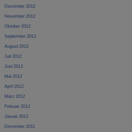
Dezember 2012
November 2012
Oktober 2012
September 2012
August 2012
Juli 2012
Juni 2012
Mai 2012
April 2012
März 2012
Februar 2012
Januar 2012
Dezember 2011