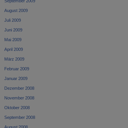
September 2009
August 2009
Juli 2009
Juni 2009
Mai 2009
April 2009
März 2009
Februar 2009
Januar 2009
Dezember 2008
November 2008
Oktober 2008
September 2008
August 2008