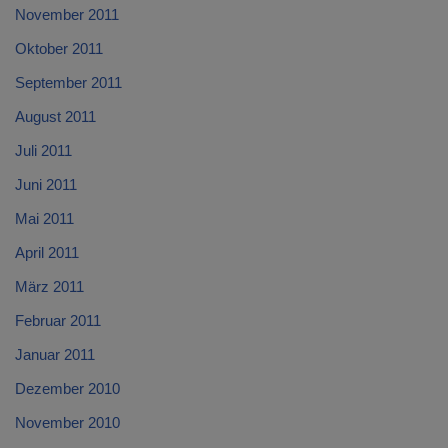
November 2011
Oktober 2011
September 2011
August 2011
Juli 2011
Juni 2011
Mai 2011
April 2011
März 2011
Februar 2011
Januar 2011
Dezember 2010
November 2010