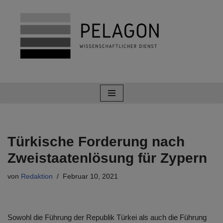
Zum
Inhalt
springen
Türkische Forderung nach
Zweistaatenlösung für Zypern
von
Redaktion
Februar 10, 2021
Sowohl die Führung der Republik Türkei als auch die Führung