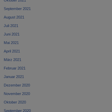
Oktober 2021
September 2021
August 2021
Juli 2021
Juni 2021
Mai 2021
April 2021
März 2021
Februar 2021
Januar 2021
Dezember 2020
November 2020
Oktober 2020
September 2020