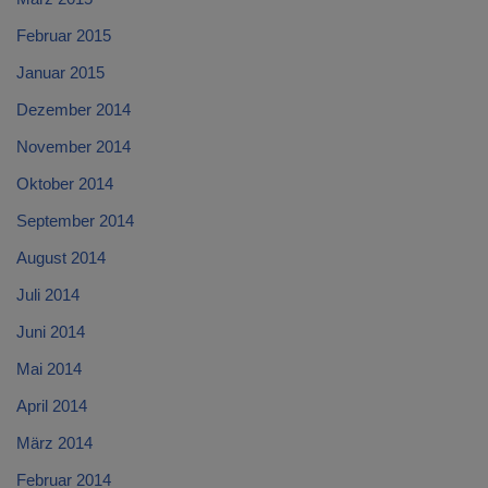
Februar 2015
Januar 2015
Dezember 2014
November 2014
Oktober 2014
September 2014
August 2014
Juli 2014
Juni 2014
Mai 2014
April 2014
März 2014
Februar 2014