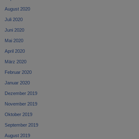
August 2020
Juli 2020
Juni 2020
Mai 2020
April 2020
März 2020
Februar 2020
Januar 2020
Dezember 2019
November 2019
Oktober 2019
September 2019
August 2019