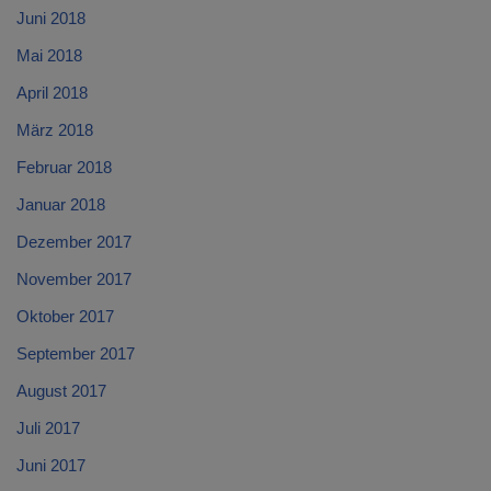
Juni 2018
Mai 2018
April 2018
März 2018
Februar 2018
Januar 2018
Dezember 2017
November 2017
Oktober 2017
September 2017
August 2017
Juli 2017
Juni 2017