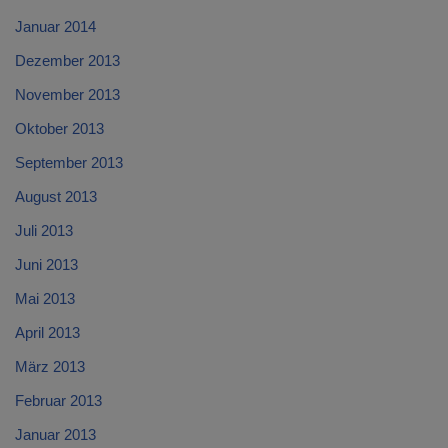
Januar 2014
Dezember 2013
November 2013
Oktober 2013
September 2013
August 2013
Juli 2013
Juni 2013
Mai 2013
April 2013
März 2013
Februar 2013
Januar 2013