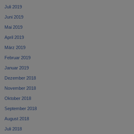
Juli 2019
Juni 2019
Mai 2019
April 2019
März 2019
Februar 2019
Januar 2019
Dezember 2018
November 2018
Oktober 2018
September 2018
August 2018
Juli 2018