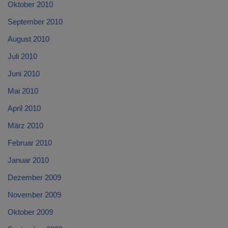
Oktober 2010
September 2010
August 2010
Juli 2010
Juni 2010
Mai 2010
April 2010
März 2010
Februar 2010
Januar 2010
Dezember 2009
November 2009
Oktober 2009